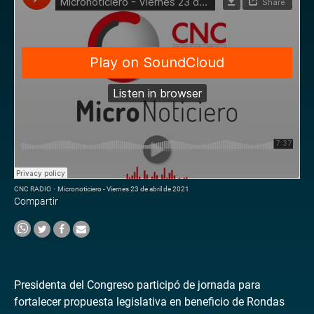
CNC RADIO
·
Micronoticiero - Viernes 23 de abril de 2021
Compartir
Presidenta del Congreso participó de jornada para
fortalecer propuesta legislativa en beneficio de Rondas