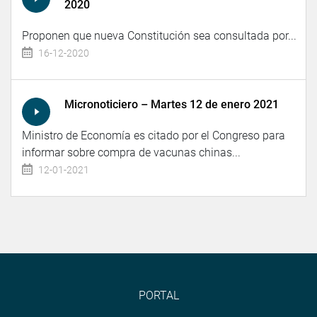
2020
Proponen que nueva Constitución sea consultada por...
16-12-2020
Micronoticiero – Martes 12 de enero 2021
Ministro de Economía es citado por el Congreso para
informar sobre compra de vacunas chinas...
12-01-2021
PORTAL