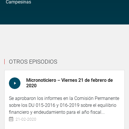
Campesinas
OTROS EPISODIOS
Micronoticiero – Viernes 21 de febrero de
2020
Se aprobaron los informes en la Comisión Permanente
sobre los DU 015-2016 y 016-2019 sobre el equilibrio
financiero y endeudamiento para el año fiscal...
21-02-2020