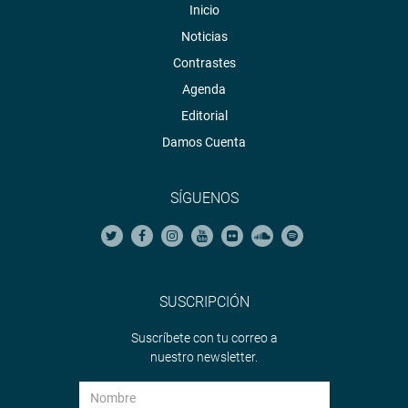
Inicio
Noticias
Contrastes
Agenda
Editorial
Damos Cuenta
SÍGUENOS
SUSCRIPCIÓN
Suscríbete con tu correo a
nuestro newsletter.