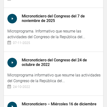
Micronoticiero del Congreso del 7 de
noviembre de 2025
Microprograma. Informativo que resume las
actividades del Congreso de la República del...
07-11-2025
Micronoticiero del Congreso del 24 de
octubre de 2022
Microprograma informativo que resume las actividades
del Congreso de la República del...
24-10-2022
Micronoticiero – Miércoles 16 de diciembre