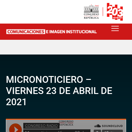
MICRONOTICIERO –
VIERNES 23 DE ABRIL DE
2021