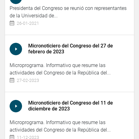
Presidenta del Congreso se reunió con representantes
de la Universidad de...
26-01-2021
Micronoticiero del Congreso del 27 de
febrero de 2023
Microprograma. Informativo que resume las
actividades del Congreso de la República del...
27-02-2023
Micronoticiero del Congreso del 11 de
diciembre de 2023
Microprograma. Informativo que resume las
actividades del Congreso de la República del...
11-12-2023