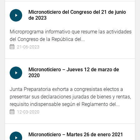
Micronoticiero del Congreso del 21 de junio
de 2023
Microprograma informativo que resume las actividades
del Congreso de la República del...
21-06-2023
Micronoticiero – Jueves 12 de marzo de
2020
Junta Preparatoria exhorta a congresistas electos a
presentar sus declaraciones juradas de bienes y rentas,
requisito indispensable según el Reglamento del...
12-03-2020
Micronoticiero – Martes 26 de enero 2021