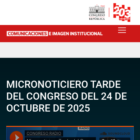
MICRONOTICIERO TARDE
DEL CONGRESO DEL 24 DE
OCTUBRE DE 2025