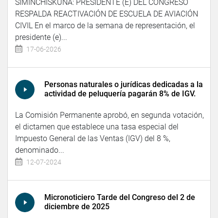
SIMINCHISKUNA: PRESIDENTE (E) DEL CONGRESO
RESPALDA REACTIVACIÓN DE ESCUELA DE AVIACIÓN
CIVIL En el marco de la semana de representación, el
presidente (e)...
17-06-2026
Personas naturales o jurídicas dedicadas a la
actividad de peluquería pagarán 8% de IGV.
La Comisión Permanente aprobó, en segunda votación,
el dictamen que establece una tasa especial del
Impuesto General de las Ventas (IGV) del 8 %,
denominado...
12-07-2024
Micronoticiero Tarde del Congreso del 2 de
diciembre de 2025