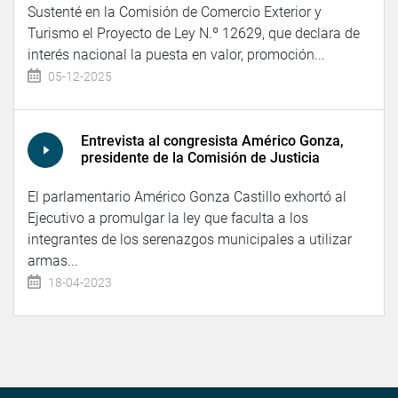
Sustenté en la Comisión de Comercio Exterior y
Turismo el Proyecto de Ley N.º 12629, que declara de
interés nacional la puesta en valor, promoción...
05-12-2025
Entrevista al congresista Américo Gonza,
presidente de la Comisión de Justicia
El parlamentario Américo Gonza Castillo exhortó al
Ejecutivo a promulgar la ley que faculta a los
integrantes de los serenazgos municipales a utilizar
armas...
18-04-2023