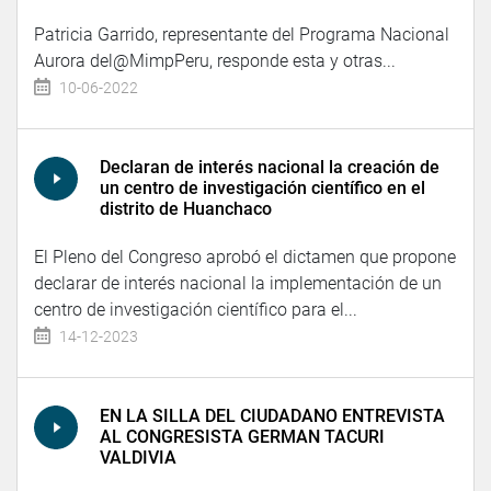
Patricia Garrido, representante del Programa Nacional
Aurora del@MimpPeru, responde esta y otras...
10-06-2022
Declaran de interés nacional la creación de
un centro de investigación científico en el
distrito de Huanchaco
El Pleno del Congreso aprobó el dictamen que propone
declarar de interés nacional la implementación de un
centro de investigación científico para el...
14-12-2023
EN LA SILLA DEL CIUDADANO ENTREVISTA
AL CONGRESISTA GERMAN TACURI
VALDIVIA