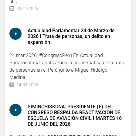
la...
03-11-2025
Actualidad Parlamentar 24 de Marzo de
2026 I Trata de personas, un delito en
expansión
24 mar 2026 #CongresoPerú En Actualidad
Parlamentaria, analizamos la problemática de la trata
de personas en el Perú junto a Miguel Hidalgo
Medina,...
24-03-2026
SIMINCHISKUNA: PRESIDENTE (E) DEL
CONGRESO RESPALDA REACTIVACIÓN DE
ESCUELA DE AVIACIÓN CIVIL I MARTES 16
DE JUNIO DEL 2026