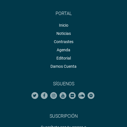
PORTAL
Inicio
Noticias
Contrastes
Agenda
Editorial
Damos Cuenta
SÍGUENOS
SUSCRIPCIÓN