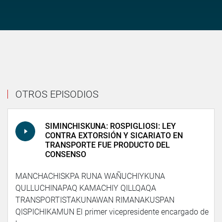
OTROS EPISODIOS
SIMINCHISKUNA: ROSPIGLIOSI: LEY
CONTRA EXTORSIÓN Y SICARIATO EN
TRANSPORTE FUE PRODUCTO DEL
CONSENSO
MANCHACHISKPA RUNA WAÑUCHIYKUNA
QULLUCHINAPAQ KAMACHIY QILLQAQA
TRANSPORTISTAKUNAWAN RIMANAKUSPAN
QISPICHIKAMUN El primer vicepresidente encargado de