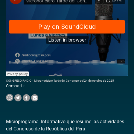
CONGRESO RADIO
·
Micronoticiero Tarde del Congreso del 24 de octubre de 2025
Compartir
Microprograma. Informativo que resume las actividades
del Congreso de la República del Perú