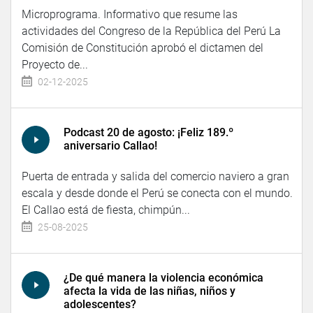
Microprograma. Informativo que resume las
actividades del Congreso de la República del Perú La
Comisión de Constitución aprobó el dictamen del
Proyecto de...
02-12-2025
Podcast 20 de agosto: ¡Feliz 189.º
aniversario Callao!
Puerta de entrada y salida del comercio naviero a gran
escala y desde donde el Perú se conecta con el mundo.
El Callao está de fiesta, chimpún...
25-08-2025
¿De qué manera la violencia económica
afecta la vida de las niñas, niños y
adolescentes?