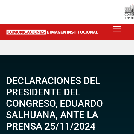
DECLARACIONES DEL
PRESIDENTE DEL
CONGRESO, EDUARDO
SALHUANA, ANTE LA
PRENSA 25/11/2024