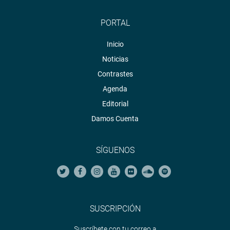
PORTAL
Inicio
Noticias
Contrastes
Agenda
Editorial
Damos Cuenta
SÍGUENOS
SUSCRIPCIÓN
Suscríbete con tu correo a