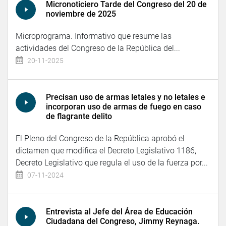
Micronoticiero Tarde del Congreso del 20 de
noviembre de 2025
Microprograma. Informativo que resume las
actividades del Congreso de la República del...
20-11-2025
Precisan uso de armas letales y no letales e
incorporan uso de armas de fuego en caso
de flagrante delito
El Pleno del Congreso de la República aprobó el
dictamen que modifica el Decreto Legislativo 1186,
Decreto Legislativo que regula el uso de la fuerza por...
07-11-2024
Entrevista al Jefe del Área de Educación
Ciudadana del Congreso, Jimmy Reynaga.