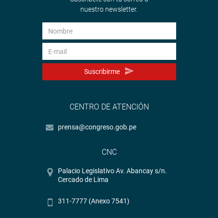
nuestro newsletter.
Suscribirme
CENTRO DE ATENCIÓN
prensa@congreso.gob.pe
CNC
Palacio Legislativo Av. Abancay s/n.
Cercado de Lima
311-7777 (Anexo 7541)