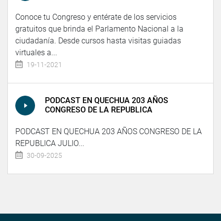
Conoce tu Congreso y entérate de los servicios
gratuitos que brinda el Parlamento Nacional a la
ciudadanía. Desde cursos hasta visitas guiadas
virtuales a...
19-11-2021
PODCAST EN QUECHUA 203 AÑOS
CONGRESO DE LA REPUBLICA
PODCAST EN QUECHUA 203 AÑOS CONGRESO DE LA
REPUBLICA JULIO...
30-09-2025