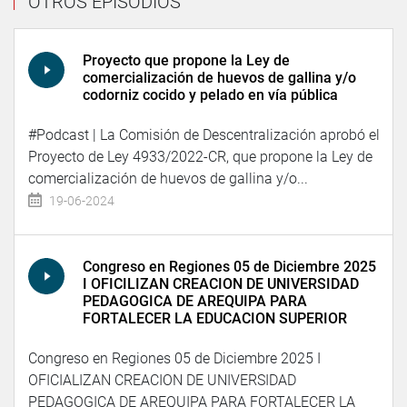
OTROS EPISODIOS
Proyecto que propone la Ley de
comercialización de huevos de gallina y/o
codorniz cocido y pelado en vía pública
#Podcast | La Comisión de Descentralización aprobó el
Proyecto de Ley 4933/2022-CR, que propone la Ley de
comercialización de huevos de gallina y/o...
19-06-2024
Congreso en Regiones 05 de Diciembre 2025
I OFICILIZAN CREACION DE UNIVERSIDAD
PEDAGOGICA DE AREQUIPA PARA
FORTALECER LA EDUCACION SUPERIOR
Congreso en Regiones 05 de Diciembre 2025 I
OFICIALIZAN CREACION DE UNIVERSIDAD
PEDAGOGICA DE AREQUIPA PARA FORTALECER LA