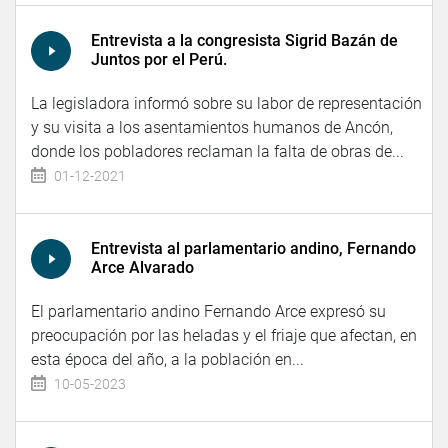
Entrevista a la congresista Sigrid Bazán de
Juntos por el Perú.
La legisladora informó sobre su labor de representación
y su visita a los asentamientos humanos de Ancón,
donde los pobladores reclaman la falta de obras de...
01-12-2021
Entrevista al parlamentario andino, Fernando
Arce Alvarado
El parlamentario andino Fernando Arce expresó su
preocupación por las heladas y el friaje que afectan, en
esta época del año, a la población en...
10-05-2023