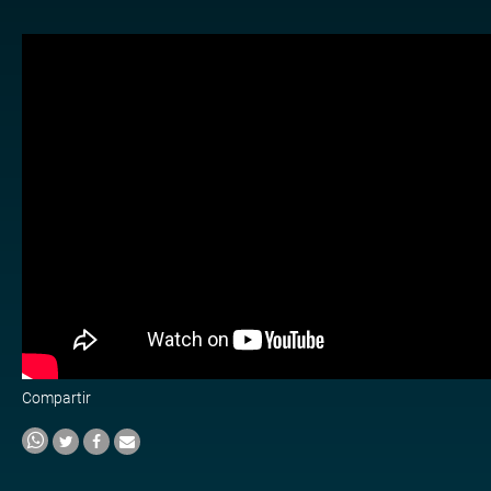
Compartir