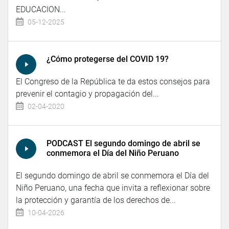
EDUCACION...
05-12-2025
¿Cómo protegerse del COVID 19?
El Congreso de la República te da estos consejos para
prevenir el contagio y propagación del...
02-04-2020
PODCAST El segundo domingo de abril se
conmemora el Día del Niño Peruano
El segundo domingo de abril se conmemora el Día del
Niño Peruano, una fecha que invita a reflexionar sobre
la protección y garantía de los derechos de...
10-04-2026