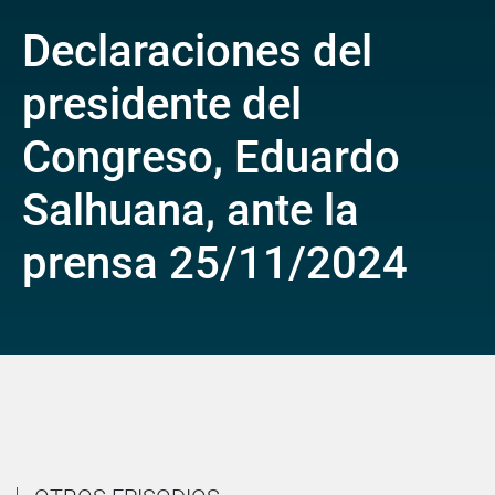
Declaraciones del
presidente del
Congreso, Eduardo
Salhuana, ante la
prensa 25/11/2024