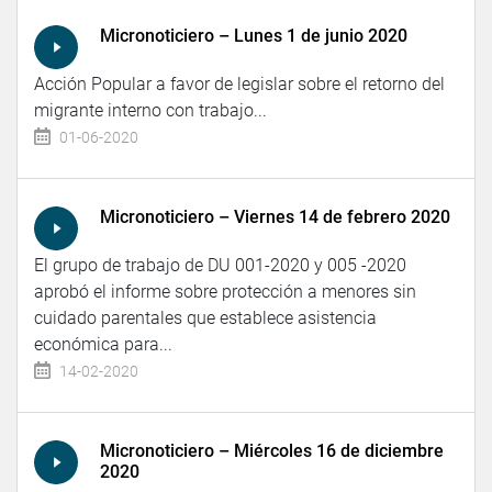
Micronoticiero – Lunes 1 de junio 2020
Acción Popular a favor de legislar sobre el retorno del
migrante interno con trabajo...
01-06-2020
Micronoticiero – Viernes 14 de febrero 2020
El grupo de trabajo de DU 001-2020 y 005 -2020
aprobó el informe sobre protección a menores sin
cuidado parentales que establece asistencia
económica para...
14-02-2020
Micronoticiero – Miércoles 16 de diciembre
2020