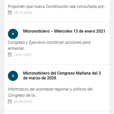
Proponen que nueva Constitución sea consultada por...
16-12-2020
Micronoticiero – Miércoles 13 de enero 2021
Congreso y Ejecutivo coordinan acciones para
enfrentar...
13-01-2021
Micronoticiero del Congreso Mañana del 3
de marzo de 2026
Informativo del acontecer regional y político del
Congreso de la...
03-03-2026