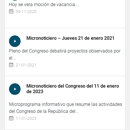
Hoy se vera moción de vacancia...
09-11-2020
Micronoticiero – Jueves 21 de enero 2021
Pleno del Congreso debatirá proyectos observados por
el...
21-01-2021
Micronoticiero del Congreso del 11 de enero
de 2023
Microprograma informativo que resume las actividades
del Congreso de la República del...
11-01-2023