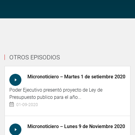
OTROS EPISODIOS
Micronoticiero – Martes 1 de setiembre 2020
Poder Ejecutivo presentó proyecto de Ley de
Presupuesto publico para el año...
01-09-2020
Micronoticiero – Lunes 9 de Noviembre 2020