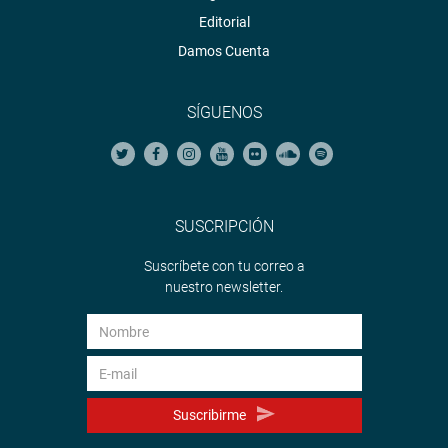
Editorial
Damos Cuenta
SÍGUENOS
SUSCRIPCIÓN
Suscríbete con tu correo a
nuestro newsletter.
Suscribirme