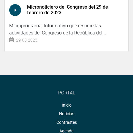
Micronoticiero del Congreso del 29 de
febrero de 2023
Microprograma. Informativo que resume las
actividades del Congreso de la República del...
29-03-2023
PORTAL
Inicio
Noticias
Contrastes
Agenda