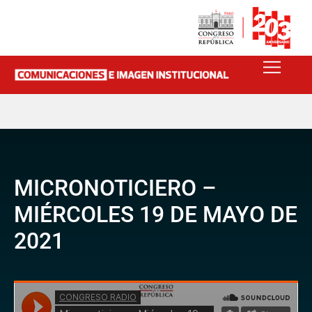
MICRONOTICIERO –
MIÉRCOLES 19 DE MAYO DE
2021