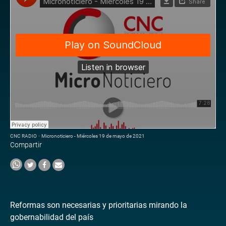
CNC RADIO
·
Micronoticiero - Miércoles 19 de mayo de 2021
Compartir
Reformas son necesarias y prioritarias mirando la
gobernabilidad del país