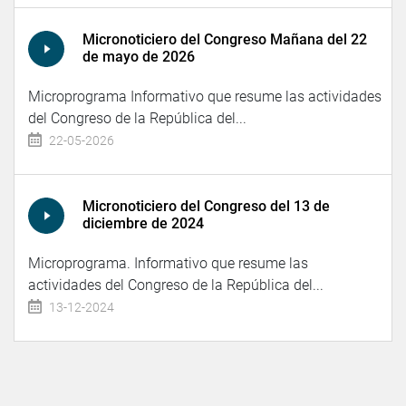
Micronoticiero del Congreso Mañana del 22
de mayo de 2026
Microprograma Informativo que resume las actividades
del Congreso de la República del...
22-05-2026
Micronoticiero del Congreso del 13 de
diciembre de 2024
Microprograma. Informativo que resume las
actividades del Congreso de la República del...
13-12-2024