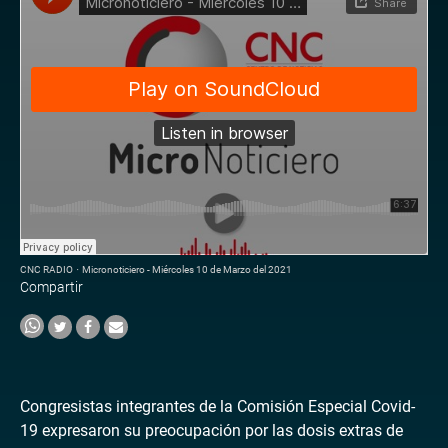
CNC RADIO
·
Micronoticiero - Miércoles 10 de Marzo del 2021
Compartir
Congresistas integrantes de la Comisión Especial Covid-
19 expresaron su preocupación por las dosis extras de