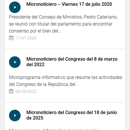
Micronoticiero – Viernes 17 de julio 2020
Presidente del Consejo de Ministros, Pedro Cateriano,
se reunió con titular del parlamento para encontrar
consenso por el bien del...
17-07-2020
Micronoticiero del Congreso del 8 de marzo
del 2022
Microprograma informativo que resume las actividades
del Congreso de la República del...
08-03-2022
Micronoticiero del Congreso del 18 de junio
de 2025