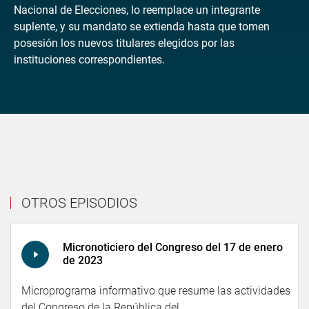
Nacional de Elecciones, lo reemplace un integrante
suplente, y su mandato se extienda hasta que tomen
posesión los nuevos titulares elegidos por las
instituciones correspondientes.
OTROS EPISODIOS
Micronoticiero del Congreso del 17 de enero
de 2023
Microprograma informativo que resume las actividades
del Congreso de la República del...