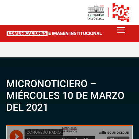
MICRONOTICIERO –
MIÉRCOLES 10 DE MARZO
DEL 2021