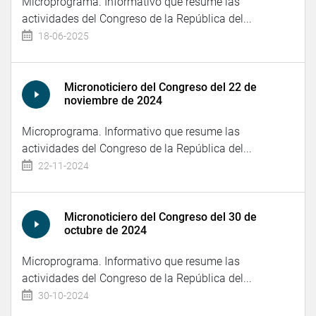
Microprograma. Informativo que resume las
actividades del Congreso de la República del...
18-06-2025
Micronoticiero del Congreso del 22 de
noviembre de 2024
Microprograma. Informativo que resume las
actividades del Congreso de la República del...
22-11-2024
Micronoticiero del Congreso del 30 de
octubre de 2024
Microprograma. Informativo que resume las
actividades del Congreso de la República del...
30-10-2024