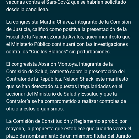
vacunas contra el Sars-Cov-2 que se habrían solicitado
desde la cancillería.
La congresista Martha Chávez, integrante de la Comisión
de Justicia, calificó como positiva la presentación de la
Fiscal de la Nación, Zoraida Ávalos, quien manifestó que
el Ministerio Público continuará con las investigaciones
contra los “Cuellos Blancos” sin perturbaciones.
El congresista Absalón Montoya, integrante de la
Comisión de Salud, comentó sobre la presentación del
Contralor de la República, Nelson Shack, éste manifestó
que se han detectado supuestas irregularidades en el
accionar del Ministerio de Salud y Essalud y que la
Contraloría se ha comprometido a realizar controles de
oficio a estos organismos.
La Comisión de Constitución y Reglamento aprobó, por
mayoría, la propuesta que establece que cuando venza el
plazo de nombramiento de un miembro titular del Jurado