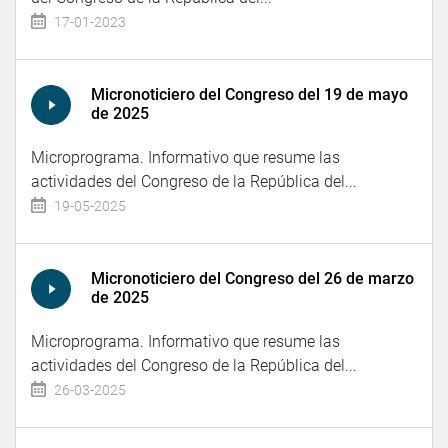
17-01-2023
Micronoticiero del Congreso del 19 de mayo
de 2025
Microprograma. Informativo que resume las
actividades del Congreso de la República del...
19-05-2025
Micronoticiero del Congreso del 26 de marzo
de 2025
Microprograma. Informativo que resume las
actividades del Congreso de la República del...
26-03-2025