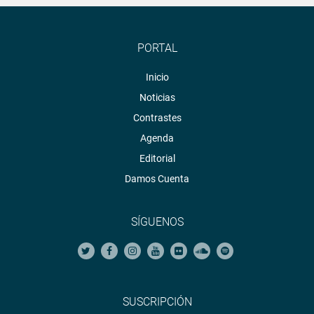
PORTAL
Inicio
Noticias
Contrastes
Agenda
Editorial
Damos Cuenta
SÍGUENOS
SUSCRIPCIÓN