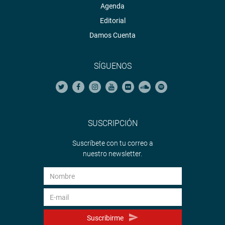
Agenda
Editorial
Damos Cuenta
SÍGUENOS
SUSCRIPCIÓN
Suscríbete con tu correo a
nuestro newsletter.
Suscribirme