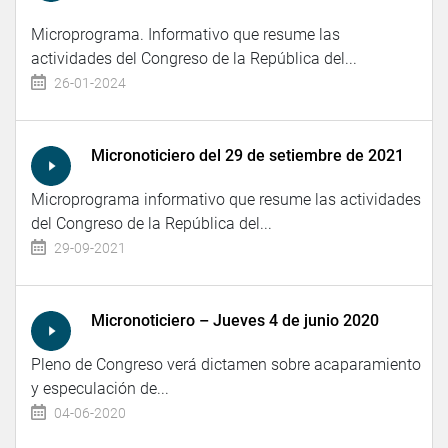
Microprograma. Informativo que resume las
actividades del Congreso de la República del...
26-01-2024
Micronoticiero del 29 de setiembre de 2021
Microprograma informativo que resume las actividades
del Congreso de la República del...
29-09-2021
Micronoticiero – Jueves 4 de junio 2020
Pleno de Congreso verá dictamen sobre acaparamiento
y especulación de...
04-06-2020