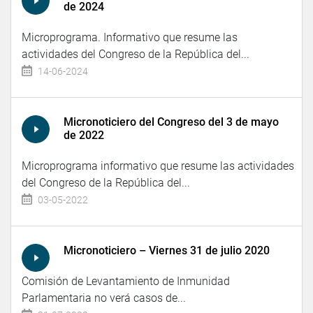
de 2024
Microprograma. Informativo que resume las
actividades del Congreso de la República del...
14-06-2024
Micronoticiero del Congreso del 3 de mayo
de 2022
Microprograma informativo que resume las actividades
del Congreso de la República del...
03-05-2022
Micronoticiero – Viernes 31 de julio 2020
Comisión de Levantamiento de Inmunidad
Parlamentaria no verá casos de...