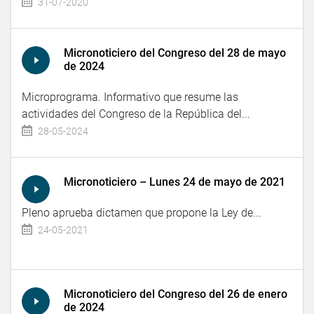
31-07-2020
Micronoticiero del Congreso del 28 de mayo
de 2024
Microprograma. Informativo que resume las
actividades del Congreso de la República del...
28-05-2024
Micronoticiero – Lunes 24 de mayo de 2021
Pleno aprueba dictamen que propone la Ley de...
24-05-2021
Micronoticiero del Congreso del 26 de enero
de 2024