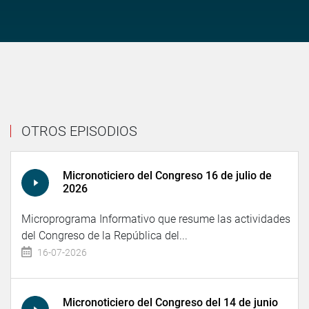
OTROS EPISODIOS
Micronoticiero del Congreso 16 de julio de
2026
Microprograma Informativo que resume las actividades
del Congreso de la República del...
16-07-2026
Micronoticiero del Congreso del 14 de junio