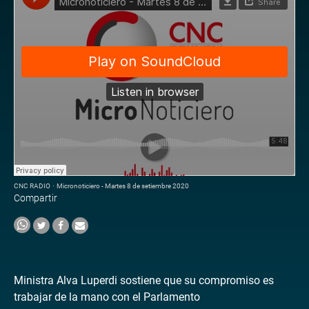
CNC RADIO
·
Micronoticiero - Martes 8 de setiembre 2020
Compartir
Ministra Alva Luperdi sostiene que su compromiso es
trabajar de la mano con el Parlamento