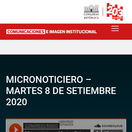
MICRONOTICIERO –
MARTES 8 DE SETIEMBRE
2020