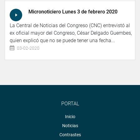
Micronoticiero Lunes 3 de febrero 2020
La Central de Noticias del Congreso (CNC) entrevistó al
ex oficial mayor del Congreso, César Delgado Guembes,
quien explicó que no se puede tener una fecha...
03-02-2020
PORTAL
Inicio
Noticias
Contrastes