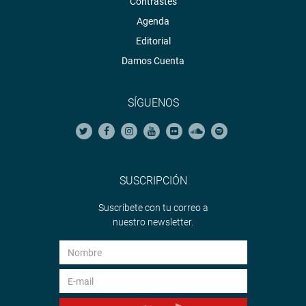
Contrastes
Agenda
Editorial
Damos Cuenta
SÍGUENOS
SUSCRIPCIÓN
Suscríbete con tu correo a
nuestro newsletter.