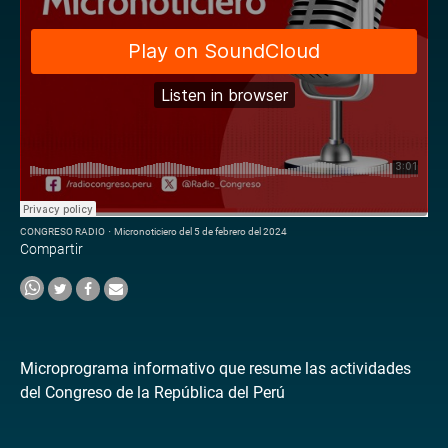
CONGRESO RADIO
·
Micronoticiero del 5 de febrero del 2024
Compartir
Microprograma informativo que resume las actividades
del Congreso de la República del Perú