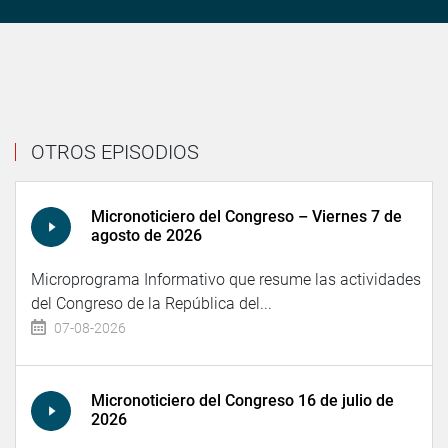
OTROS EPISODIOS
Micronoticiero del Congreso – Viernes 7 de
agosto de 2026
Microprograma Informativo que resume las actividades
del Congreso de la República del...
07-08-2026
Micronoticiero del Congreso 16 de julio de
2026