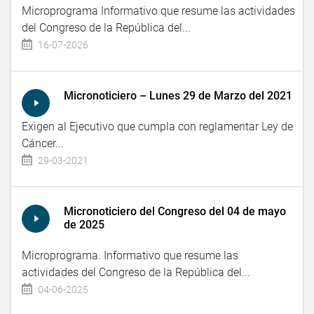
Microprograma Informativo que resume las actividades
del Congreso de la República del...
16-07-2026
Micronoticiero – Lunes 29 de Marzo del 2021
Exigen al Ejecutivo que cumpla con reglamentar Ley de
Cáncer...
29-03-2021
Micronoticiero del Congreso del 04 de mayo
de 2025
Microprograma. Informativo que resume las
actividades del Congreso de la República del...
04-06-2025