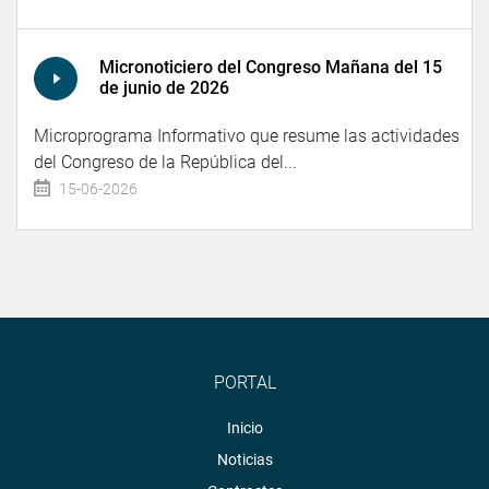
Micronoticiero del Congreso Mañana del 15
de junio de 2026
Microprograma Informativo que resume las actividades
del Congreso de la República del...
15-06-2026
PORTAL
Inicio
Noticias