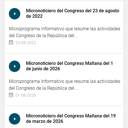
Micronoticiero del Congreso del 23 de agosto
de 2022
Microprograma informativo que resume las actividades
del Congreso de la República del...
23-08-2022
Micronoticiero del Congreso Mañana del 1
de junio de 2026
Microprograma Informativo que resume las actividades
del Congreso de la República del...
01-06-2026
Micronoticiero del Congreso Mañana del 19
de marzo de 2026