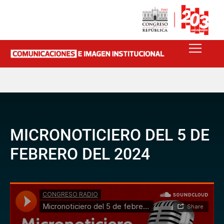
MICRONOTICIERO DEL 5 DE
FEBRERO DEL 2024