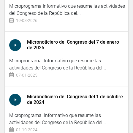
Microprograma Informativo que resume las actividades
del Congreso de la República del...
19-03-2026
Micronoticiero del Congreso del 7 de enero
de 2025
Microprograma. Informativo que resume las
actividades del Congreso de la República del...
07-01-2025
Micronoticiero del Congreso del 1 de octubre
de 2024
Microprograma. Informativo que resume las
actividades del Congreso de la República del...
01-10-2024