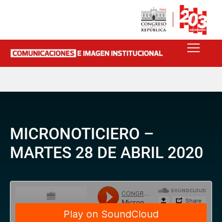
MICRONOTICIERO –
MARTES 28 DE ABRIL 2020