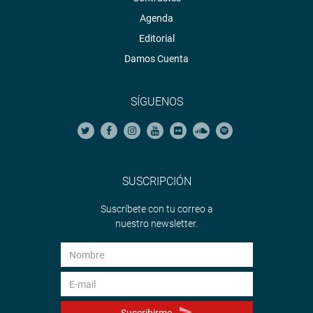
Agenda
Editorial
Damos Cuenta
SÍGUENOS
SUSCRIPCIÓN
Suscríbete con tu correo a
nuestro newsletter.