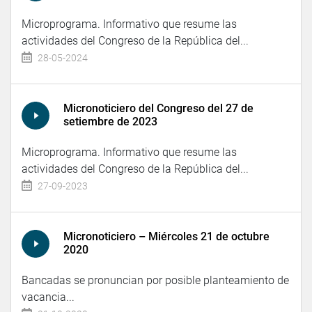
Microprograma. Informativo que resume las
actividades del Congreso de la República del...
28-05-2024
Micronoticiero del Congreso del 27 de
setiembre de 2023
Microprograma. Informativo que resume las
actividades del Congreso de la República del...
27-09-2023
Micronoticiero – Miércoles 21 de octubre
2020
Bancadas se pronuncian por posible planteamiento de
vacancia...