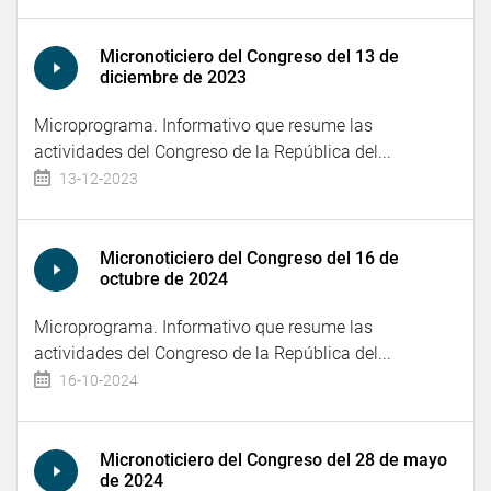
Micronoticiero del Congreso del 13 de
diciembre de 2023
Microprograma. Informativo que resume las
actividades del Congreso de la República del...
13-12-2023
Micronoticiero del Congreso del 16 de
octubre de 2024
Microprograma. Informativo que resume las
actividades del Congreso de la República del...
16-10-2024
Micronoticiero del Congreso del 28 de mayo
de 2024