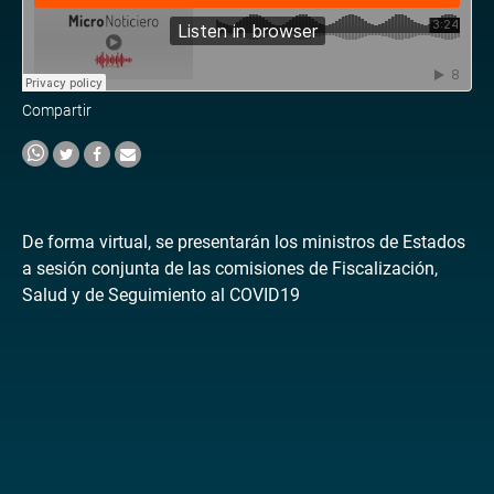
Compartir
De forma virtual, se presentarán los ministros de Estados
a sesión conjunta de las comisiones de Fiscalización,
Salud y de Seguimiento al COVID19