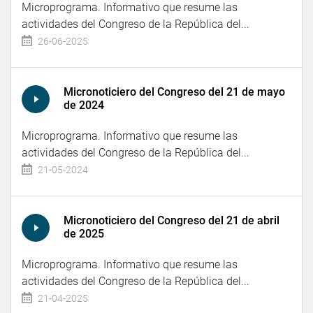
Microprograma. Informativo que resume las
actividades del Congreso de la República del...
26-06-2025
Micronoticiero del Congreso del 21 de mayo
de 2024
Microprograma. Informativo que resume las
actividades del Congreso de la República del...
21-05-2024
Micronoticiero del Congreso del 21 de abril
de 2025
Microprograma. Informativo que resume las
actividades del Congreso de la República del...
21-04-2025