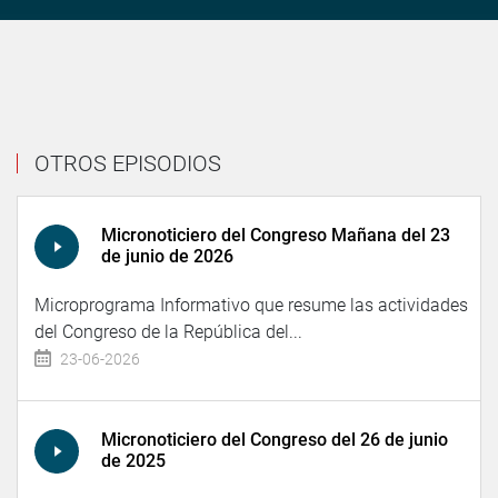
OTROS EPISODIOS
Micronoticiero del Congreso Mañana del 23
de junio de 2026
Microprograma Informativo que resume las actividades
del Congreso de la República del...
23-06-2026
Micronoticiero del Congreso del 26 de junio
de 2025