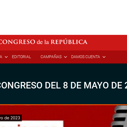
ÍA
EDITORIAL
CAMPAÑAS
DAMOS CUENTA
CONGRESO DEL 8 DE MAYO DE 