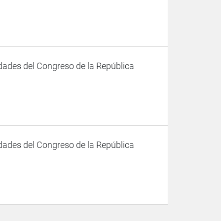
dades del Congreso de la República
dades del Congreso de la República