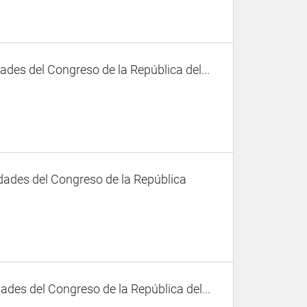
des del Congreso de la República del...
dades del Congreso de la República
des del Congreso de la República del...