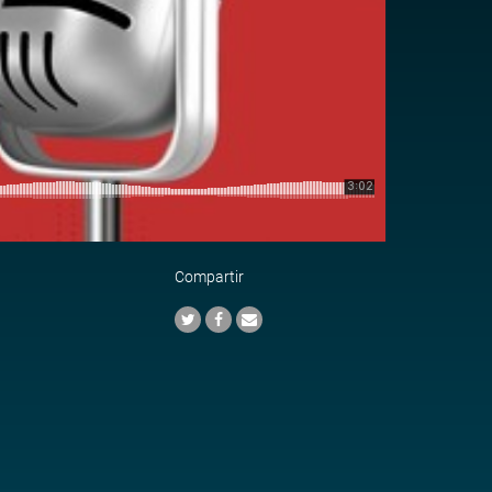
Compartir