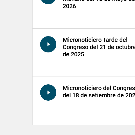
2026
Micronoticiero Tarde del
Congreso del 21 de octubr
de 2025
Micronoticiero del Congre
del 18 de setiembre de 20