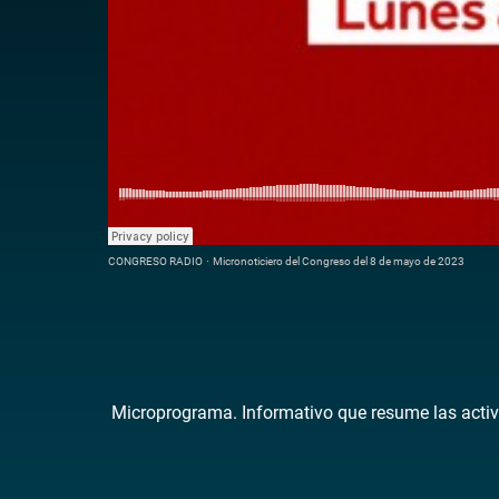
CONGRESO RADIO
·
Micronoticiero del Congreso del 8 de mayo de 2023
Microprograma. Informativo que resume las activ