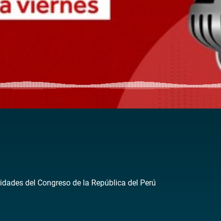
idades del Congreso de la República del Perú