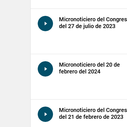
Micronoticiero del Congre
del 27 de julio de 2023
Micronoticiero del 20 de
febrero del 2024
Micronoticiero del Congre
del 21 de febrero de 2023