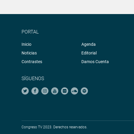
PORTAL
Inicio
Agenda
Noticias
Editorial
Contrastes
Damos Cuenta
SÍGUENOS
Congreso TV 2023. Derechos reservados.