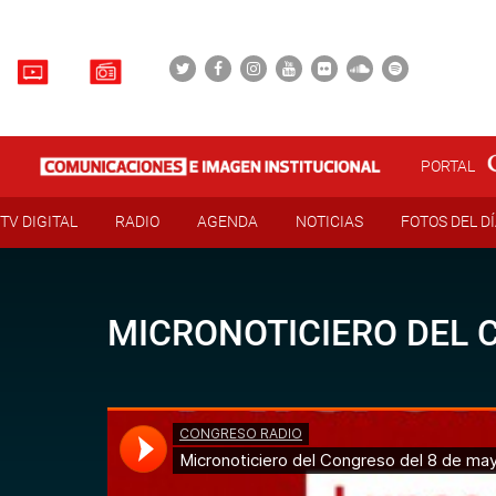
PORTAL
TV DIGITAL
RADIO
AGENDA
NOTICIAS
FOTOS DEL D
MICRONOTICIERO DEL 