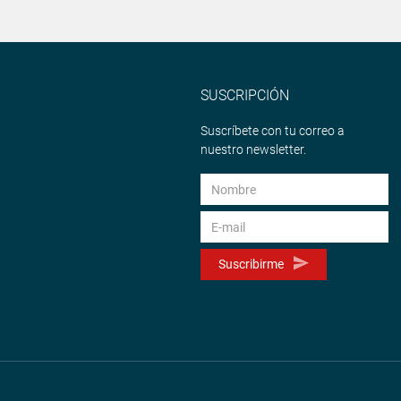
SUSCRIPCIÓN
Suscríbete con tu correo a
nuestro newsletter.
Suscribirme