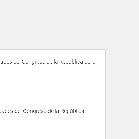
des del Congreso de la República del...
dades del Congreso de la República