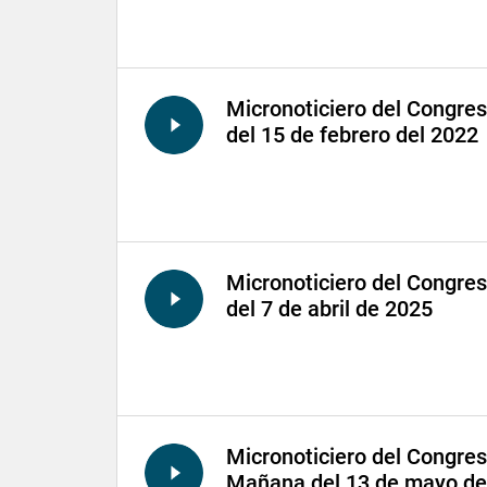
Micronoticiero del Congre
del 15 de febrero del 2022
Micronoticiero del Congre
del 7 de abril de 2025
Micronoticiero del Congre
Mañana del 13 de mayo de