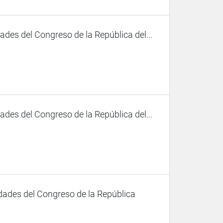
des del Congreso de la República del...
des del Congreso de la República del...
dades del Congreso de la República