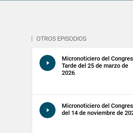
OTROS EPISODIOS
Micronoticiero del Congre
Tarde del 25 de marzo de
2026
Micronoticiero del Congre
del 14 de noviembre de 20