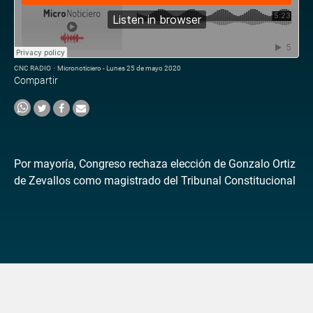
CNC RADIO
·
Micronoticiero - Lunes 25 de mayo 2020
Compartir
Por mayoría, Congreso rechaza elección de Gonzalo Ortiz
de Zevallos como magistrado del Tribunal Constitucional