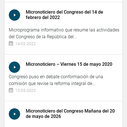
Micronoticiero del Congreso del 14 de
febrero del 2022
Microprograma informativo que resume las actividades
del Congreso de la República del...
14-02-2022
Micronoticiero – Viernes 15 de mayo 2020
Congreso puso en debate conformación de una
comisión que revise la reforma integral de...
15-05-2020
Micronoticiero del Congreso Mañana del 20
de mayo de 2026