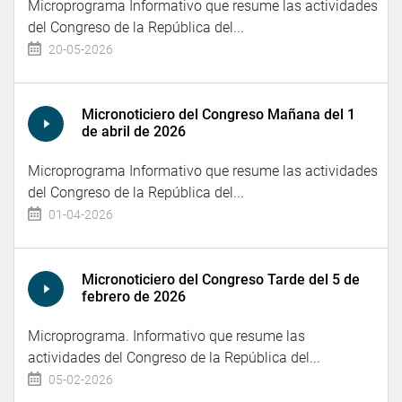
Microprograma Informativo que resume las actividades
del Congreso de la República del...
20-05-2026
Micronoticiero del Congreso Mañana del 1
de abril de 2026
Microprograma Informativo que resume las actividades
del Congreso de la República del...
01-04-2026
Micronoticiero del Congreso Tarde del 5 de
febrero de 2026
Microprograma. Informativo que resume las
actividades del Congreso de la República del...
05-02-2026