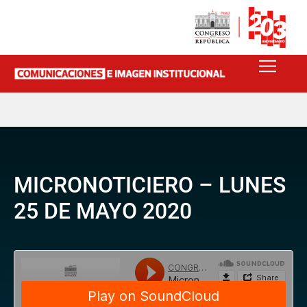
MICRONOTICIERO – LUNES
25 DE MAYO 2020