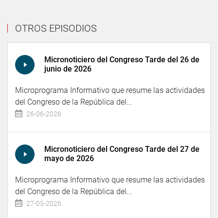
OTROS EPISODIOS
Micronoticiero del Congreso Tarde del 26 de
junio de 2026
Microprograma Informativo que resume las actividades
del Congreso de la República del...
26-06-2026
Micronoticiero del Congreso Tarde del 27 de
mayo de 2026
Microprograma Informativo que resume las actividades
del Congreso de la República del...
27-05-2026