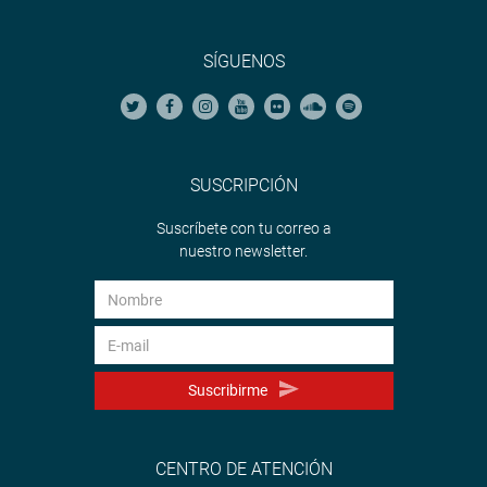
SÍGUENOS
SUSCRIPCIÓN
Suscríbete con tu correo a
nuestro newsletter.
Suscribirme
CENTRO DE ATENCIÓN