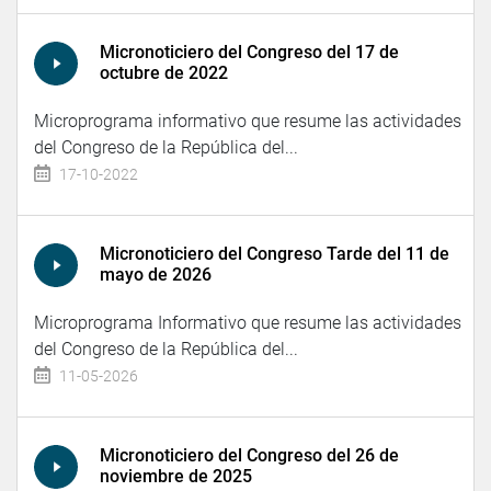
Micronoticiero del Congreso del 17 de
octubre de 2022
Microprograma informativo que resume las actividades
del Congreso de la República del...
17-10-2022
Micronoticiero del Congreso Tarde del 11 de
mayo de 2026
Microprograma Informativo que resume las actividades
del Congreso de la República del...
11-05-2026
Micronoticiero del Congreso del 26 de
noviembre de 2025