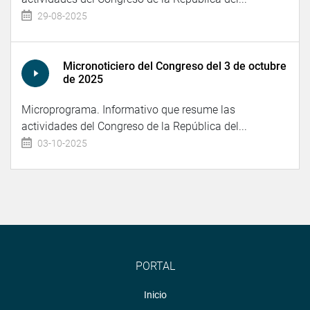
29-08-2025
Micronoticiero del Congreso del 3 de octubre
de 2025
Microprograma. Informativo que resume las
actividades del Congreso de la República del...
03-10-2025
PORTAL
Inicio