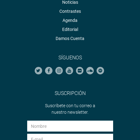
Noticias
Contrastes
Agenda
Editorial
Damos Cuenta
SÍGUENOS
SUSCRIPCIÓN
Suscríbete con tu correo a
nuestro newsletter.