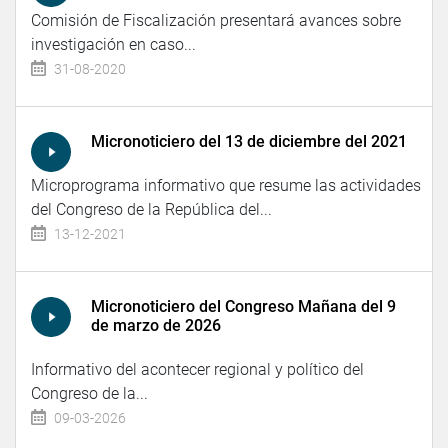
Comisión de Fiscalización presentará avances sobre
investigación en caso...
31-08-2020
Micronoticiero del 13 de diciembre del 2021
Microprograma informativo que resume las actividades
del Congreso de la República del...
13-12-2021
Micronoticiero del Congreso Mañana del 9
de marzo de 2026
Informativo del acontecer regional y político del
Congreso de la...
09-03-2026