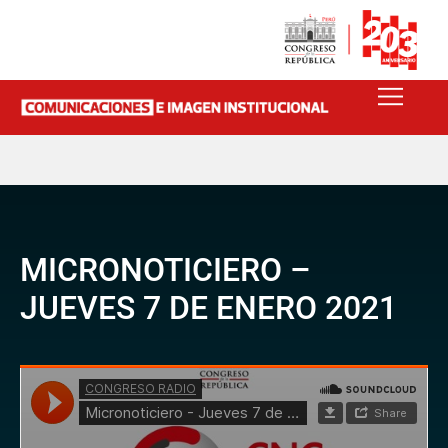
MICRONOTICIERO –
JUEVES 7 DE ENERO 2021