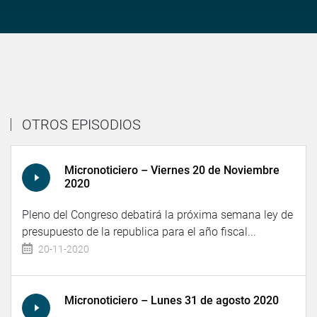
OTROS EPISODIOS
Micronoticiero – Viernes 20 de Noviembre
2020
Pleno del Congreso debatirá la próxima semana ley de
presupuesto de la republica para el año fiscal...
20-11-2020
Micronoticiero – Lunes 31 de agosto 2020