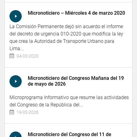
Micronoticiero – Miércoles 4 de marzo 2020
La Comisión Permanente dejó sin acuerdo el informe
del decreto de urgencia 010-2020 que modifica la ley
que crea la Autoridad de Transporte Urbano para
Lima...
04-03-2020
Micronoticiero del Congreso Mañana del 19
de mayo de 2026
Microprograma Informativo que resume las actividades
del Congreso de la República del...
19-05-2026
Micronoticiero del Congreso del 11 de