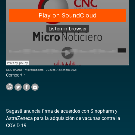
CNC RADIO
·
Micronoticiero - Jueves 7 de enero 2021
Compartir
Sagasti anuncia firma de acuerdos con Sinopharm y
AstraZeneca para la adquisición de vacunas contra la
COVID-19