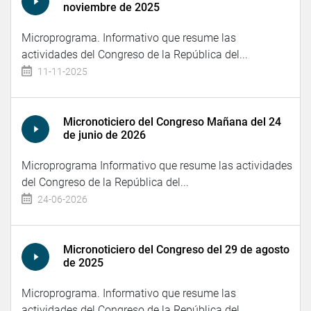
noviembre de 2025
Microprograma. Informativo que resume las
actividades del Congreso de la República del...
11-11-2025
Micronoticiero del Congreso Mañana del 24
de junio de 2026
Microprograma Informativo que resume las actividades
del Congreso de la República del...
24-06-2026
Micronoticiero del Congreso del 29 de agosto
de 2025
Microprograma. Informativo que resume las
actividades del Congreso de la República del...