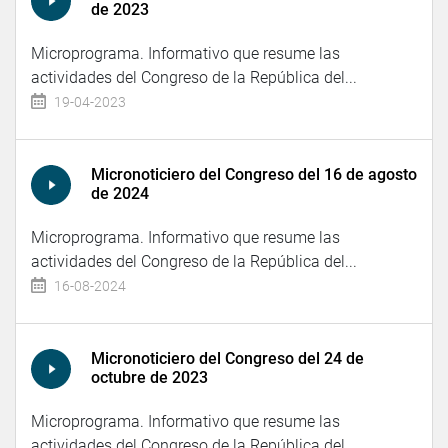
de 2023
Microprograma. Informativo que resume las
actividades del Congreso de la República del...
19-04-2023
Micronoticiero del Congreso del 16 de agosto
de 2024
Microprograma. Informativo que resume las
actividades del Congreso de la República del...
16-08-2024
Micronoticiero del Congreso del 24 de
octubre de 2023
Microprograma. Informativo que resume las
actividades del Congreso de la República del...