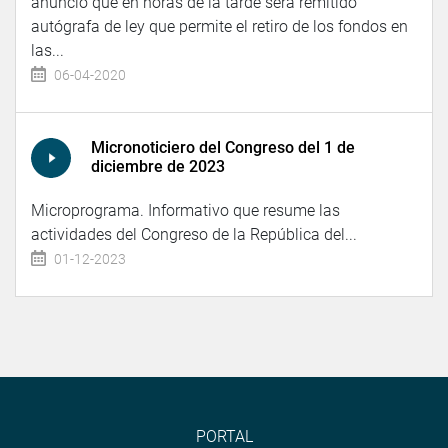
anunció que en horas de la tarde será remitido
autógrafa de ley que permite el retiro de los fondos en
las...
06-04-2020
Micronoticiero del Congreso del 1 de
diciembre de 2023
Microprograma. Informativo que resume las
actividades del Congreso de la República del...
01-12-2023
PORTAL