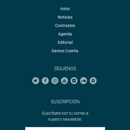
Inicio
Noticias
Contrastes
Agenda
Editorial
Damos Cuenta
SÍGUENOS
SUSCRIPCIÓN
Suscríbete con tu correo a
nuestro newsletter.