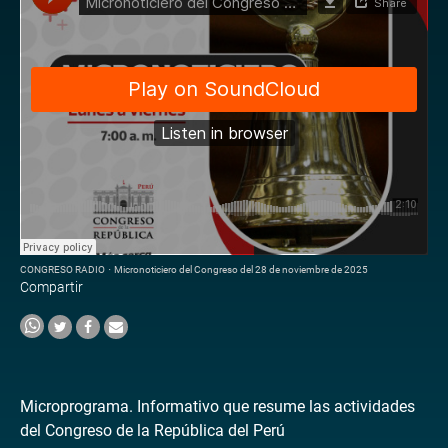
CONGRESO RADIO
·
Micronoticiero del Congreso del 28 de noviembre de 2025
Compartir
Microprograma. Informativo que resume las actividades
del Congreso de la República del Perú