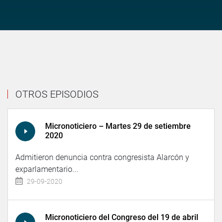
OTROS EPISODIOS
Micronoticiero – Martes 29 de setiembre
2020
Admitieron denuncia contra congresista Alarcón y
exparlamentario...
29-09-2020
Micronoticiero del Congreso del 19 de abril