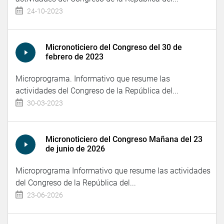
24-10-2023
Micronoticiero del Congreso del 30 de
febrero de 2023
Microprograma. Informativo que resume las
actividades del Congreso de la República del...
30-03-2023
Micronoticiero del Congreso Mañana del 23
de junio de 2026
Microprograma Informativo que resume las actividades
del Congreso de la República del...
23-06-2026