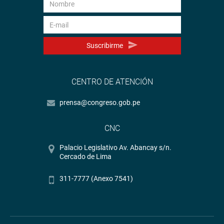
Suscribirme
CENTRO DE ATENCIÓN
prensa@congreso.gob.pe
CNC
Palacio Legislativo Av. Abancay s/n.
Cercado de Lima
311-7777 (Anexo 7541)