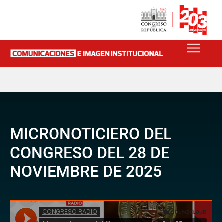
MICRONOTICIERO DEL
CONGRESO DEL 28 DE
NOVIEMBRE DE 2025