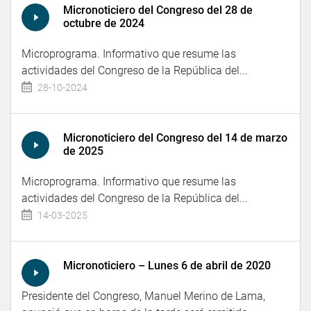
Micronoticiero del Congreso del 28 de
octubre de 2024
Microprograma. Informativo que resume las
actividades del Congreso de la República del...
28-10-2024
Micronoticiero del Congreso del 14 de marzo
de 2025
Microprograma. Informativo que resume las
actividades del Congreso de la República del...
14-03-2025
Micronoticiero – Lunes 6 de abril de 2020
Presidente del Congreso, Manuel Merino de Lama,