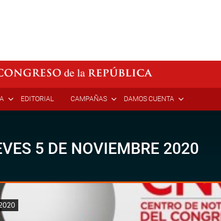
ÍA
EDITORIAL
CAMPAÑAS
DAMOS CUENTA
VES 5 DE NOVIEMBRE 2020