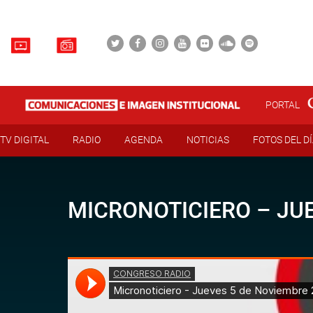
PORTAL
TV DIGITAL
RADIO
AGENDA
NOTICIAS
FOTOS DEL D
MICRONOTICIERO – JUE