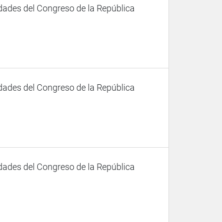
dades del Congreso de la República
dades del Congreso de la República
dades del Congreso de la República