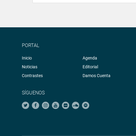
PORTAL
Inicio
Agenda
Noticias
Editorial
Contrastes
Damos Cuenta
SÍGUENOS