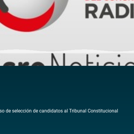
so de selección de candidatos al Tribunal Constitucional