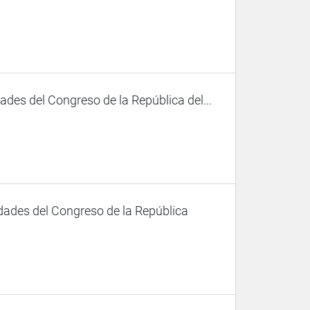
des del Congreso de la República del...
dades del Congreso de la República