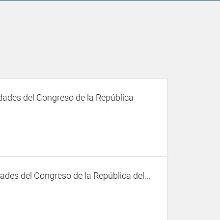
dades del Congreso de la República
des del Congreso de la República del...