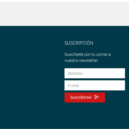
SUSCRIPCIÓN
Suscríbete con tu correo a
nuestro newsletter.
Suscribirme