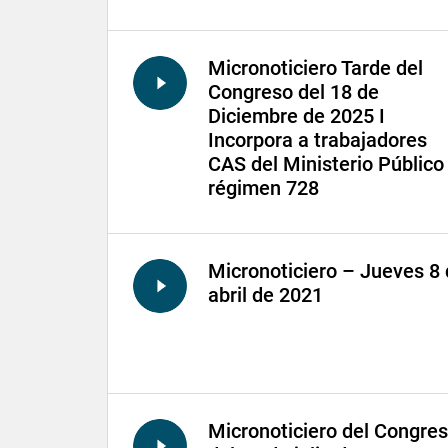
Micronoticiero Tarde del
Congreso del 18 de
Diciembre de 2025 I
Incorpora a trabajadores
CAS del Ministerio Público
régimen 728
Micronoticiero – Jueves 8
abril de 2021
Micronoticiero del Congre