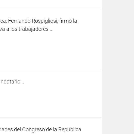
ca, Fernando Rospigliosi, firmó la
a a los trabajadores...
ndatario...
dades del Congreso de la República