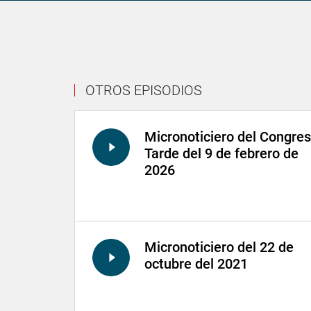
OTROS EPISODIOS
Micronoticiero del Congre
Tarde del 9 de febrero de
2026
Micronoticiero del 22 de
octubre del 2021