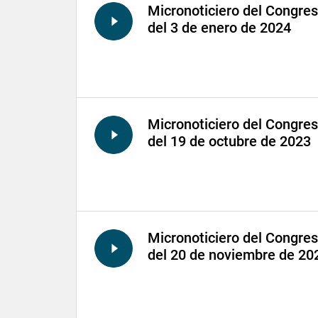
Micronoticiero del Congre
del 3 de enero de 2024
Micronoticiero del Congre
del 19 de octubre de 2023
Micronoticiero del Congre
del 20 de noviembre de 20