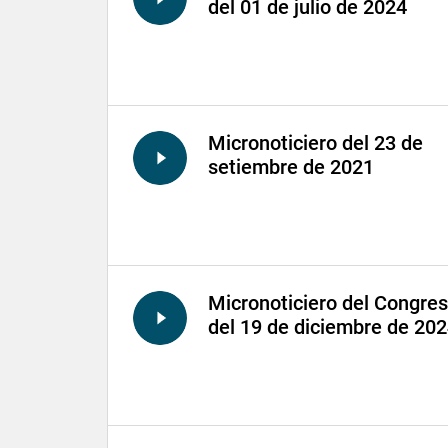
del 01 de julio de 2024
Micronoticiero del 23 de
setiembre de 2021
Micronoticiero del Congre
del 19 de diciembre de 20