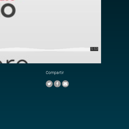
Compartir