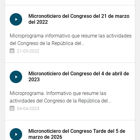
Micronoticiero del Congreso del 21 de marzo
del 2022
Microprograma informativo que resume las actividades
del Congreso de la República del...
21-03-2022
Micronoticiero del Congreso del 4 de abril de
2023
Microprograma. Informativo que resume las
actividades del Congreso de la República del...
04-04-2023
Micronoticiero del Congreso Tarde del 5 de
marzo de 2026