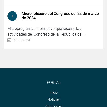
Micronoticiero del Congreso del 22 de marzo
de 2024
Microprograma. Informativo que resume las
actividades del Congreso de la República del...
22-03-2024
PORTAL
Inicio
Noticias
Contrastes