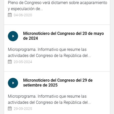
Pleno de Congreso verá dictamen sobre acaparamiento
y especulación de...
04-06-2020
Micronoticiero del Congreso del 20 de mayo
de 2024
Microprograma. Informativo que resume las
actividades del Congreso de la República del...
20-05-2024
Micronoticiero del Congreso del 29 de
setiembre de 2025
Microprograma. Informativo que resume las
actividades del Congreso de la República del...
29-09-2025