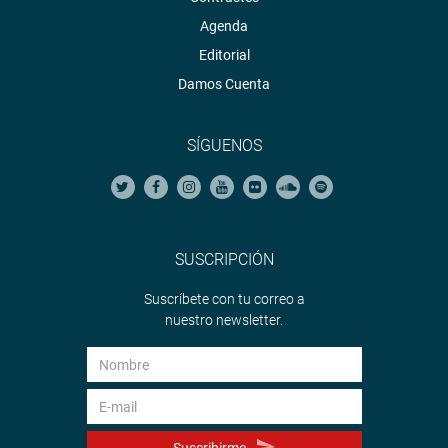
Agenda
Editorial
Damos Cuenta
SÍGUENOS
SUSCRIPCIÓN
Suscríbete con tu correo a
nuestro newsletter.