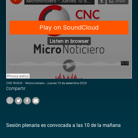
CNC RADIO
·
Micronoticiero - Jueves 10 de setiembre 2020
Compartir
Sesión plenaria es convocada a las 10 de la mañana