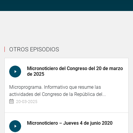
OTROS EPISODIOS
Micronoticiero del Congreso del 20 de marzo
de 2025
Microprograma. Informativo que resume las
actividades del Congreso de la República del...
20-03-2025
Micronoticiero – Jueves 4 de junio 2020