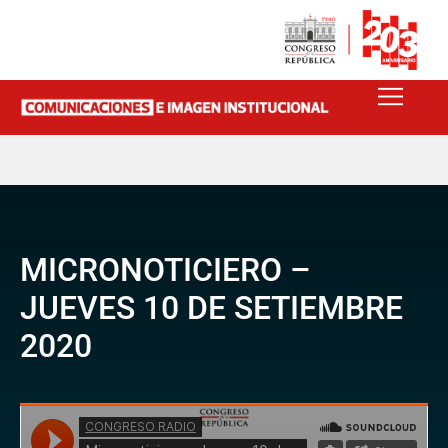
MICRONOTICIERO –
JUEVES 10 DE SETIEMBRE
2020