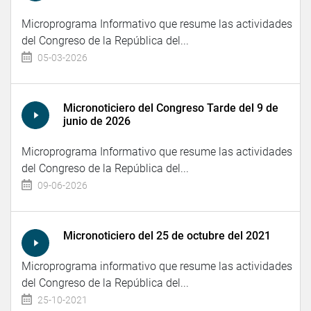
Microprograma Informativo que resume las actividades
del Congreso de la República del...
05-03-2026
Micronoticiero del Congreso Tarde del 9 de
junio de 2026
Microprograma Informativo que resume las actividades
del Congreso de la República del...
09-06-2026
Micronoticiero del 25 de octubre del 2021
Microprograma informativo que resume las actividades
del Congreso de la República del...
25-10-2021