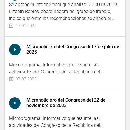
Se aprobó el informe final que analizó DU 0019-2019.
Lizbeth Robles, coordinadora del grupo de trabajo,
indicó que entre las recomendaciones se añada el...
17-01-2020
Micronoticiero del Congreso del 7 de julio de
2025
Microprograma. Informativo que resume las
actividades del Congreso de la República del...
07-07-2025
Micronoticiero del Congreso del 22 de
noviembre de 2023
Microprograma. Informativo que resume las
actividades del Congreso de la República del...