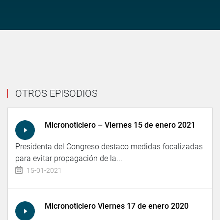
OTROS EPISODIOS
Micronoticiero – Viernes 15 de enero 2021
Presidenta del Congreso destaco medidas focalizadas
para evitar propagación de la...
15-01-2021
Micronoticiero Viernes 17 de enero 2020