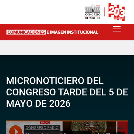
MICRONOTICIERO DEL
CONGRESO TARDE DEL 5 DE
MAYO DE 2026