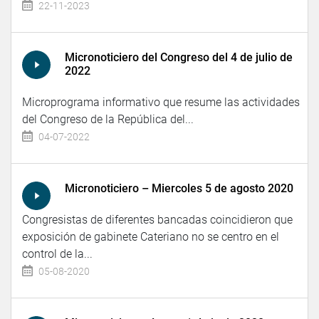
22-11-2023
Micronoticiero del Congreso del 4 de julio de
2022
Microprograma informativo que resume las actividades
del Congreso de la República del...
04-07-2022
Micronoticiero – Miercoles 5 de agosto 2020
Congresistas de diferentes bancadas coincidieron que
exposición de gabinete Cateriano no se centro en el
control de la...
05-08-2020