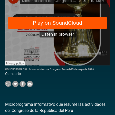
CONGRESO RADIO
·
Micronoticiero del Congreso Tarde del 5 de mayo de 2026
Compartir
Microprograma Informativo que resume las actividades
del Congreso de la República del Perú