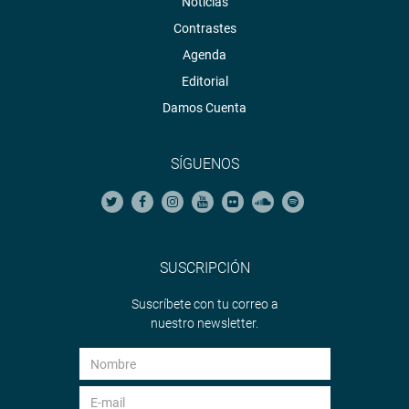
Noticias
Contrastes
Agenda
Editorial
Damos Cuenta
SÍGUENOS
SUSCRIPCIÓN
Suscríbete con tu correo a
nuestro newsletter.