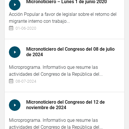
Micronoticiero – Lunes 1 de junio 2020
Acción Popular a favor de legislar sobre el retorno del
migrante interno con trabajo...
01-06-2020
Micronoticiero del Congreso del 08 de julio
de 2024
Microprograma. Informativo que resume las
actividades del Congreso de la República del...
08-07-2024
Micronoticiero del Congreso del 12 de
noviembre de 2024
Microprograma. Informativo que resume las
actividades del Congreso de la República del...