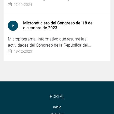
12-11-2024
Micronoticiero del Congreso del 18 de
diciembre de 2023
Microprograma. Informativo que resume las
actividades del Congreso de la República del...
18-12-2023
PORTAL
Inicio