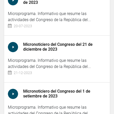
de 2023
Microprograma. Informativo que resume las
actividades del Congreso de la República del...
20-07-2023
Micronoticiero del Congreso del 21 de
diciembre de 2023
Microprograma. Informativo que resume las
actividades del Congreso de la República del...
21-12-2023
Micronoticiero del Congreso del 1 de
setiembre de 2023
Microprograma. Informativo que resume las
actividades del Congreso de la República del...