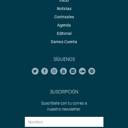
Inicio
Noticias
Contrastes
Agenda
Editorial
Damos Cuenta
SÍGUENOS
SUSCRIPCIÓN
Suscríbete con tu correo a
nuestro newsletter.