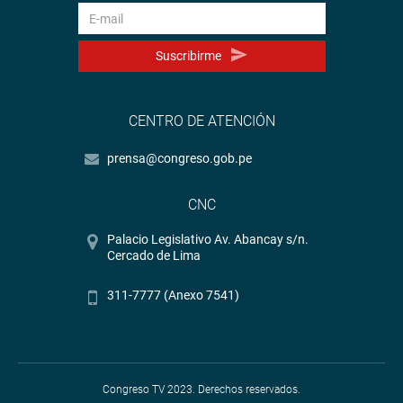
Suscribirme
CENTRO DE ATENCIÓN
prensa@congreso.gob.pe
CNC
Palacio Legislativo Av. Abancay s/n.
Cercado de Lima
311-7777 (Anexo 7541)
Congreso TV 2023. Derechos reservados.