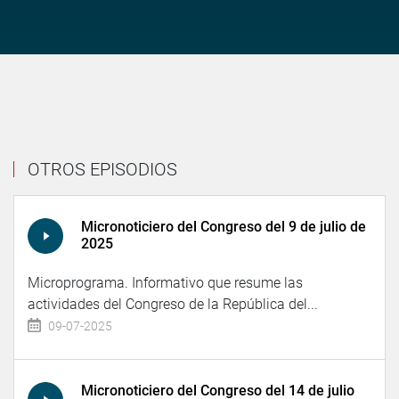
OTROS EPISODIOS
Micronoticiero del Congreso del 9 de julio de
2025
Microprograma. Informativo que resume las
actividades del Congreso de la República del...
09-07-2025
Micronoticiero del Congreso del 14 de julio