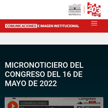
MICRONOTICIERO DEL
CONGRESO DEL 16 DE
MAYO DE 2022