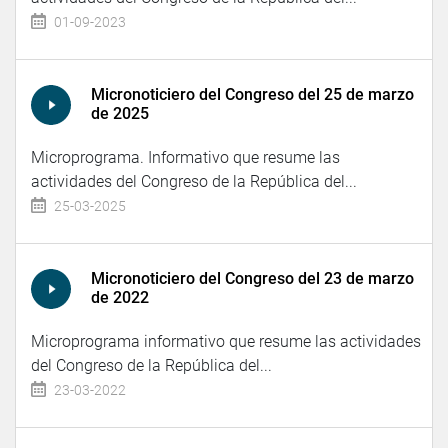
01-09-2023
Micronoticiero del Congreso del 25 de marzo
de 2025
Microprograma. Informativo que resume las
actividades del Congreso de la República del...
25-03-2025
Micronoticiero del Congreso del 23 de marzo
de 2022
Microprograma informativo que resume las actividades
del Congreso de la República del...
23-03-2022