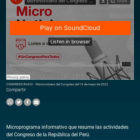
CONGRESO RADIO
·
Micronoticiero del Congreso del 16 de mayo de 2022
Compartir
Microprograma informativo que resume las actividades
del Congreso de la República del Perú.