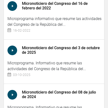
Micronoticiero del Congreso del 16 de
febrero del 2022
Microprograma informativo que resume las actividades
del Congreso de la República del...
16-02-2022
Micronoticiero del Congreso del 3 de octubre
de 2025
Microprograma. Informativo que resume las
actividades del Congreso de la República del...
03-10-2025
Micronoticiero del Congreso del 08 de julio
de 2024
Microprograma. Informativo que resume las