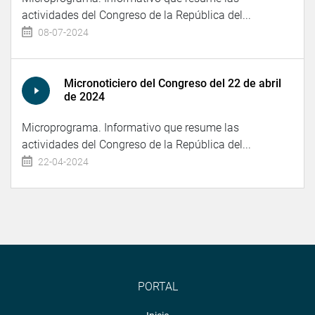
actividades del Congreso de la República del...
08-07-2024
Micronoticiero del Congreso del 22 de abril
de 2024
Microprograma. Informativo que resume las
actividades del Congreso de la República del...
22-04-2024
PORTAL