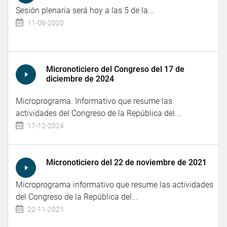
Sesión plenaria será hoy a las 5 de la...
11-06-2020
Micronoticiero del Congreso del 17 de
diciembre de 2024
Microprograma. Informativo que resume las
actividades del Congreso de la República del...
17-12-2024
Micronoticiero del 22 de noviembre de 2021
Microprograma informativo que resume las actividades
del Congreso de la República del...
22-11-2021