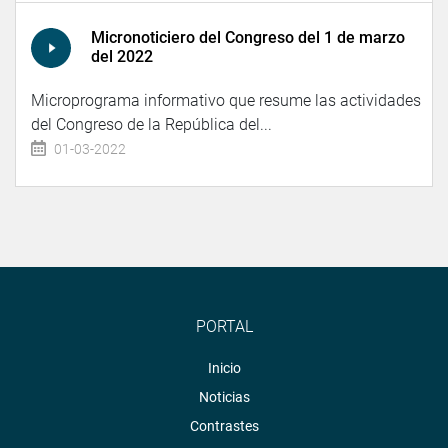
Micronoticiero del Congreso del 1 de marzo
del 2022
Microprograma informativo que resume las actividades
del Congreso de la República del...
01-03-2022
PORTAL
Inicio
Noticias
Contrastes