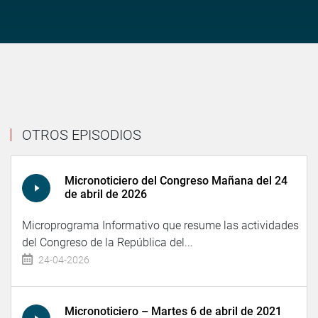
OTROS EPISODIOS
Micronoticiero del Congreso Mañana del 24
de abril de 2026
Microprograma Informativo que resume las actividades
del Congreso de la República del...
24-04-2026
Micronoticiero – Martes 6 de abril de 2021