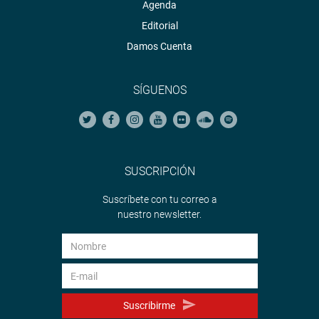
Agenda
Editorial
Damos Cuenta
SÍGUENOS
SUSCRIPCIÓN
Suscríbete con tu correo a
nuestro newsletter.
Suscribirme