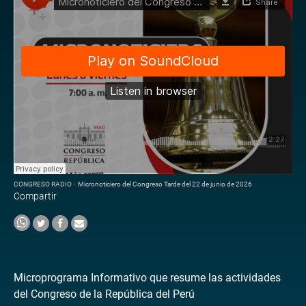
CONGRESO RADIO
·
Micronoticiero del Congreso Tarde del 22 de junio de 2026
Compartir
Microprograma Informativo que resume las actividades
del Congreso de la República del Perú