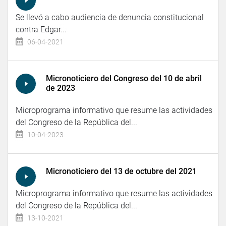
Se llevó a cabo audiencia de denuncia constitucional
contra Edgar...
06-04-2021
Micronoticiero del Congreso del 10 de abril
de 2023
Microprograma informativo que resume las actividades
del Congreso de la República del...
10-04-2023
Micronoticiero del 13 de octubre del 2021
Microprograma informativo que resume las actividades
del Congreso de la República del...
13-10-2021