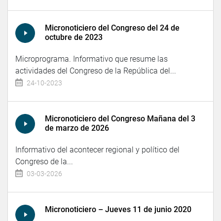
Micronoticiero del Congreso del 24 de
octubre de 2023
Microprograma. Informativo que resume las
actividades del Congreso de la República del...
24-10-2023
Micronoticiero del Congreso Mañana del 3
de marzo de 2026
Informativo del acontecer regional y político del
Congreso de la...
03-03-2026
Micronoticiero – Jueves 11 de junio 2020