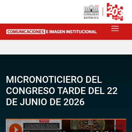
MICRONOTICIERO DEL
CONGRESO TARDE DEL 22
DE JUNIO DE 2026