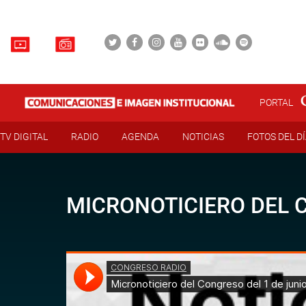
PORTAL
TV DIGITAL
RADIO
AGENDA
NOTICIAS
FOTOS DEL D
MICRONOTICIERO DEL C