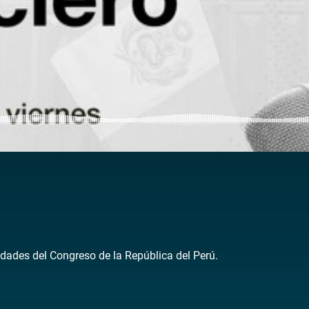
dades del Congreso de la República del Perú.