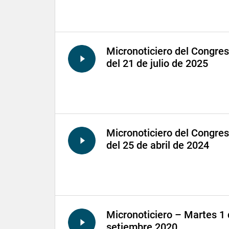
Micronoticiero del Congre
del 21 de julio de 2025
Micronoticiero del Congre
del 25 de abril de 2024
Micronoticiero – Martes 1
setiembre 2020