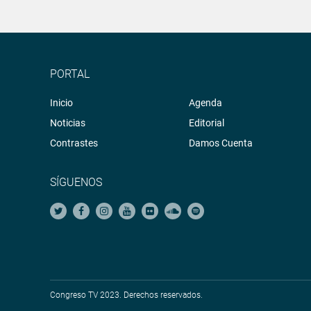
PORTAL
Inicio
Agenda
Noticias
Editorial
Contrastes
Damos Cuenta
SÍGUENOS
Congreso TV 2023. Derechos reservados.