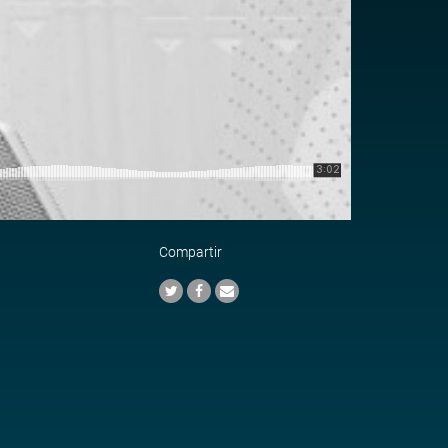
Compartir