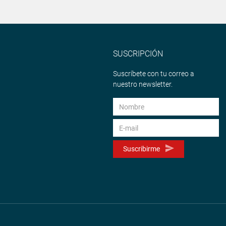
SUSCRIPCIÓN
Suscríbete con tu correo a
nuestro newsletter.
Suscribirme