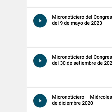
Micronoticiero del Congre
del 9 de mayo de 2023
Micronoticiero del Congre
del 30 de setiembre de 20
Micronoticiero – Miércoles
de diciembre 2020