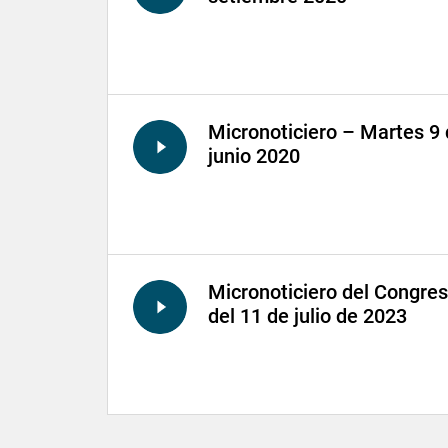
Micronoticiero – Martes 9
junio 2020
Micronoticiero del Congre
del 11 de julio de 2023