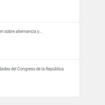
 sobre alternancia y...
dades del Congreso de la República