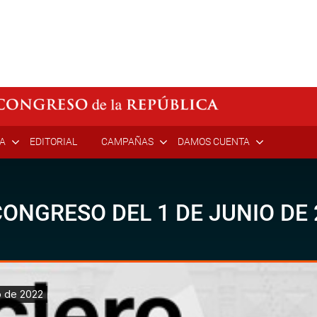
ÍA
EDITORIAL
CAMPAÑAS
DAMOS CUENTA
ONGRESO DEL 1 DE JUNIO DE 