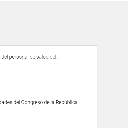
el personal de salud del...
dades del Congreso de la República