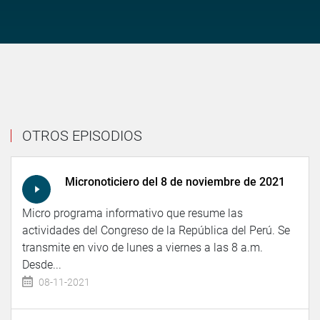
OTROS EPISODIOS
Micronoticiero del 8 de noviembre de 2021
Micro programa informativo que resume las
actividades del Congreso de la República del Perú. Se
transmite en vivo de lunes a viernes a las 8 a.m.
Desde...
08-11-2021