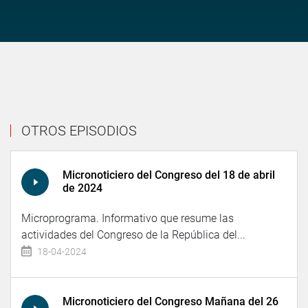
OTROS EPISODIOS
Micronoticiero del Congreso del 18 de abril
de 2024
Microprograma. Informativo que resume las
actividades del Congreso de la República del...
18-04-2024
Micronoticiero del Congreso Mañana del 26