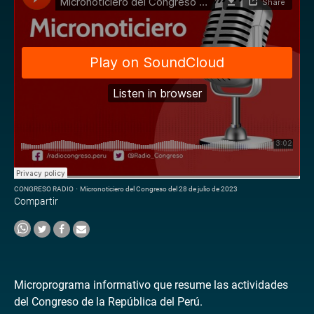
CONGRESO RADIO
·
Micronoticiero del Congreso del 28 de julio de 2023
Compartir
Microprograma informativo que resume las actividades
del Congreso de la República del Perú.