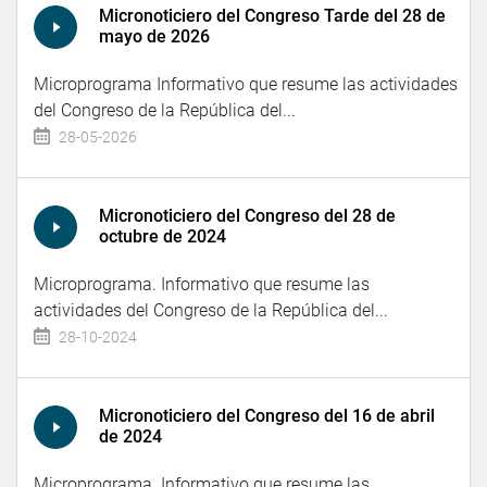
Micronoticiero del Congreso Tarde del 28 de
mayo de 2026
Microprograma Informativo que resume las actividades
del Congreso de la República del...
28-05-2026
Micronoticiero del Congreso del 28 de
octubre de 2024
Microprograma. Informativo que resume las
actividades del Congreso de la República del...
28-10-2024
Micronoticiero del Congreso del 16 de abril
de 2024
Microprograma. Informativo que resume las