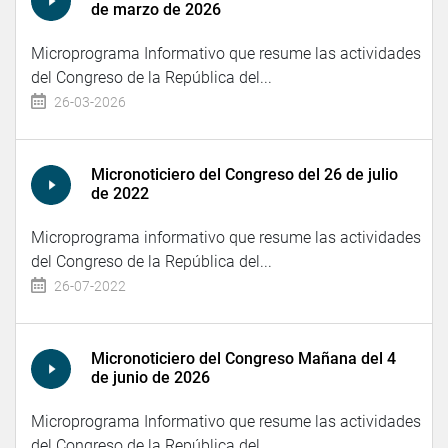
de marzo de 2026
Microprograma Informativo que resume las actividades
del Congreso de la República del...
26-03-2026
Micronoticiero del Congreso del 26 de julio
de 2022
Microprograma informativo que resume las actividades
del Congreso de la República del...
26-07-2022
Micronoticiero del Congreso Mañana del 4
de junio de 2026
Microprograma Informativo que resume las actividades
del Congreso de la República del...