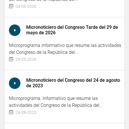
04-06-2026
Micronoticiero del Congreso Tarde del 29 de
mayo de 2026
Microprograma Informativo que resume las actividades
del Congreso de la República del...
29-05-2026
Micronoticiero del Congreso del 24 de agosto
de 2023
Microprograma. Informativo que resume las
actividades del Congreso de la República del...
24-08-2023