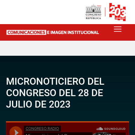
MICRONOTICIERO DEL
CONGRESO DEL 28 DE
JULIO DE 2023