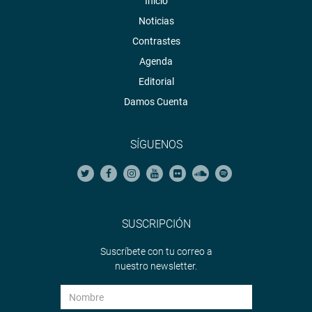
Inicio
Noticias
Contrastes
Agenda
Editorial
Damos Cuenta
SÍGUENOS
SUSCRIPCIÓN
Suscríbete con tu correo a
nuestro newsletter.