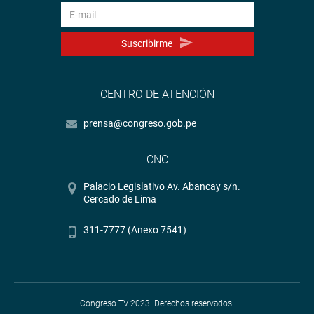
Suscribirme
CENTRO DE ATENCIÓN
prensa@congreso.gob.pe
CNC
Palacio Legislativo Av. Abancay s/n.
Cercado de Lima
311-7777 (Anexo 7541)
Congreso TV 2023. Derechos reservados.