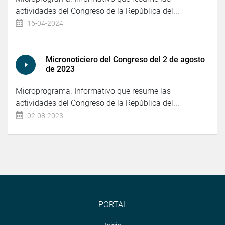
actividades del Congreso de la República del...
16-04-2024
Micronoticiero del Congreso del 2 de agosto
de 2023
Microprograma. Informativo que resume las
actividades del Congreso de la República del...
02-08-2023
PORTAL