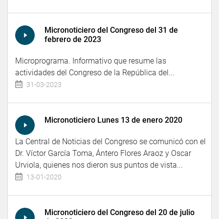
Micronoticiero del Congreso del 31 de
febrero de 2023
Microprograma. Informativo que resume las
actividades del Congreso de la República del...
31-03-2023
Micronoticiero Lunes 13 de enero 2020
La Central de Noticias del Congreso se comunicó con el
Dr. Víctor García Toma, Ántero Flores Araoz y Oscar
Urviola, quienes nos dieron sus puntos de vista...
13-01-2020
Micronoticiero del Congreso del 20 de julio