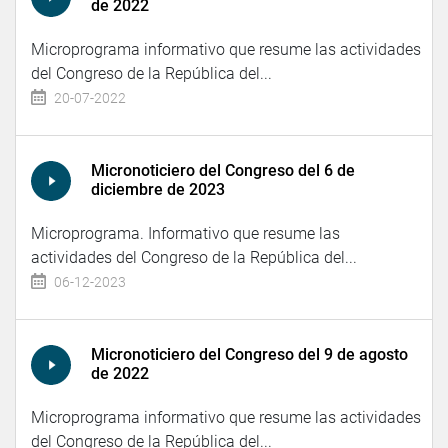
de 2022
Microprograma informativo que resume las actividades
del Congreso de la República del...
20-07-2022
Micronoticiero del Congreso del 6 de
diciembre de 2023
Microprograma. Informativo que resume las
actividades del Congreso de la República del...
06-12-2023
Micronoticiero del Congreso del 9 de agosto
de 2022
Microprograma informativo que resume las actividades
del Congreso de la República del...