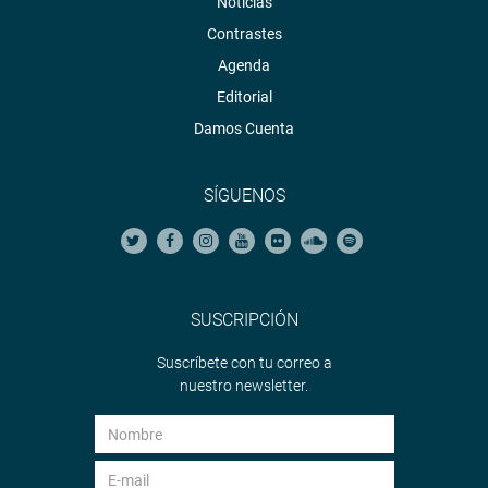
Noticias
Contrastes
Agenda
Editorial
Damos Cuenta
SÍGUENOS
SUSCRIPCIÓN
Suscríbete con tu correo a
nuestro newsletter.