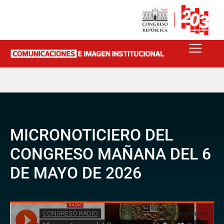
MICRONOTICIERO DEL
CONGRESO MAÑANA DEL 6
DE MAYO DE 2026