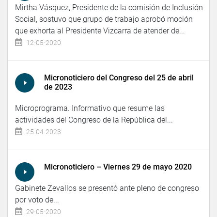
Mirtha Vásquez, Presidente de la comisión de Inclusión
Social, sostuvo que grupo de trabajo aprobó moción
que exhorta al Presidente Vizcarra de atender de...
12-05-2020
Micronoticiero del Congreso del 25 de abril
de 2023
Microprograma. Informativo que resume las
actividades del Congreso de la República del...
25-04-2023
Micronoticiero – Viernes 29 de mayo 2020
Gabinete Zevallos se presentó ante pleno de congreso
por voto de...
29-05-2020