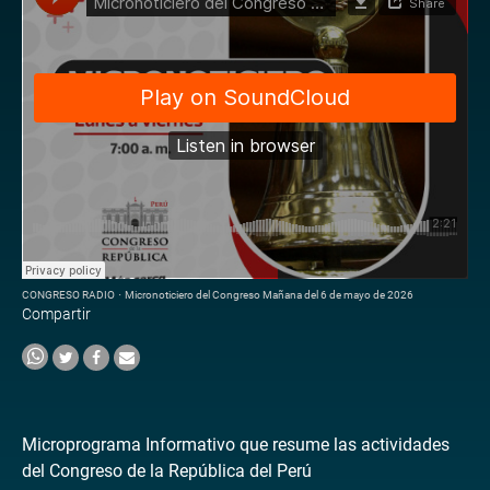
CONGRESO RADIO
·
Micronoticiero del Congreso Mañana del 6 de mayo de 2026
Compartir
Microprograma Informativo que resume las actividades
del Congreso de la República del Perú