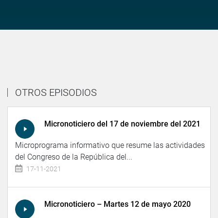
OTROS EPISODIOS
Micronoticiero del 17 de noviembre del 2021
Microprograma informativo que resume las actividades
del Congreso de la República del...
17-11-2021
Micronoticiero – Martes 12 de mayo 2020