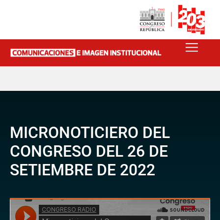
MICRONOTICIERO DEL
CONGRESO DEL 26 DE
SETIEMBRE DE 2022