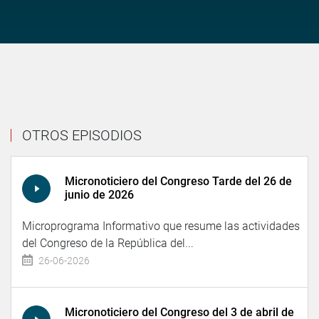
OTROS EPISODIOS
Micronoticiero del Congreso Tarde del 26 de
junio de 2026
Microprograma Informativo que resume las actividades
del Congreso de la República del...
26-06-2026
Micronoticiero del Congreso del 3 de abril de