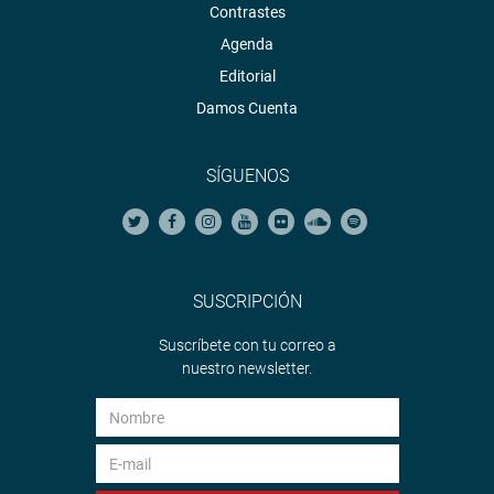
Contrastes
Agenda
Editorial
Damos Cuenta
SÍGUENOS
SUSCRIPCIÓN
Suscríbete con tu correo a
nuestro newsletter.