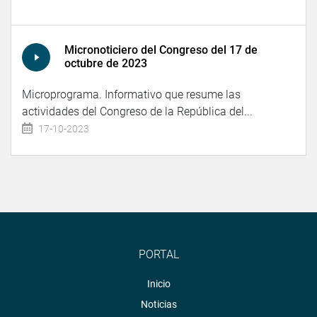
Micronoticiero del Congreso del 17 de
octubre de 2023
Microprograma. Informativo que resume las
actividades del Congreso de la República del...
17-10-2023
PORTAL
Inicio
Noticias