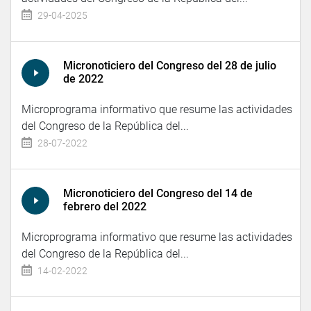
29-04-2025
Micronoticiero del Congreso del 28 de julio
de 2022
Microprograma informativo que resume las actividades
del Congreso de la República del...
28-07-2022
Micronoticiero del Congreso del 14 de
febrero del 2022
Microprograma informativo que resume las actividades
del Congreso de la República del...
14-02-2022