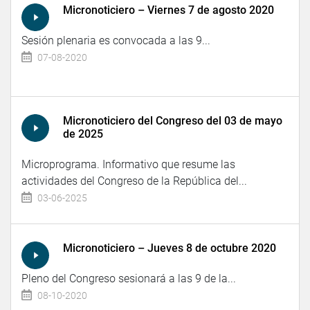
Micronoticiero – Viernes 7 de agosto 2020
Sesión plenaria es convocada a las 9...
07-08-2020
Micronoticiero del Congreso del 03 de mayo
de 2025
Microprograma. Informativo que resume las
actividades del Congreso de la República del...
03-06-2025
Micronoticiero – Jueves 8 de octubre 2020
Pleno del Congreso sesionará a las 9 de la...
08-10-2020