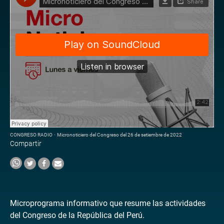
CONGRESO RADIO
·
Micronoticiero del Congreso del 26 de setiembre de 2022
Compartir
Microprograma informativo que resume las actividades
del Congreso de la República del Perú.