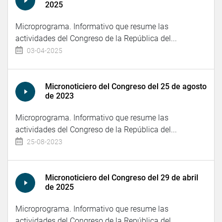
2025
Microprograma. Informativo que resume las
actividades del Congreso de la República del...
03-04-2025
Micronoticiero del Congreso del 25 de agosto
de 2023
Microprograma. Informativo que resume las
actividades del Congreso de la República del...
25-08-2023
Micronoticiero del Congreso del 29 de abril
de 2025
Microprograma. Informativo que resume las
actividades del Congreso de la República del...