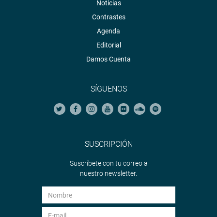
Noticias
Contrastes
Agenda
Editorial
Damos Cuenta
SÍGUENOS
SUSCRIPCIÓN
Suscríbete con tu correo a
nuestro newsletter.