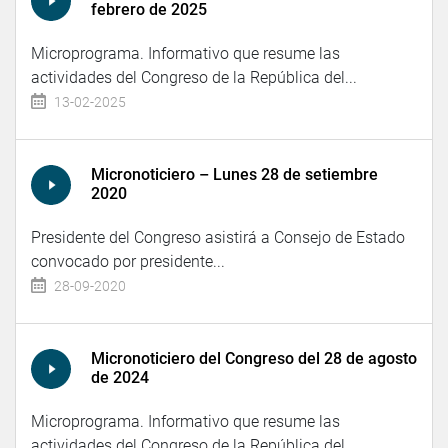
febrero de 2025
Microprograma. Informativo que resume las
actividades del Congreso de la República del...
13-02-2025
Micronoticiero – Lunes 28 de setiembre
2020
Presidente del Congreso asistirá a Consejo de Estado
convocado por presidente...
28-09-2020
Micronoticiero del Congreso del 28 de agosto
de 2024
Microprograma. Informativo que resume las
actividades del Congreso de la República del...