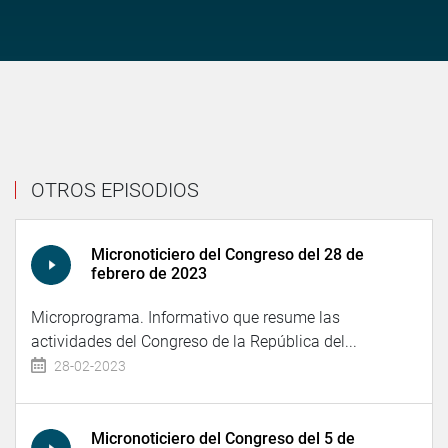
OTROS EPISODIOS
Micronoticiero del Congreso del 28 de
febrero de 2023
Microprograma. Informativo que resume las
actividades del Congreso de la República del...
28-02-2023
Micronoticiero del Congreso del 5 de