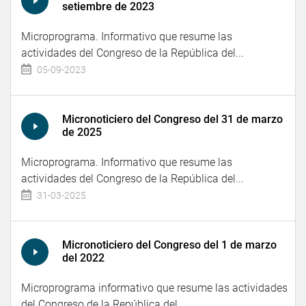
setiembre de 2023
Microprograma. Informativo que resume las
actividades del Congreso de la República del...
05-09-2023
Micronoticiero del Congreso del 31 de marzo
de 2025
Microprograma. Informativo que resume las
actividades del Congreso de la República del...
31-03-2025
Micronoticiero del Congreso del 1 de marzo
del 2022
Microprograma informativo que resume las actividades
del Congreso de la República del...