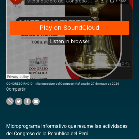
CONGRESO RADIO
·
Micronoticiero del Congreso Mañana del 27 de mayo de 2026
Compartir
Microprograma Informativo que resume las actividades
del Congreso de la República del Perú