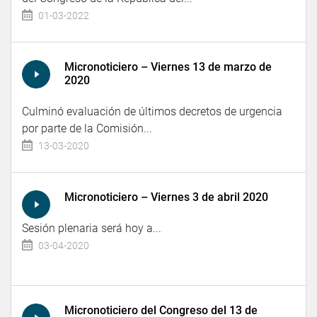
01-03-2022
Micronoticiero – Viernes 13 de marzo de
2020
Culminó evaluación de últimos decretos de urgencia
por parte de la Comisión...
13-03-2020
Micronoticiero – Viernes 3 de abril 2020
Sesión plenaria será hoy a...
03-04-2020
Micronoticiero del Congreso del 13 de