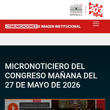
MICRONOTICIERO DEL
CONGRESO MAÑANA DEL
27 DE MAYO DE 2026