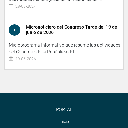
28-08-2024
Micronoticiero del Congreso Tarde del 19 de
junio de 2026
Microprograma Informativo que resume las actividades
del Congreso de la República del...
19-06-2026
PORTAL
Inicio