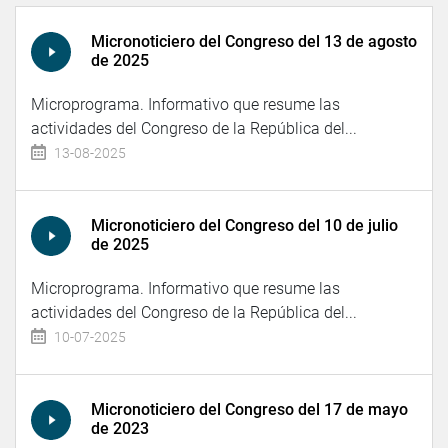
Micronoticiero del Congreso del 13 de agosto
de 2025
Microprograma. Informativo que resume las
actividades del Congreso de la República del...
13-08-2025
Micronoticiero del Congreso del 10 de julio
de 2025
Microprograma. Informativo que resume las
actividades del Congreso de la República del...
10-07-2025
Micronoticiero del Congreso del 17 de mayo
de 2023