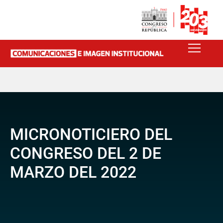
MICRONOTICIERO DEL
CONGRESO DEL 2 DE
MARZO DEL 2022