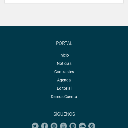
PORTAL
Inicio
Noticias
Contrastes
Agenda
Editorial
Damos Cuenta
SÍGUENOS