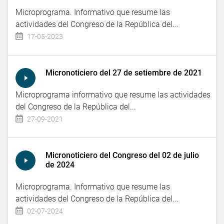
Microprograma. Informativo que resume las
actividades del Congreso de la República del...
17-05-2023
Micronoticiero del 27 de setiembre de 2021
Microprograma informativo que resume las actividades
del Congreso de la República del...
27-09-2021
Micronoticiero del Congreso del 02 de julio
de 2024
Microprograma. Informativo que resume las
actividades del Congreso de la República del...
02-07-2024