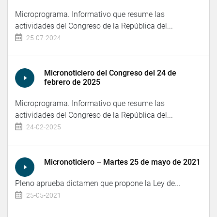
Microprograma. Informativo que resume las
actividades del Congreso de la República del...
25-07-2024
Micronoticiero del Congreso del 24 de
febrero de 2025
Microprograma. Informativo que resume las
actividades del Congreso de la República del...
24-02-2025
Micronoticiero – Martes 25 de mayo de 2021
Pleno aprueba dictamen que propone la Ley de...
25-05-2021