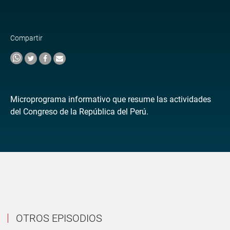
Compartir
Microprograma informativo que resume las actividades
del Congreso de la República del Perú.
OTROS EPISODIOS