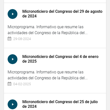
Micronoticiero del Congreso del 29 de agosto
de 2024
Microprograma. Informativo que resume las
actividades del Congreso de la República del...
29-08-2024
Micronoticiero del Congreso del 4 de enero
de 2025
Microprograma. Informativo que resume las
actividades del Congreso de la República del...
04-02-2025
Micronoticiero del Congreso del 25 de julio
de 2024