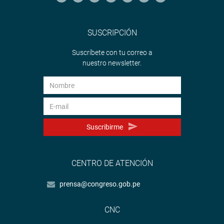
SUSCRIPCIÓN
Suscríbete con tu correo a
nuestro newsletter.
Suscribirme
CENTRO DE ATENCIÓN
prensa@congreso.gob.pe
CNC