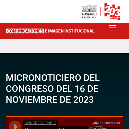
MICRONOTICIERO DEL
CONGRESO DEL 16 DE
NOVIEMBRE DE 2023