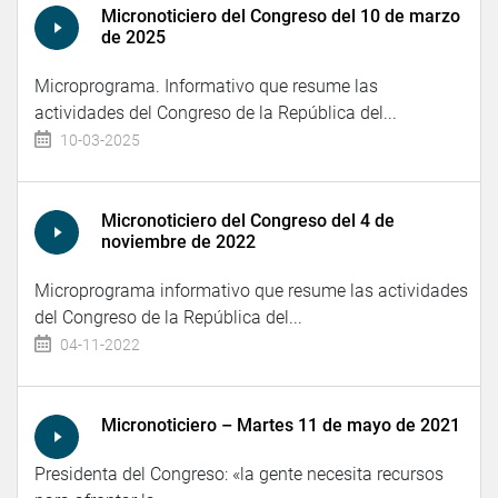
Micronoticiero del Congreso del 10 de marzo
de 2025
Microprograma. Informativo que resume las
actividades del Congreso de la República del...
10-03-2025
Micronoticiero del Congreso del 4 de
noviembre de 2022
Microprograma informativo que resume las actividades
del Congreso de la República del...
04-11-2022
Micronoticiero – Martes 11 de mayo de 2021
Presidenta del Congreso: «la gente necesita recursos