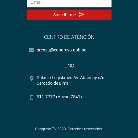
Suscribirme
CENTRO DE ATENCIÓN
prensa@congreso.gob.pe
CNC
Palacio Legislativo Av. Abancay s/n.
Cercado de Lima
311-7777 (Anexo 7541)
Congreso TV 2023. Derechos reservados.