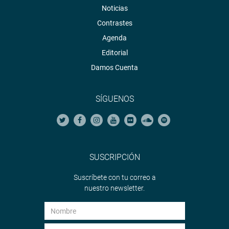
Noticias
Contrastes
Agenda
Editorial
Damos Cuenta
SÍGUENOS
SUSCRIPCIÓN
Suscríbete con tu correo a
nuestro newsletter.