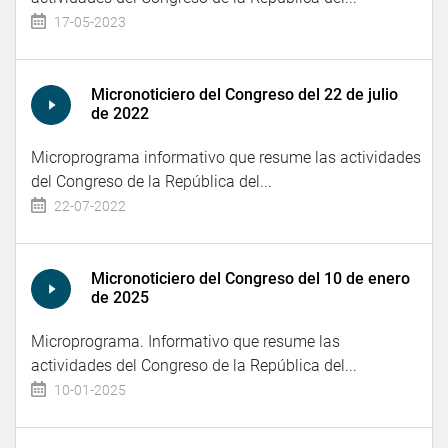
17-05-2023
Micronoticiero del Congreso del 22 de julio
de 2022
Microprograma informativo que resume las actividades
del Congreso de la República del...
22-07-2022
Micronoticiero del Congreso del 10 de enero
de 2025
Microprograma. Informativo que resume las
actividades del Congreso de la República del...
10-01-2025