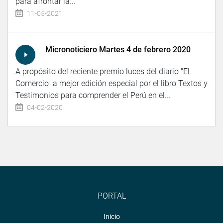
para afrontar la...
11-05-2021
Micronoticiero Martes 4 de febrero 2020
A propósito del reciente premio luces del diario "El
Comercio" a mejor edición especial por el libro Textos y
Testimonios para comprender el Perú en el...
04-02-2020
PORTAL
Inicio