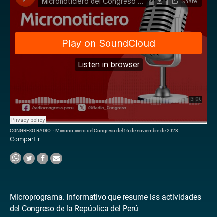
CONGRESO RADIO
·
Micronoticiero del Congreso del 16 de noviembre de 2023
Compartir
Microprograma. Informativo que resume las actividades
del Congreso de la República del Perú