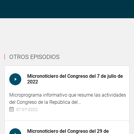
OTROS EPISODIOS
Micronoticiero del Congreso del 7 de julio de
2022
Microprograma informativo que resume las actividades
del Congreso de la República del...
07-07-2022
Micronoticiero del Congreso del 29 de