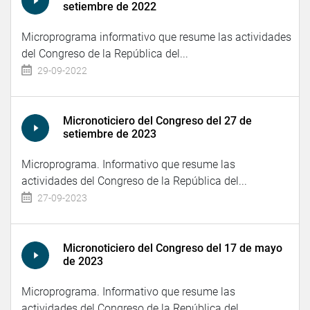
setiembre de 2022
Microprograma informativo que resume las actividades
del Congreso de la República del...
29-09-2022
Micronoticiero del Congreso del 27 de
setiembre de 2023
Microprograma. Informativo que resume las
actividades del Congreso de la República del...
27-09-2023
Micronoticiero del Congreso del 17 de mayo
de 2023
Microprograma. Informativo que resume las
actividades del Congreso de la República del...