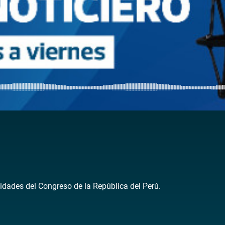
idades del Congreso de la República del Perú.