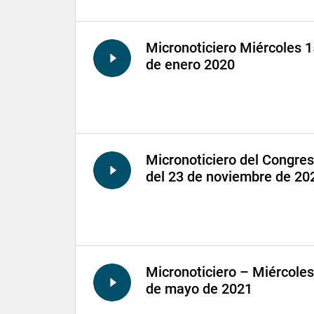
Micronoticiero Miércoles 1
de enero 2020
Micronoticiero del Congre
del 23 de noviembre de 20
Micronoticiero – Miércoles
de mayo de 2021