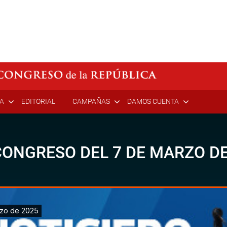
ÍA
EDITORIAL
CAMPAÑAS
DAMOS CUENTA
CONGRESO DEL 7 DE MARZO DE