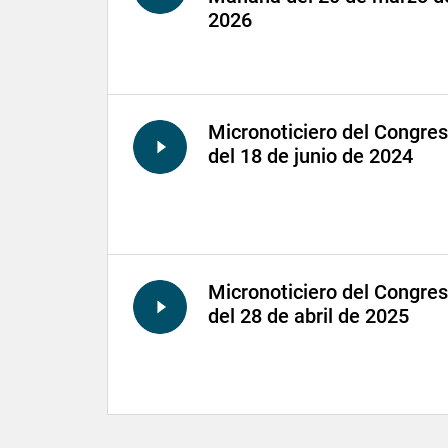
2026
Micronoticiero del Congre
del 18 de junio de 2024
Micronoticiero del Congre
del 28 de abril de 2025