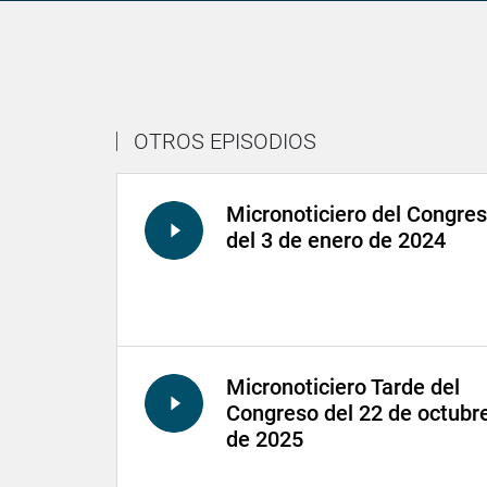
OTROS EPISODIOS
Micronoticiero del Congre
del 3 de enero de 2024
Micronoticiero Tarde del
Congreso del 22 de octubr
de 2025