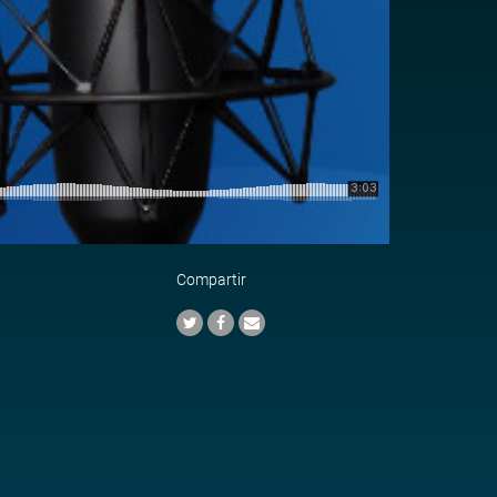
Compartir