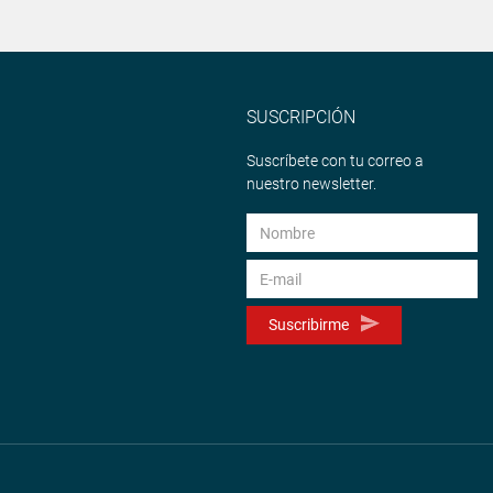
SUSCRIPCIÓN
Suscríbete con tu correo a
nuestro newsletter.
Suscribirme