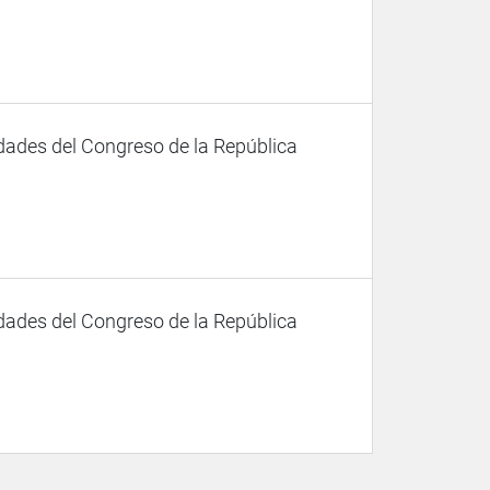
dades del Congreso de la República
dades del Congreso de la República