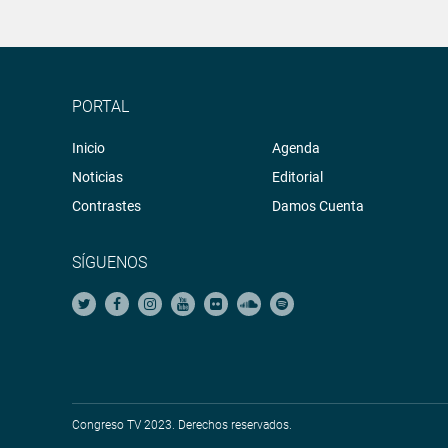
PORTAL
Inicio
Agenda
Noticias
Editorial
Contrastes
Damos Cuenta
SÍGUENOS
Congreso TV 2023. Derechos reservados.