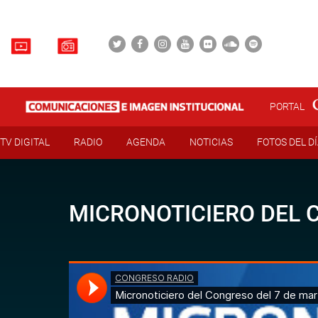
PORTAL
TV DIGITAL
RADIO
AGENDA
NOTICIAS
FOTOS DEL D
MICRONOTICIERO DEL 