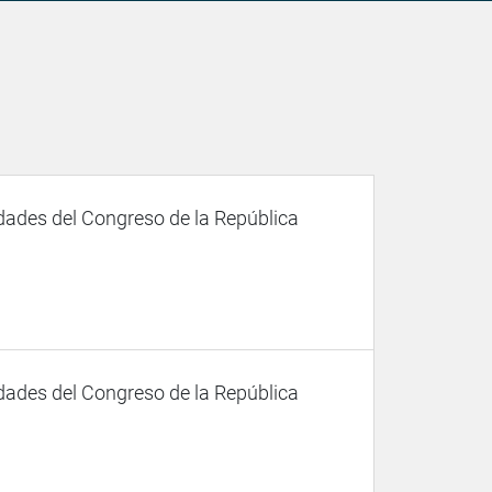
dades del Congreso de la República
dades del Congreso de la República