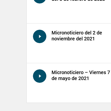
Micronoticiero del 2 de
noviembre del 2021
Micronoticiero – Viernes 7
de mayo de 2021