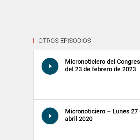
OTROS EPISODIOS
Micronoticiero del Congre
del 23 de febrero de 2023
Micronoticiero – Lunes 27
abril 2020