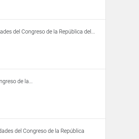
des del Congreso de la República del...
ngreso de la...
dades del Congreso de la República