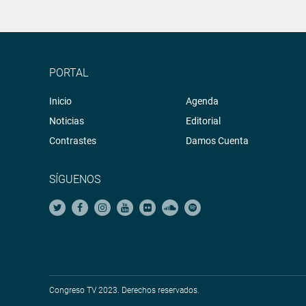
PORTAL
Inicio
Agenda
Noticias
Editorial
Contrastes
Damos Cuenta
SÍGUENOS
Congreso TV 2023. Derechos reservados.