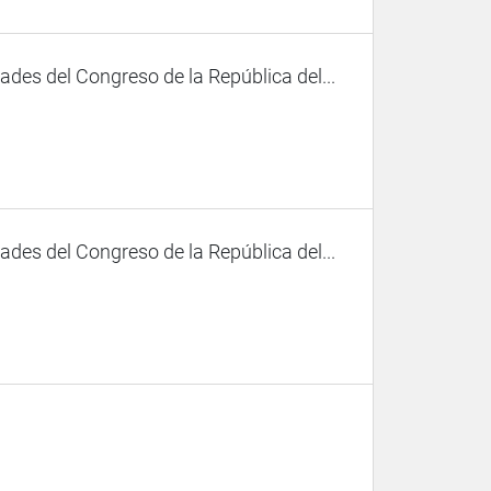
des del Congreso de la República del...
des del Congreso de la República del...