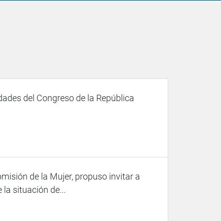
dades del Congreso de la República
misión de la Mujer, propuso invitar a
la situación de...