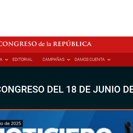
ÍA
EDITORIAL
CAMPAÑAS
DAMOS CUENTA
ONGRESO DEL 18 DE JUNIO DE