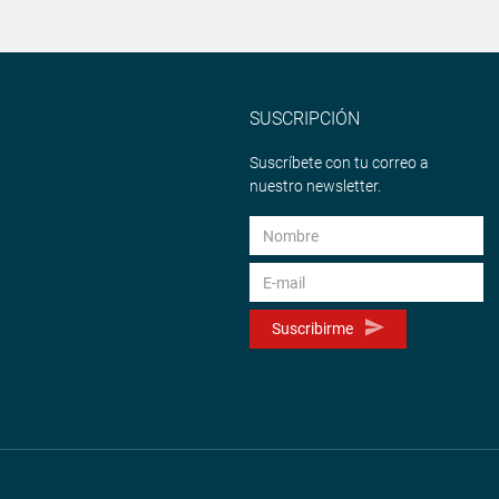
SUSCRIPCIÓN
Suscríbete con tu correo a
nuestro newsletter.
Suscribirme