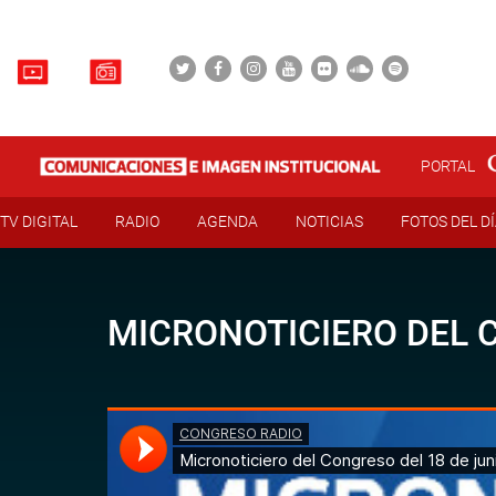
PORTAL
TV DIGITAL
RADIO
AGENDA
NOTICIAS
FOTOS DEL D
MICRONOTICIERO DEL C