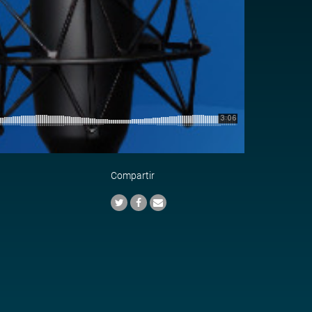
Compartir