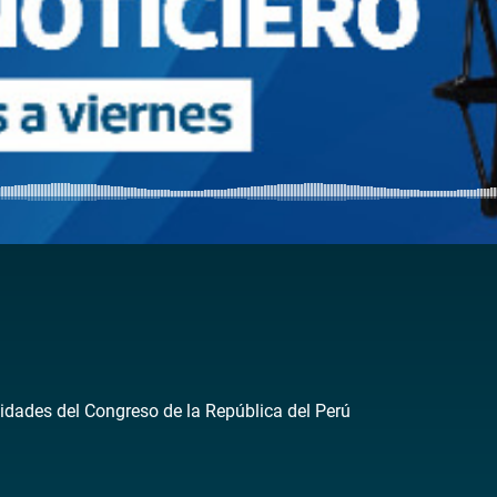
idades del Congreso de la República del Perú