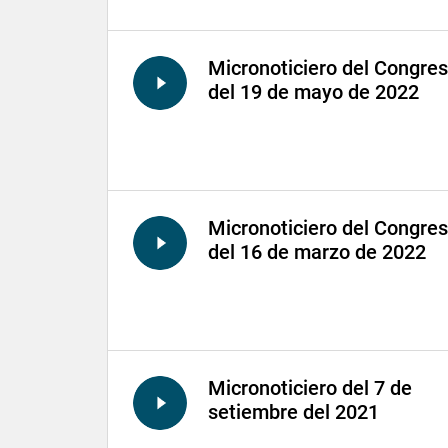
Micronoticiero del Congre
del 19 de mayo de 2022
Micronoticiero del Congre
del 16 de marzo de 2022
Micronoticiero del 7 de
setiembre del 2021