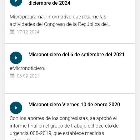
diciembre de 2024
Microprograma. Informativo que resume las
actividades del Congreso de la República del...
17-12-2024
Micronoticiero del 6 de setiembre del 2021
#Micronoticiero...
06-09-2021
Micronoticiero Viernes 10 de enero 2020
Con los aportes de los congresistas, se aprobó el
informe final en el grupo de trabajo del decreto de
urgencia 008-2019, que establece medidas