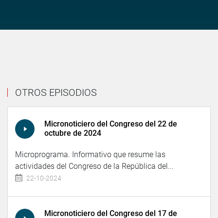
OTROS EPISODIOS
Micronoticiero del Congreso del 22 de
octubre de 2024
Microprograma. Informativo que resume las
actividades del Congreso de la República del...
22-10-2024
Micronoticiero del Congreso del 17 de