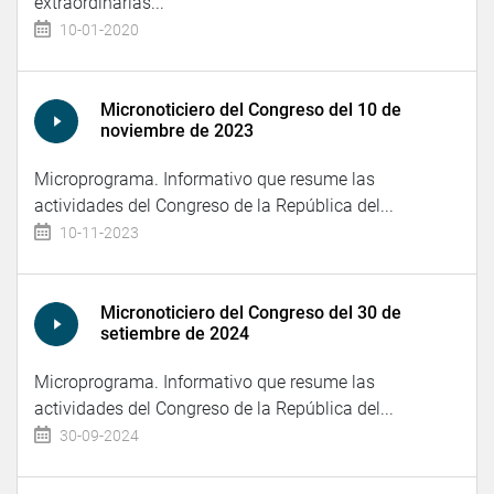
extraordinarias...
10-01-2020
Micronoticiero del Congreso del 10 de
noviembre de 2023
Microprograma. Informativo que resume las
actividades del Congreso de la República del...
10-11-2023
Micronoticiero del Congreso del 30 de
setiembre de 2024
Microprograma. Informativo que resume las
actividades del Congreso de la República del...
30-09-2024