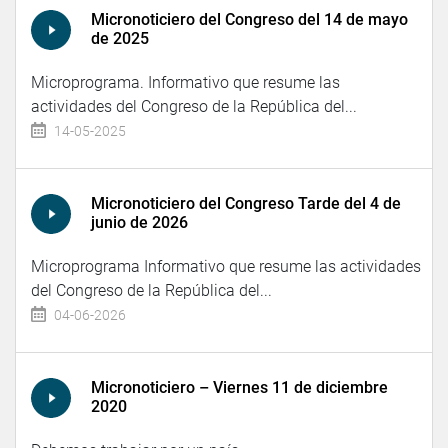
Micronoticiero del Congreso del 14 de mayo
de 2025
Microprograma. Informativo que resume las
actividades del Congreso de la República del...
14-05-2025
Micronoticiero del Congreso Tarde del 4 de
junio de 2026
Microprograma Informativo que resume las actividades
del Congreso de la República del...
04-06-2026
Micronoticiero – Viernes 11 de diciembre
2020