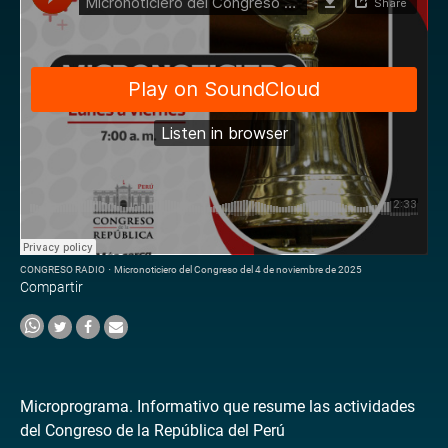
CONGRESO RADIO
·
Micronoticiero del Congreso del 4 de noviembre de 2025
Compartir
Microprograma. Informativo que resume las actividades
del Congreso de la República del Perú