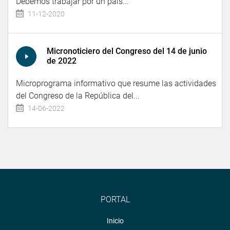
Debemos trabajar por un país...
11-12-2020
Micronoticiero del Congreso del 14 de junio
de 2022
Microprograma informativo que resume las actividades
del Congreso de la República del...
14-06-2022
PORTAL
Inicio