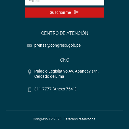
Suscribirme
CENTRO DE ATENCIÓN
prensa@congreso.gob.pe
CNC
Palacio Legislativo Av. Abancay s/n.
Cercado de Lima
311-7777 (Anexo 7541)
Congreso TV 2023. Derechos reservados.