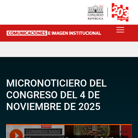
MICRONOTICIERO DEL
CONGRESO DEL 4 DE
NOVIEMBRE DE 2025