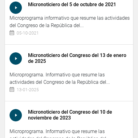
Micronoticiero del 5 de octubre de 2021
Microprograma informativo que resume las actividades
del Congreso de la República del...
05-10-2021
Micronoticiero del Congreso del 13 de enero
de 2025
Microprograma. Informativo que resume las
actividades del Congreso de la República del...
13-01-2025
Micronoticiero del Congreso del 10 de
noviembre de 2023
Microprograma. Informativo que resume las