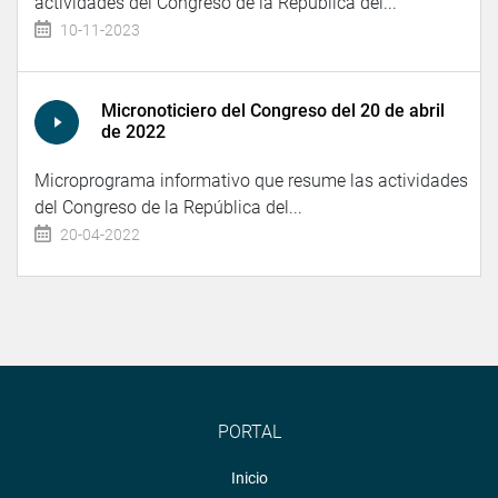
actividades del Congreso de la República del...
10-11-2023
Micronoticiero del Congreso del 20 de abril
de 2022
Microprograma informativo que resume las actividades
del Congreso de la República del...
20-04-2022
PORTAL
Inicio