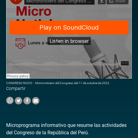
CONGRESO RADIO
·
Micronoticiero del Congreso del 11 de octubre de 2022
Compartir
Microprograma informativo que resume las actividades
del Congreso de la República del Perú.