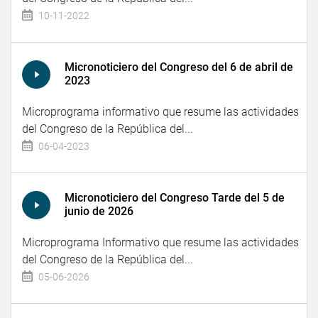
10-11-2022
Micronoticiero del Congreso del 6 de abril de
2023
Microprograma informativo que resume las actividades
del Congreso de la República del...
06-04-2023
Micronoticiero del Congreso Tarde del 5 de
junio de 2026
Microprograma Informativo que resume las actividades
del Congreso de la República del...
05-06-2026