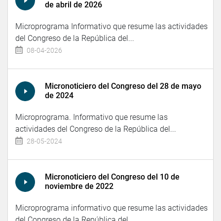
de abril de 2026
Microprograma Informativo que resume las actividades
del Congreso de la República del...
08-04-2026
Micronoticiero del Congreso del 28 de mayo
de 2024
Microprograma. Informativo que resume las
actividades del Congreso de la República del...
28-05-2024
Micronoticiero del Congreso del 10 de
noviembre de 2022
Microprograma informativo que resume las actividades
del Congreso de la República del...