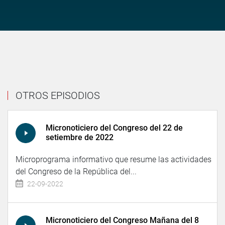
OTROS EPISODIOS
Micronoticiero del Congreso del 22 de
setiembre de 2022
Microprograma informativo que resume las actividades
del Congreso de la República del...
22-09-2022
Micronoticiero del Congreso Mañana del 8