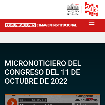
MICRONOTICIERO DEL
CONGRESO DEL 11 DE
OCTUBRE DE 2022