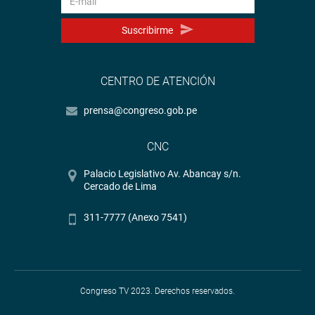
Suscribirme
CENTRO DE ATENCIÓN
prensa@congreso.gob.pe
CNC
Palacio Legislativo Av. Abancay s/n.
Cercado de Lima
311-7777 (Anexo 7541)
Congreso TV 2023. Derechos reservados.