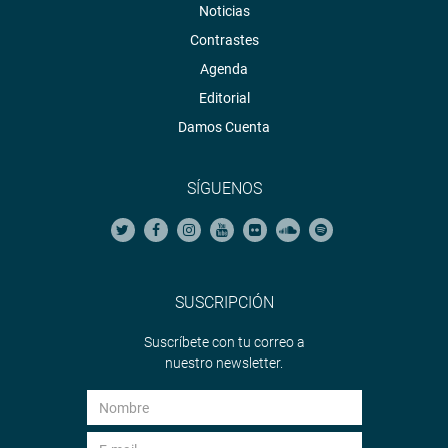
Noticias
Contrastes
Agenda
Editorial
Damos Cuenta
SÍGUENOS
SUSCRIPCIÓN
Suscríbete con tu correo a
nuestro newsletter.