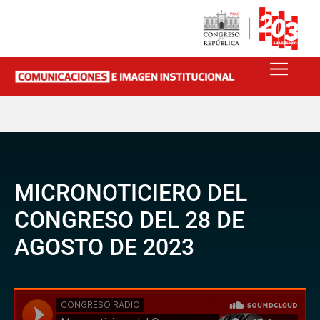
MICRONOTICIERO DEL
CONGRESO DEL 28 DE
AGOSTO DE 2023