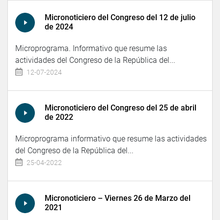
Micronoticiero del Congreso del 12 de julio
de 2024
Microprograma. Informativo que resume las
actividades del Congreso de la República del...
12-07-2024
Micronoticiero del Congreso del 25 de abril
de 2022
Microprograma informativo que resume las actividades
del Congreso de la República del...
25-04-2022
Micronoticiero – Viernes 26 de Marzo del
2021