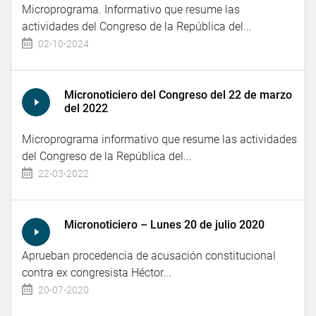
Microprograma. Informativo que resume las
actividades del Congreso de la República del...
02-10-2024
Micronoticiero del Congreso del 22 de marzo
del 2022
Microprograma informativo que resume las actividades
del Congreso de la República del...
22-03-2022
Micronoticiero – Lunes 20 de julio 2020
Aprueban procedencia de acusación constitucional
contra ex congresista Héctor...
20-07-2020