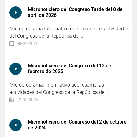
Micronoticiero del Congreso Tarde del 8 de
abril de 2026
Microprograma Informativo que resume las actividades
del Congreso de la República del...
08-04-2026
Micronoticiero del Congreso del 13 de
febrero de 2025
Microprograma. Informativo que resume las
actividades del Congreso de la República del...
13-02-2025
Micronoticiero del Congreso del 2 de octubre
de 2024