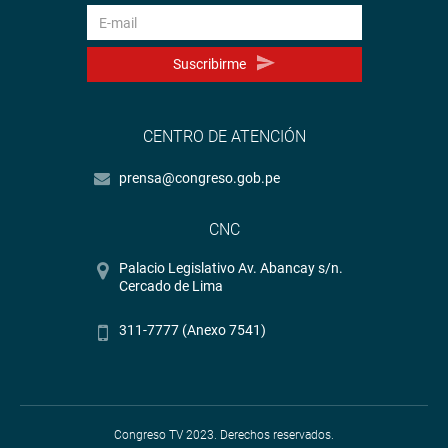
Suscribirme
CENTRO DE ATENCIÓN
prensa@congreso.gob.pe
CNC
Palacio Legislativo Av. Abancay s/n.
Cercado de Lima
311-7777 (Anexo 7541)
Congreso TV 2023. Derechos reservados.