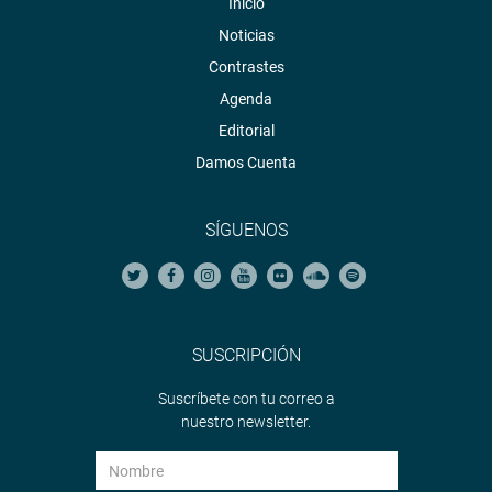
Inicio
Noticias
Contrastes
Agenda
Editorial
Damos Cuenta
SÍGUENOS
SUSCRIPCIÓN
Suscríbete con tu correo a
nuestro newsletter.