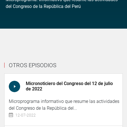
del Congreso de la República del Perú
OTROS EPISODIOS
Micronoticiero del Congreso del 12 de julio
de 2022
Microprograma informativo que resume las actividades
del Congreso de la República del...
12-07-2022