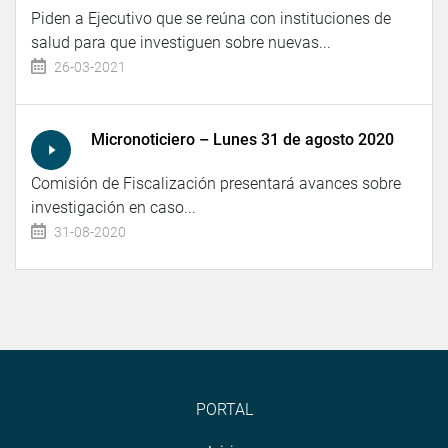
Piden a Ejecutivo que se reúna con instituciones de
salud para que investiguen sobre nuevas...
26-03-2021
Micronoticiero – Lunes 31 de agosto 2020
Comisión de Fiscalización presentará avances sobre
investigación en caso...
31-08-2020
PORTAL