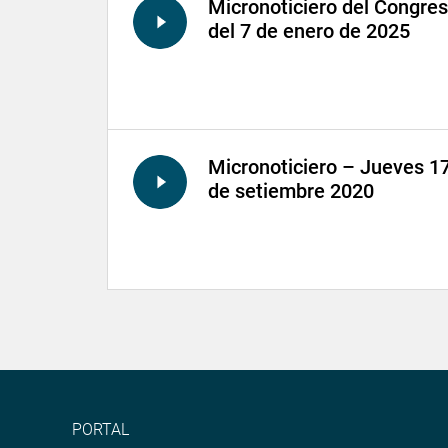
Micronoticiero del Congre
del 7 de enero de 2025
Micronoticiero – Jueves 1
de setiembre 2020
PORTAL