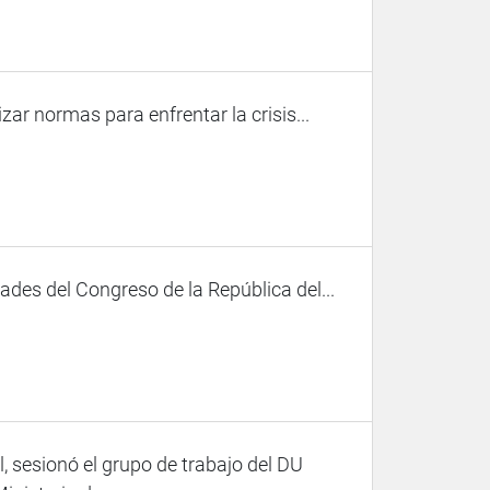
ar normas para enfrentar la crisis...
des del Congreso de la República del...
l, sesionó el grupo de trabajo del DU