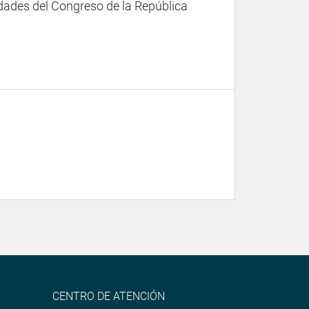
dades del Congreso de la República
CENTRO DE ATENCIÓN