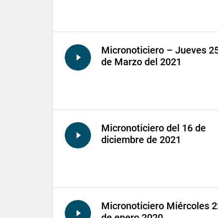
Micronoticiero – Jueves 2
de Marzo del 2021
Micronoticiero del 16 de
diciembre de 2021
Micronoticiero Miércoles 2
de enero 2020