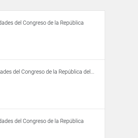
dades del Congreso de la República
des del Congreso de la República del...
dades del Congreso de la República