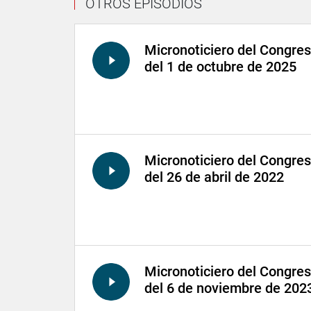
OTROS EPISODIOS
Micronoticiero del Congre
del 1 de octubre de 2025
Micronoticiero del Congre
del 26 de abril de 2022
Micronoticiero del Congre
del 6 de noviembre de 202