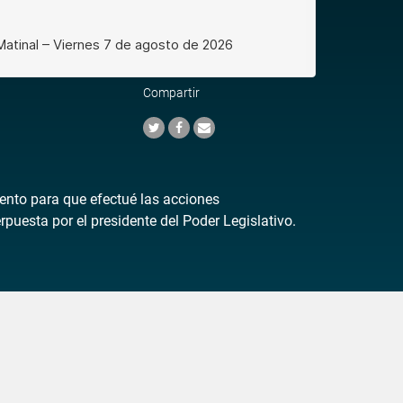
Compartir
mento para que efectué las acciones
puesta por el presidente del Poder Legislativo.