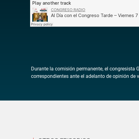
Durante la comisión permanente, el congresista Gi
correspondientes ante el adelanto de opinión de 