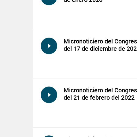
Micronoticiero del Congre
del 17 de diciembre de 20
Micronoticiero del Congre
del 21 de febrero del 2022