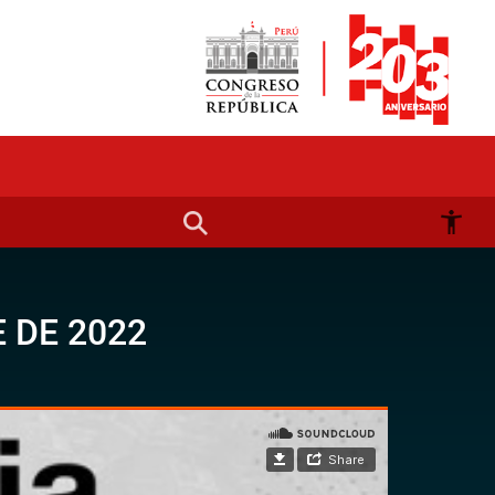
 DE 2022