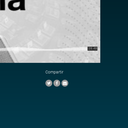
Compartir