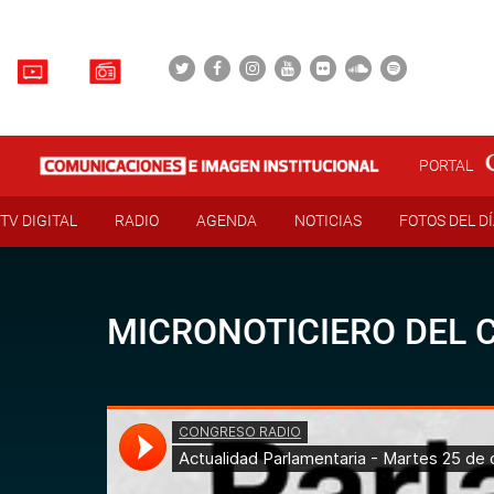
PORTAL
TV DIGITAL
RADIO
AGENDA
NOTICIAS
FOTOS DEL D
MICRONOTICIERO DEL 