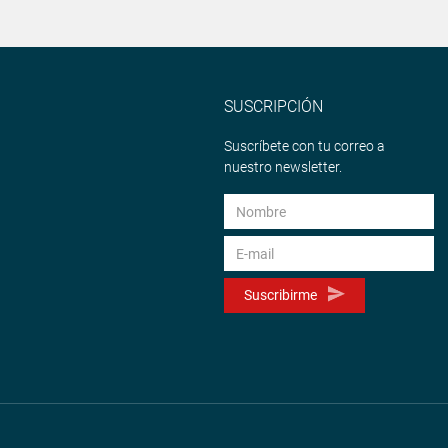
SUSCRIPCIÓN
Suscríbete con tu correo a
nuestro newsletter.
Suscribirme