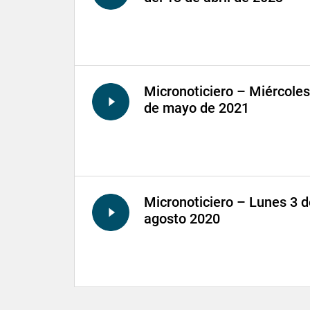
Micronoticiero – Miércoles
de mayo de 2021
Micronoticiero – Lunes 3 d
agosto 2020