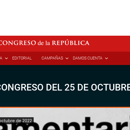
ÍA
EDITORIAL
CAMPAÑAS
DAMOS CUENTA
CONGRESO DEL 25 DE OCTUBRE