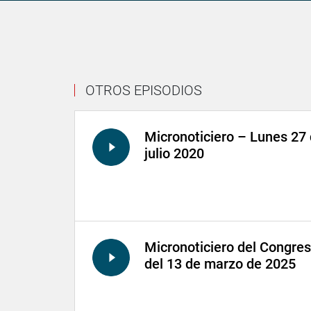
OTROS EPISODIOS
Micronoticiero – Lunes 27
julio 2020
Micronoticiero del Congre
del 13 de marzo de 2025