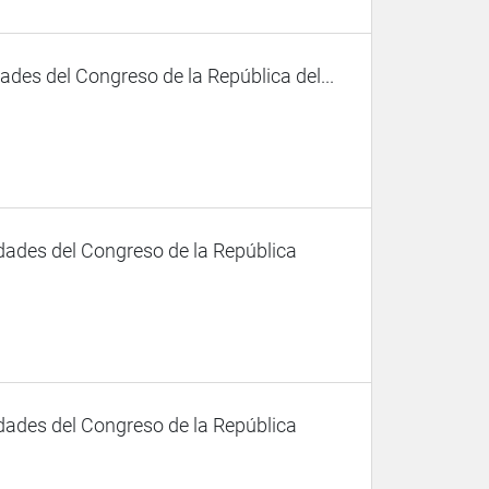
des del Congreso de la República del...
dades del Congreso de la República
dades del Congreso de la República