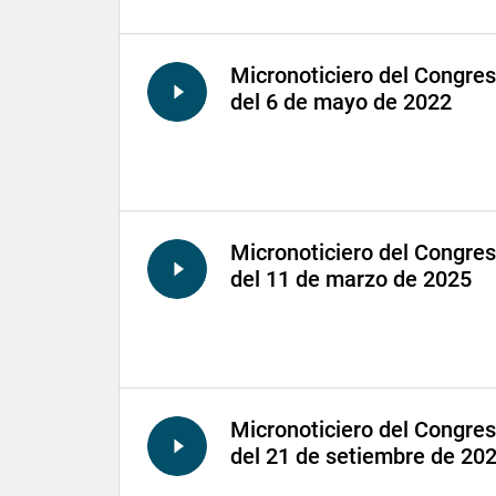
Micronoticiero del Congre
del 6 de mayo de 2022
Micronoticiero del Congre
del 11 de marzo de 2025
Micronoticiero del Congre
del 21 de setiembre de 20