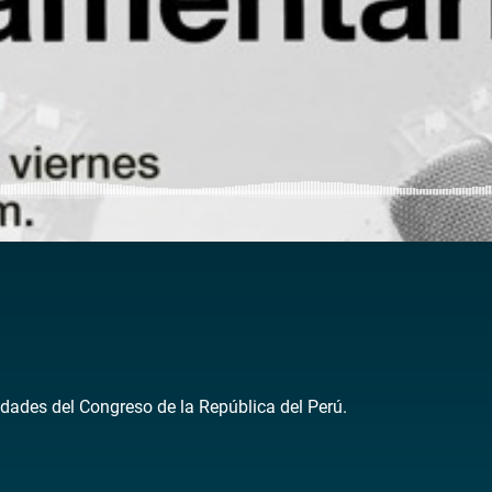
dades del Congreso de la República del Perú.