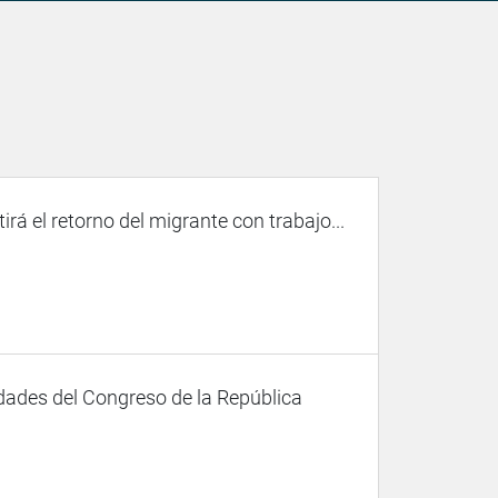
irá el retorno del migrante con trabajo...
dades del Congreso de la República