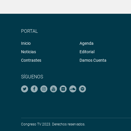
PORTAL
Inicio
Agenda
Noticias
Editorial
Contrastes
Damos Cuenta
SÍGUENOS
Congreso TV 2023. Derechos reservados.