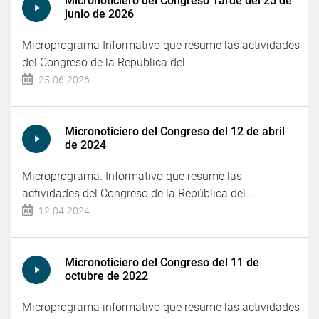
Micronoticiero del Congreso Tarde del 25 de
junio de 2026
Microprograma Informativo que resume las actividades
del Congreso de la República del...
25-06-2026
Micronoticiero del Congreso del 12 de abril
de 2024
Microprograma. Informativo que resume las
actividades del Congreso de la República del...
12-04-2024
Micronoticiero del Congreso del 11 de
octubre de 2022
Microprograma informativo que resume las actividades