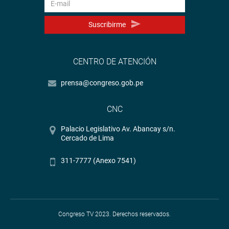
Suscribirme
CENTRO DE ATENCIÓN
prensa@congreso.gob.pe
CNC
Palacio Legislativo Av. Abancay s/n.
Cercado de Lima
311-7777 (Anexo 7541)
Congreso TV 2023. Derechos reservados.