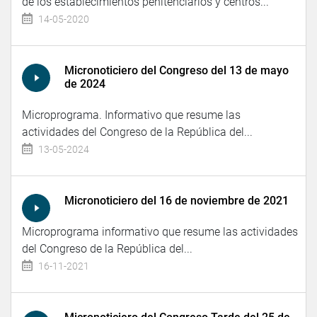
de los establecimientos penitenciarios y centros...
14-05-2020
Micronoticiero del Congreso del 13 de mayo
de 2024
Microprograma. Informativo que resume las
actividades del Congreso de la República del...
13-05-2024
Micronoticiero del 16 de noviembre de 2021
Microprograma informativo que resume las actividades
del Congreso de la República del...
16-11-2021