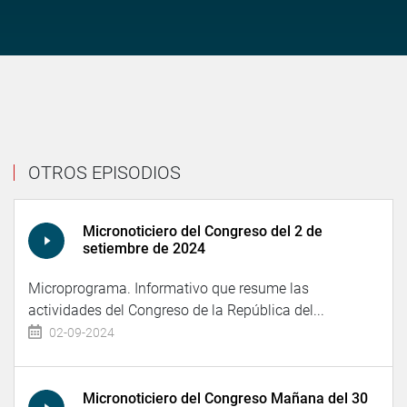
OTROS EPISODIOS
Micronoticiero del Congreso del 2 de
setiembre de 2024
Microprograma. Informativo que resume las
actividades del Congreso de la República del...
02-09-2024
Micronoticiero del Congreso Mañana del 30