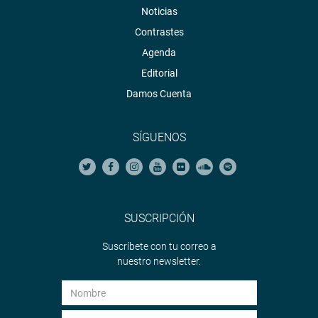
Noticias
Contrastes
Agenda
Editorial
Damos Cuenta
SÍGUENOS
SUSCRIPCIÓN
Suscríbete con tu correo a
nuestro newsletter.