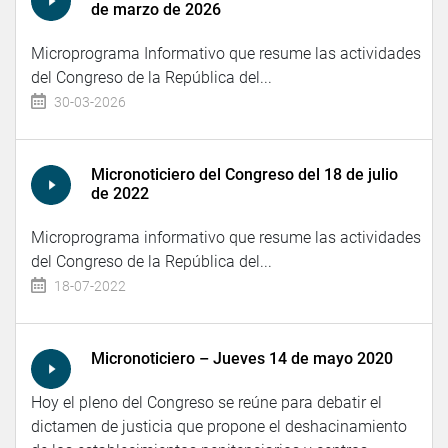
de marzo de 2026
Microprograma Informativo que resume las actividades
del Congreso de la República del...
30-03-2026
Micronoticiero del Congreso del 18 de julio
de 2022
Microprograma informativo que resume las actividades
del Congreso de la República del...
18-07-2022
Micronoticiero – Jueves 14 de mayo 2020
Hoy el pleno del Congreso se reúne para debatir el
dictamen de justicia que propone el deshacinamiento