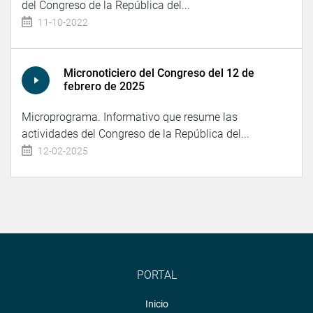
del Congreso de la República del...
11-10-2022
Micronoticiero del Congreso del 12 de
febrero de 2025
Microprograma. Informativo que resume las
actividades del Congreso de la República del...
12-02-2025
PORTAL
Inicio