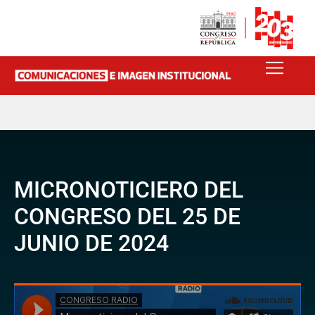
MICRONOTICIERO DEL
CONGRESO DEL 25 DE
JUNIO DE 2024