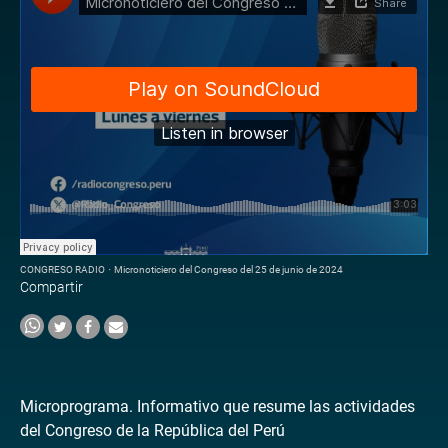
CONGRESO RADIO
·
Micronoticiero del Congreso del 25 de junio de 2024
Compartir
Microprograma. Informativo que resume las actividades
del Congreso de la República del Perú