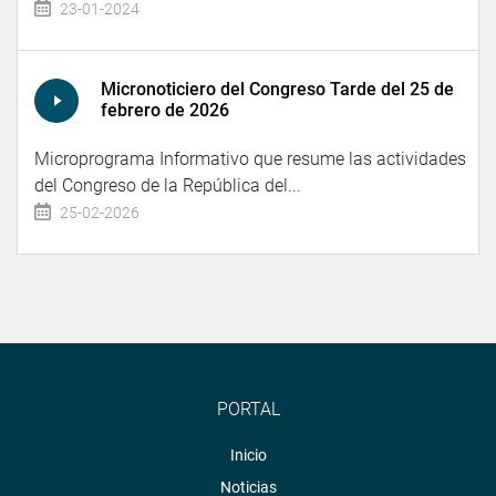
23-01-2024
Micronoticiero del Congreso Tarde del 25 de
febrero de 2026
Microprograma Informativo que resume las actividades
del Congreso de la República del...
25-02-2026
PORTAL
Inicio
Noticias