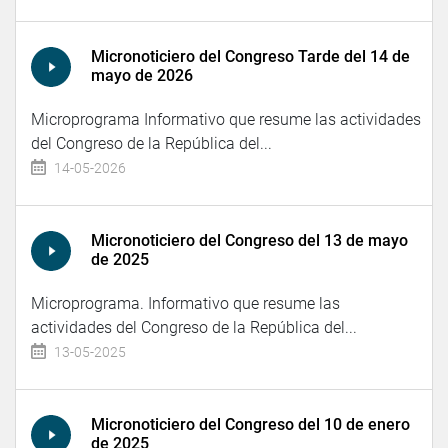
Micronoticiero del Congreso Tarde del 14 de
mayo de 2026
Microprograma Informativo que resume las actividades
del Congreso de la República del...
14-05-2026
Micronoticiero del Congreso del 13 de mayo
de 2025
Microprograma. Informativo que resume las
actividades del Congreso de la República del...
13-05-2025
Micronoticiero del Congreso del 10 de enero
de 2025