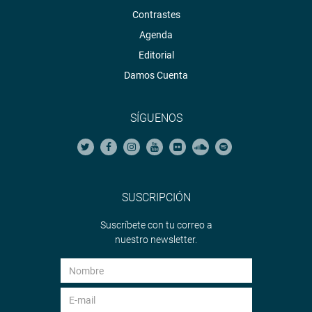
Contrastes
Agenda
Editorial
Damos Cuenta
SÍGUENOS
SUSCRIPCIÓN
Suscríbete con tu correo a
nuestro newsletter.