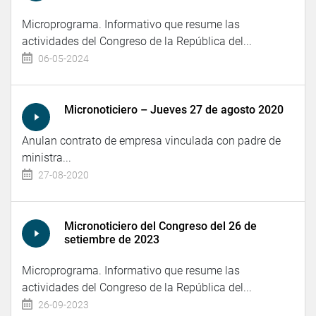
Microprograma. Informativo que resume las
actividades del Congreso de la República del...
06-05-2024
Micronoticiero – Jueves 27 de agosto 2020
Anulan contrato de empresa vinculada con padre de
ministra...
27-08-2020
Micronoticiero del Congreso del 26 de
setiembre de 2023
Microprograma. Informativo que resume las
actividades del Congreso de la República del...
26-09-2023