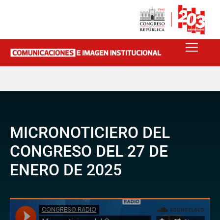
MICRONOTICIERO DEL
CONGRESO DEL 27 DE
ENERO DE 2025