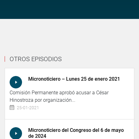
OTROS EPISODIOS
Micronoticiero – Lunes 25 de enero 2021
Comisión Permanente aprobó acusar a César
Hinostroza por organización...
25-01-2021
Micronoticiero del Congreso del 6 de mayo
de 2024