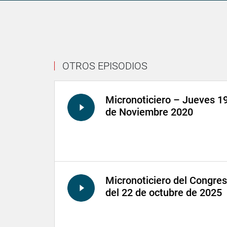
OTROS EPISODIOS
Micronoticiero – Jueves 1
de Noviembre 2020
Micronoticiero del Congre
del 22 de octubre de 2025