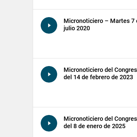
Micronoticiero – Martes 7
julio 2020
Micronoticiero del Congre
del 14 de febrero de 2023
Micronoticiero del Congre
del 8 de enero de 2025