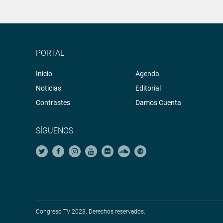
PORTAL
Inicio
Agenda
Noticias
Editorial
Contrastes
Damos Cuenta
SÍGUENOS
Congreso TV 2023. Derechos reservados.