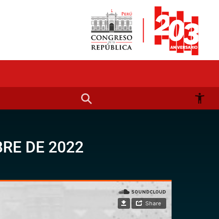
RE DE 2022