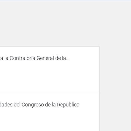
 la Contraloría General de la...
dades del Congreso de la República