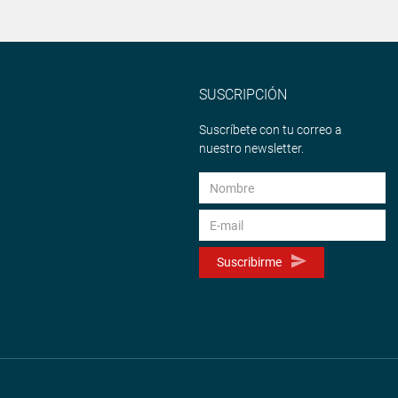
SUSCRIPCIÓN
Suscríbete con tu correo a
nuestro newsletter.
Suscribirme