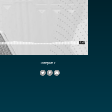
Compartir