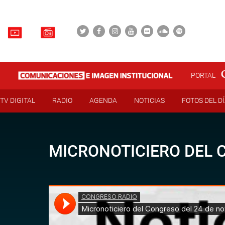
PORTAL
TV DIGITAL
RADIO
AGENDA
NOTICIAS
FOTOS DEL D
MICRONOTICIERO DEL 