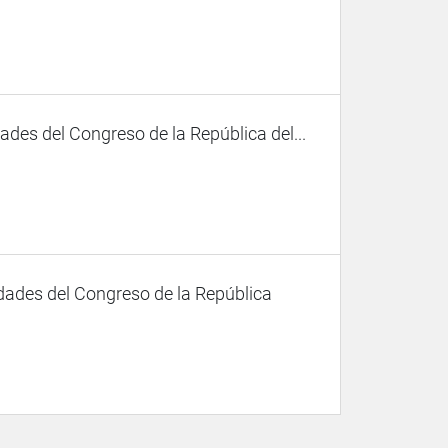
des del Congreso de la República del...
dades del Congreso de la República