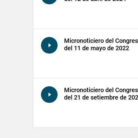
Micronoticiero del Congre
del 11 de mayo de 2022
Micronoticiero del Congre
del 21 de setiembre de 20