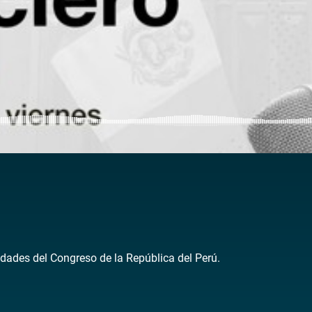
dades del Congreso de la República del Perú.