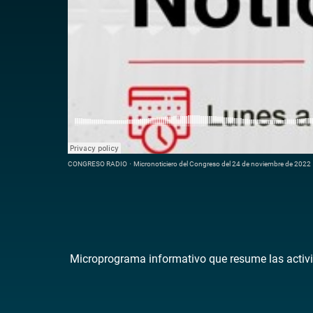
CONGRESO RADIO
·
Micronoticiero del Congreso del 24 de noviembre de 2022
Microprograma informativo que resume las activi