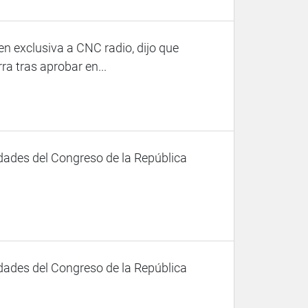
n exclusiva a CNC radio, dijo que
ra tras aprobar en...
dades del Congreso de la República
dades del Congreso de la República