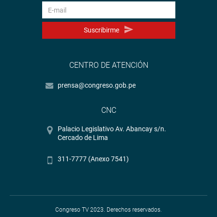
Suscribirme
CENTRO DE ATENCIÓN
prensa@congreso.gob.pe
CNC
Palacio Legislativo Av. Abancay s/n.
Cercado de Lima
311-7777 (Anexo 7541)
Congreso TV 2023. Derechos reservados.