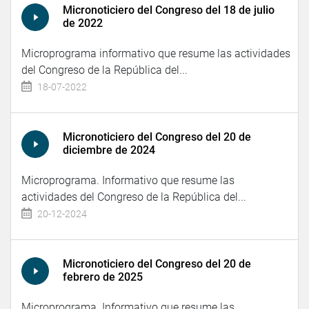
Micronoticiero del Congreso del 18 de julio
de 2022
Microprograma informativo que resume las actividades
del Congreso de la República del...
18-07-2022
Micronoticiero del Congreso del 20 de
diciembre de 2024
Microprograma. Informativo que resume las
actividades del Congreso de la República del...
20-12-2024
Micronoticiero del Congreso del 20 de
febrero de 2025
Microprograma. Informativo que resume las