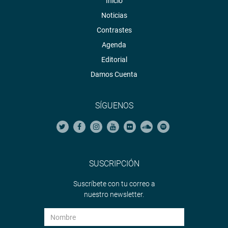
Inicio
Noticias
Contrastes
Agenda
Editorial
Damos Cuenta
SÍGUENOS
SUSCRIPCIÓN
Suscríbete con tu correo a
nuestro newsletter.