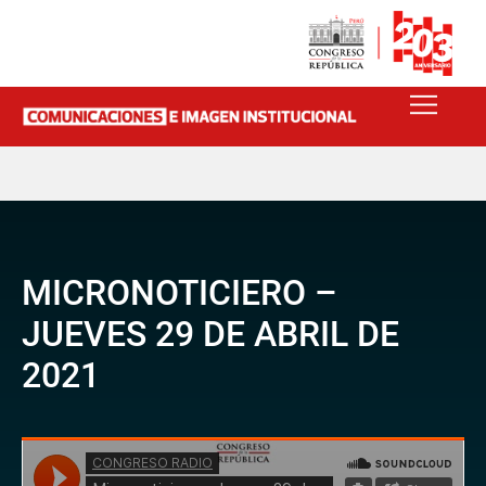
MICRONOTICIERO –
JUEVES 29 DE ABRIL DE
2021