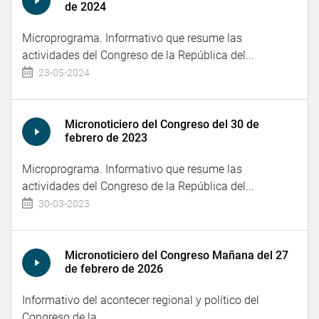
de 2024
Microprograma. Informativo que resume las
actividades del Congreso de la República del...
23-05-2024
Micronoticiero del Congreso del 30 de
febrero de 2023
Microprograma. Informativo que resume las
actividades del Congreso de la República del...
30-03-2023
Micronoticiero del Congreso Mañana del 27
de febrero de 2026
Informativo del acontecer regional y político del
Congreso de la...