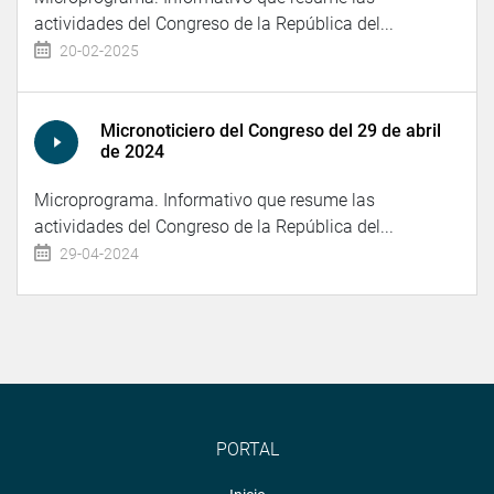
actividades del Congreso de la República del...
20-02-2025
Micronoticiero del Congreso del 29 de abril
de 2024
Microprograma. Informativo que resume las
actividades del Congreso de la República del...
29-04-2024
PORTAL