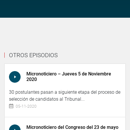
OTROS EPISODIOS
Micronoticiero – Jueves 5 de Noviembre
2020
30 postulantes pasan a siguiente etapa del proceso de
selección de candidatos al Tribunal...
05-11-2020
Micronoticiero del Congreso del 23 de mayo