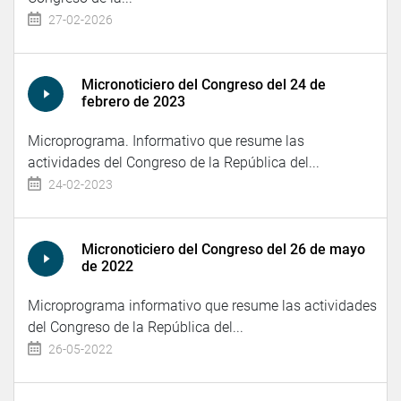
27-02-2026
Micronoticiero del Congreso del 24 de
febrero de 2023
Microprograma. Informativo que resume las
actividades del Congreso de la República del...
24-02-2023
Micronoticiero del Congreso del 26 de mayo
de 2022
Microprograma informativo que resume las actividades
del Congreso de la República del...
26-05-2022