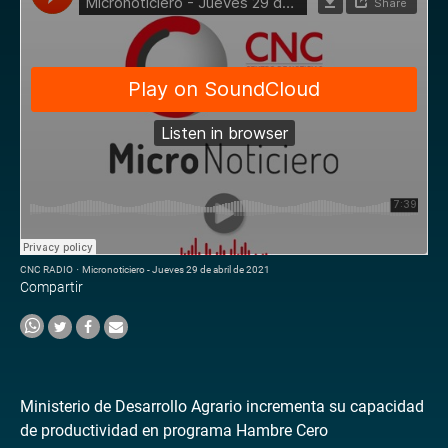
CNC RADIO
·
Micronoticiero - Jueves 29 de abril de 2021
Compartir
Ministerio de Desarrollo Agrario incrementa su capacidad
de productividad en programa Hambre Cero