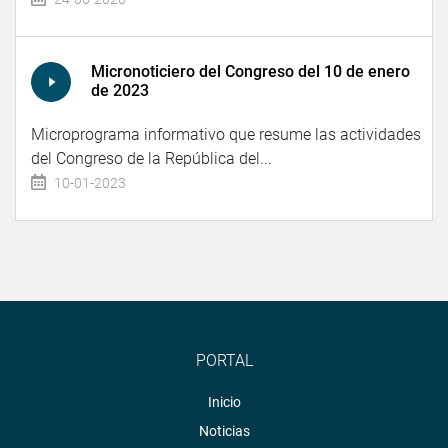
Micronoticiero del Congreso del 10 de enero
de 2023
Microprograma informativo que resume las actividades
del Congreso de la República del...
10-01-2023
PORTAL
Inicio
Noticias