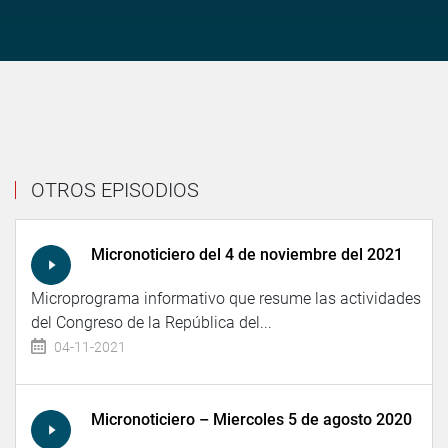
OTROS EPISODIOS
Micronoticiero del 4 de noviembre del 2021
Microprograma informativo que resume las actividades
del Congreso de la República del...
04-11-2021
Micronoticiero – Miercoles 5 de agosto 2020