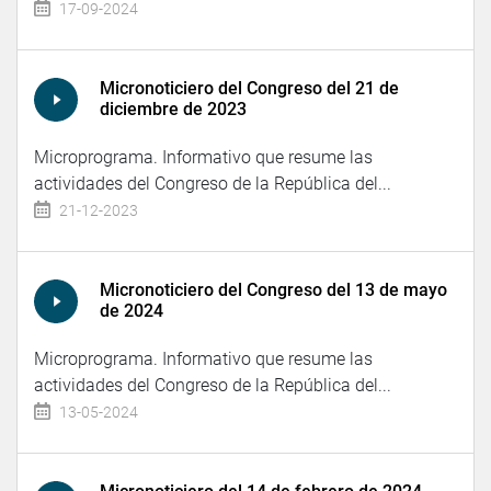
17-09-2024
Micronoticiero del Congreso del 21 de
diciembre de 2023
Microprograma. Informativo que resume las
actividades del Congreso de la República del...
21-12-2023
Micronoticiero del Congreso del 13 de mayo
de 2024
Microprograma. Informativo que resume las
actividades del Congreso de la República del...
13-05-2024