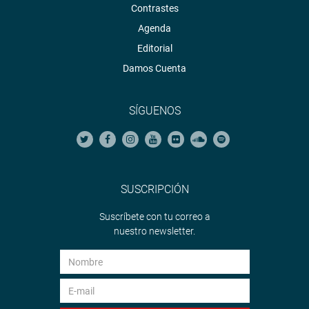
Contrastes
Agenda
Editorial
Damos Cuenta
SÍGUENOS
SUSCRIPCIÓN
Suscríbete con tu correo a
nuestro newsletter.