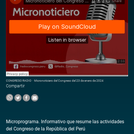
CONGRESO RADIO
·
Micronoticiero del Congreso del 23 de enero de 2024
Compartir
Microprograma. Informativo que resume las actividades
del Congreso de la República del Perú