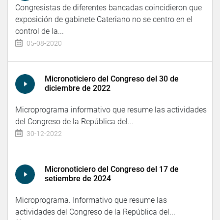
Congresistas de diferentes bancadas coincidieron que
exposición de gabinete Cateriano no se centro en el
control de la...
05-08-2020
Micronoticiero del Congreso del 30 de
diciembre de 2022
Microprograma informativo que resume las actividades
del Congreso de la República del...
30-12-2022
Micronoticiero del Congreso del 17 de
setiembre de 2024
Microprograma. Informativo que resume las
actividades del Congreso de la República del...