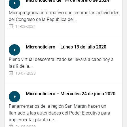
Micronoticiero del 14 de febrero de 2024
Microprograma informativo que resume las actividades
del Congreso de la República del...
14-02-2024
Micronoticiero – Lunes 13 de julio 2020
Pleno virtual descentralizado se llevará a cabo hoy a
las 9 de la...
13-07-2020
Micronoticiero – Miercoles 24 de junio 2020
Parlamentarios de la región San Martín hacen un
llamado a las autoridades del Poder Ejecutivo para
implementar planta de...
24-06-2020