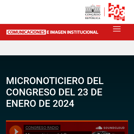
MICRONOTICIERO DEL
CONGRESO DEL 23 DE
ENERO DE 2024