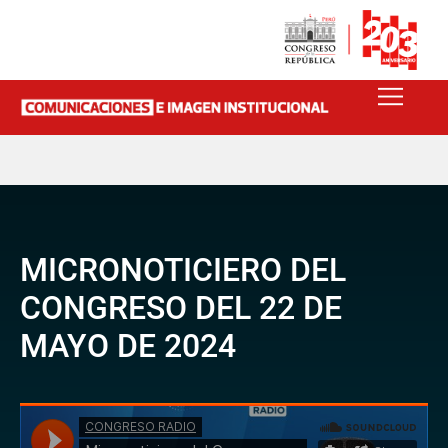
MICRONOTICIERO DEL
CONGRESO DEL 22 DE
MAYO DE 2024