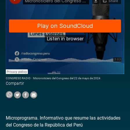
CONGRESO RADIO
·
Micronoticiero del Congreso del 22 de mayo de 2024
Compartir
Microprograma. Informativo que resume las actividades
del Congreso de la República del Perú