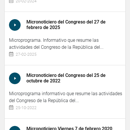
20-02-2024
Micronoticiero del Congreso del 27 de
febrero de 2025
Microprograma. Informativo que resume las
actividades del Congreso de la República del...
27-02-2025
Micronoticiero del Congreso del 25 de
octubre de 2022
Microprograma informativo que resume las actividades
del Congreso de la República del...
25-10-2022
Micronoticiero Viernes 7 de febrero 2020