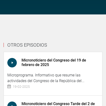
OTROS EPISODIOS
Micronoticiero del Congreso del 19 de
febrero de 2025
Microprograma. Informativo que resume las
actividades del Congreso de la República del...
19-02-2025
Micronoticiero del Congreso Tarde del 2 de