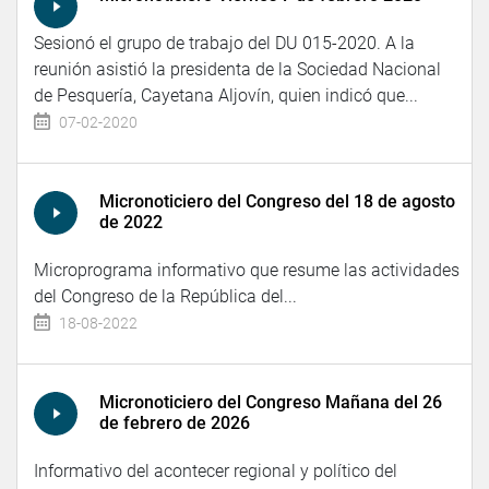
Sesionó el grupo de trabajo del DU 015-2020. A la
reunión asistió la presidenta de la Sociedad Nacional
de Pesquería, Cayetana Aljovín, quien indicó que...
07-02-2020
Micronoticiero del Congreso del 18 de agosto
de 2022
Microprograma informativo que resume las actividades
del Congreso de la República del...
18-08-2022
Micronoticiero del Congreso Mañana del 26
de febrero de 2026
Informativo del acontecer regional y político del