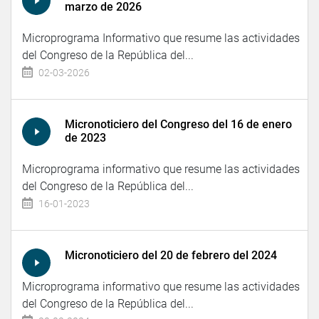
marzo de 2026
Microprograma Informativo que resume las actividades
del Congreso de la República del...
02-03-2026
Micronoticiero del Congreso del 16 de enero
de 2023
Microprograma informativo que resume las actividades
del Congreso de la República del...
16-01-2023
Micronoticiero del 20 de febrero del 2024
Microprograma informativo que resume las actividades
del Congreso de la República del...