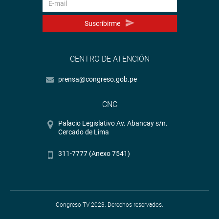
Suscribirme
CENTRO DE ATENCIÓN
prensa@congreso.gob.pe
CNC
Palacio Legislativo Av. Abancay s/n.
Cercado de Lima
311-7777 (Anexo 7541)
Congreso TV 2023. Derechos reservados.