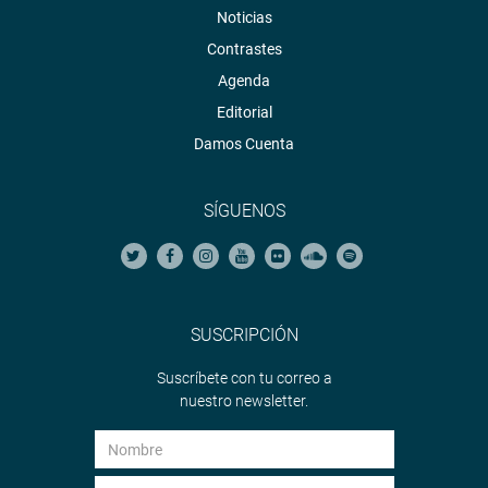
Noticias
Contrastes
Agenda
Editorial
Damos Cuenta
SÍGUENOS
SUSCRIPCIÓN
Suscríbete con tu correo a
nuestro newsletter.