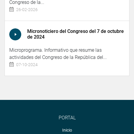
Congreso de la...
26-02-2026
Micronoticiero del Congreso del 7 de octubre
de 2024
Microprograma. Informativo que resume las
actividades del Congreso de la República del...
07-10-2024
PORTAL
Inicio