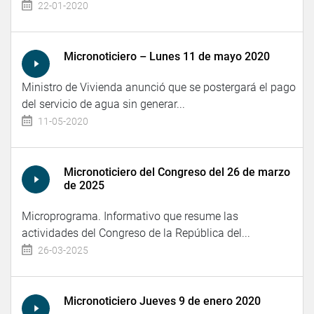
22-01-2020
Micronoticiero – Lunes 11 de mayo 2020
Ministro de Vivienda anunció que se postergará el pago
del servicio de agua sin generar...
11-05-2020
Micronoticiero del Congreso del 26 de marzo
de 2025
Microprograma. Informativo que resume las
actividades del Congreso de la República del...
26-03-2025
Micronoticiero Jueves 9 de enero 2020