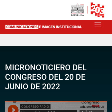
MICRONOTICIERO DEL
CONGRESO DEL 20 DE
JUNIO DE 2022