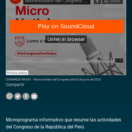
CONGRESO RADIO
·
Micronoticiero del Congreso del 20 de junio de 2022
Compartir
Microprograma informativo que resume las actividades
del Congreso de la República del Perú.