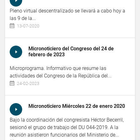
Pleno virtual descentralizado se llevará a cabo hoy a
las 9 de la...
13-07-2020
Micronoticiero del Congreso del 24 de
febrero de 2023
Microprograma. Informativo que resume las
actividades del Congreso de la República del...
24-02-2023
Micronoticiero Miércoles 22 de enero 2020
Bajo la coordinación del congresista Héctor Becerril,
sesionó el grupo de trabajo del DU 044-2019. A la
reunión asistieron funcionarios del Ministerio de...