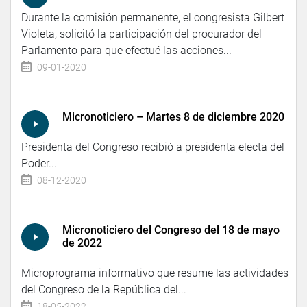
Durante la comisión permanente, el congresista Gilbert
Violeta, solicitó la participación del procurador del
Parlamento para que efectué las acciones...
09-01-2020
Micronoticiero – Martes 8 de diciembre 2020
Presidenta del Congreso recibió a presidenta electa del
Poder...
08-12-2020
Micronoticiero del Congreso del 18 de mayo
de 2022
Microprograma informativo que resume las actividades
del Congreso de la República del...
18-05-2022