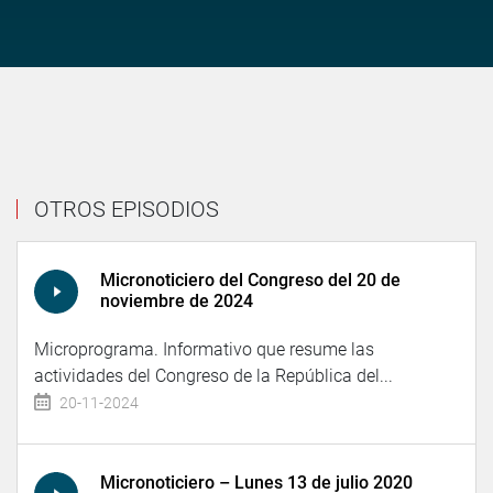
OTROS EPISODIOS
Micronoticiero del Congreso del 20 de
noviembre de 2024
Microprograma. Informativo que resume las
actividades del Congreso de la República del...
20-11-2024
Micronoticiero – Lunes 13 de julio 2020