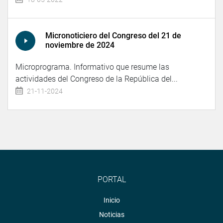
Micronoticiero del Congreso del 21 de
noviembre de 2024
Microprograma. Informativo que resume las
actividades del Congreso de la República del...
21-11-2024
PORTAL
Inicio
Noticias