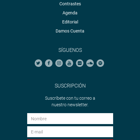
Contrastes
Agenda
Editorial
Damos Cuenta
SÍGUENOS
SUSCRIPCIÓN
Suscríbete con tu correo a
nuestro newsletter.