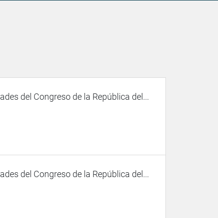
des del Congreso de la República del...
des del Congreso de la República del...