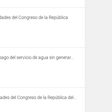
dades del Congreso de la República
ago del servicio de agua sin generar...
des del Congreso de la República del...