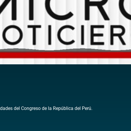
dades del Congreso de la República del Perú.