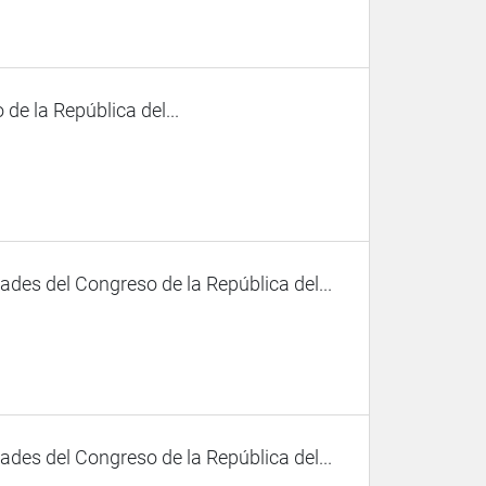
de la República del...
des del Congreso de la República del...
des del Congreso de la República del...