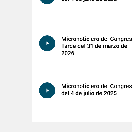
Micronoticiero del Congre
Tarde del 31 de marzo de
2026
Micronoticiero del Congre
del 4 de julio de 2025