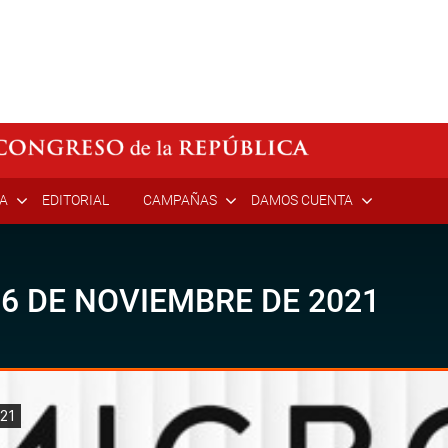
ÍA
EDITORIAL
CAMPAÑAS
DAMOS CUENTA
6 DE NOVIEMBRE DE 2021