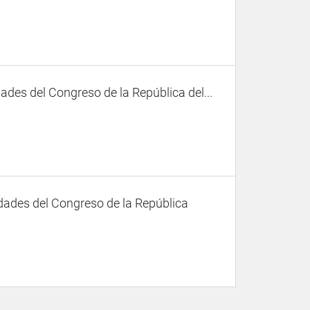
des del Congreso de la República del...
dades del Congreso de la República