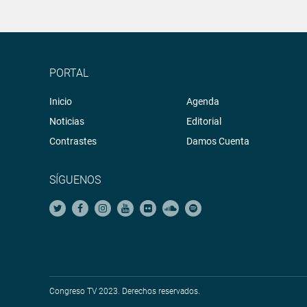
PORTAL
Inicio
Agenda
Noticias
Editorial
Contrastes
Damos Cuenta
SÍGUENOS
Congreso TV 2023. Derechos reservados.