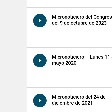
Micronoticiero del Congre
del 9 de octubre de 2023
Micronoticiero – Lunes 11
mayo 2020
Micronoticiero del 24 de
diciembre de 2021