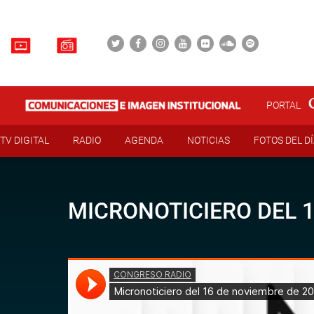
PORTAL
TV DIGITAL
RADIO
AGENDA
NOTICIAS
FOTOS DEL D
MICRONOTICIERO DEL 1