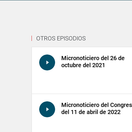
OTROS EPISODIOS
Micronoticiero del 26 de
octubre del 2021
Micronoticiero del Congre
del 11 de abril de 2022