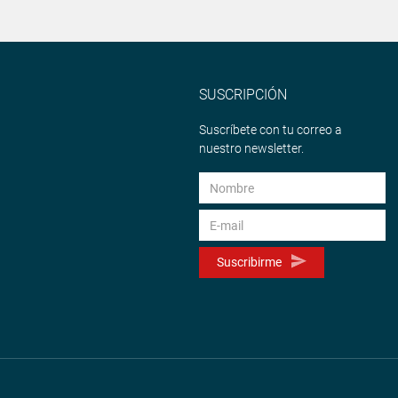
SUSCRIPCIÓN
Suscríbete con tu correo a
nuestro newsletter.
Suscribirme