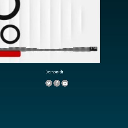
Compartir