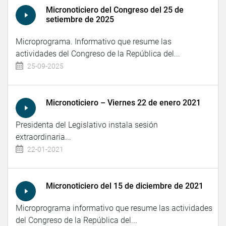
Micronoticiero del Congreso del 25 de
setiembre de 2025
Microprograma. Informativo que resume las
actividades del Congreso de la República del...
25-09-2025
Micronoticiero – Viernes 22 de enero 2021
Presidenta del Legislativo instala sesión
extraordinaria...
22-01-2021
Micronoticiero del 15 de diciembre de 2021
Microprograma informativo que resume las actividades
del Congreso de la República del...