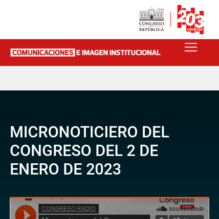
MICRONOTICIERO DEL
CONGRESO DEL 2 DE
ENERO DE 2023