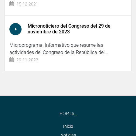
15-12-2021
Micronoticiero del Congreso del 29 de
noviembre de 2023
Microprograma. Informativo que resume las
actividades del Congreso de la República del...
29-11-2023
PORTAL
Inicio
Noticias