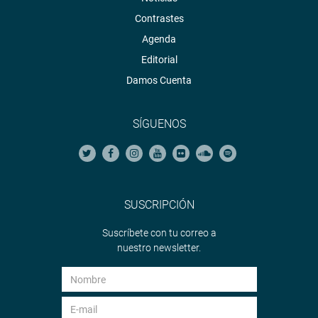
Contrastes
Agenda
Editorial
Damos Cuenta
SÍGUENOS
SUSCRIPCIÓN
Suscríbete con tu correo a
nuestro newsletter.