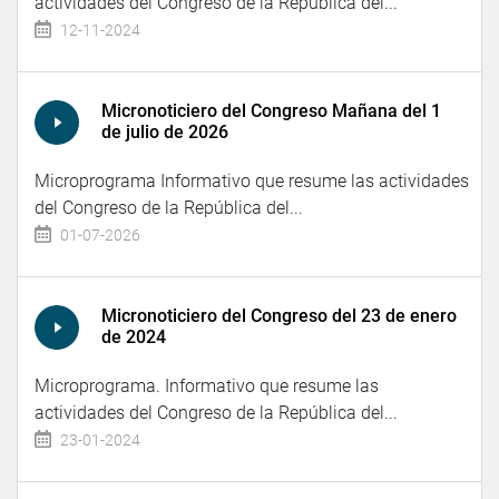
actividades del Congreso de la República del...
12-11-2024
Micronoticiero del Congreso Mañana del 1
de julio de 2026
Microprograma Informativo que resume las actividades
del Congreso de la República del...
01-07-2026
Micronoticiero del Congreso del 23 de enero
de 2024
Microprograma. Informativo que resume las
actividades del Congreso de la República del...
23-01-2024