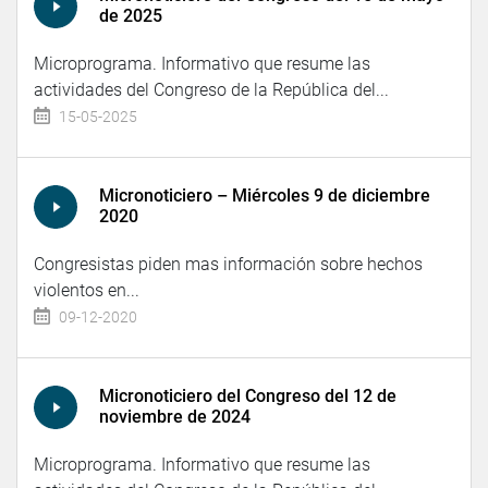
de 2025
Microprograma. Informativo que resume las
actividades del Congreso de la República del...
15-05-2025
Micronoticiero – Miércoles 9 de diciembre
2020
Congresistas piden mas información sobre hechos
violentos en...
09-12-2020
Micronoticiero del Congreso del 12 de
noviembre de 2024
Microprograma. Informativo que resume las