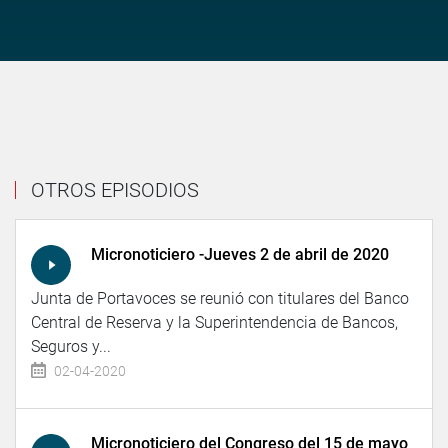
OTROS EPISODIOS
Micronoticiero -Jueves 2 de abril de 2020
Junta de Portavoces se reunió con titulares del Banco
Central de Reserva y la Superintendencia de Bancos,
Seguros y...
02-04-2020
Micronoticiero del Congreso del 15 de mayo