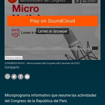
CONGRESO RADIO
·
Micronoticiero del Congreso del 2 de enero de 2023
Compartir
Microprograma informativo que resume las actividades
del Congreso de la República del Perú.