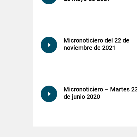
Micronoticiero del 22 de
noviembre de 2021
Micronoticiero – Martes 2
de junio 2020