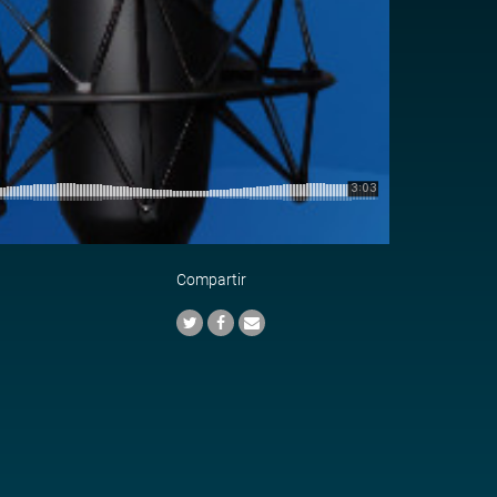
Compartir