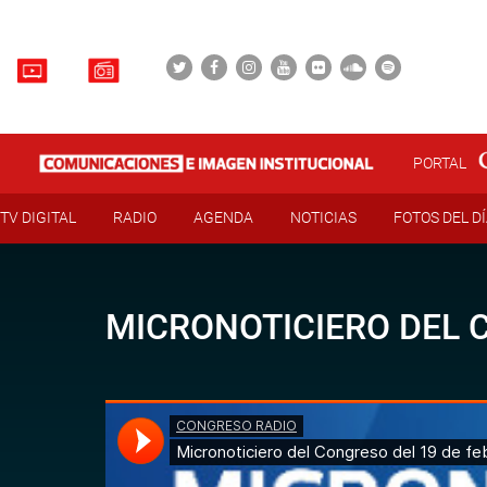
PORTAL
TV DIGITAL
RADIO
AGENDA
NOTICIAS
FOTOS DEL D
MICRONOTICIERO DEL C