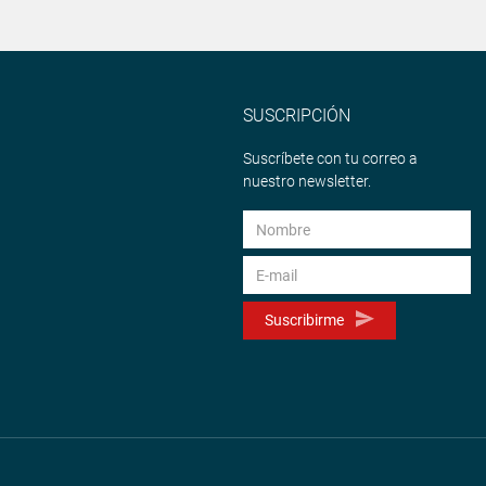
SUSCRIPCIÓN
Suscríbete con tu correo a
nuestro newsletter.
Suscribirme