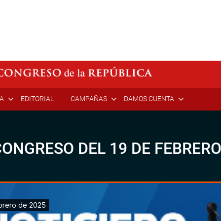
ÍA
EDITORIAL
CAMPAÑAS
DAMOS CUENTA
ONGRESO DEL 19 DE FEBRERO