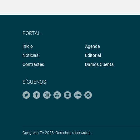
PORTAL
Inicio
Agenda
Noticias
Editorial
Contrastes
Damos Cuenta
SÍGUENOS
Congreso TV 2023. Derechos reservados.