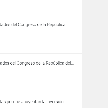
dades del Congreso de la República
des del Congreso de la República del...
tas porque ahuyentan la inversión...