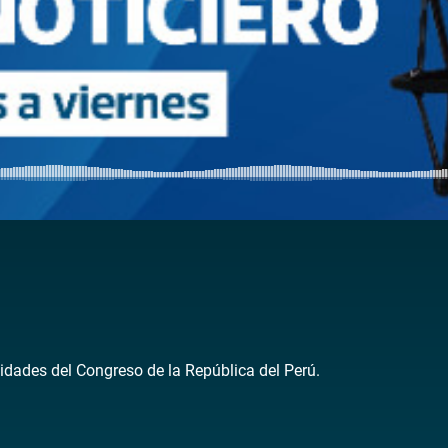
idades del Congreso de la República del Perú.