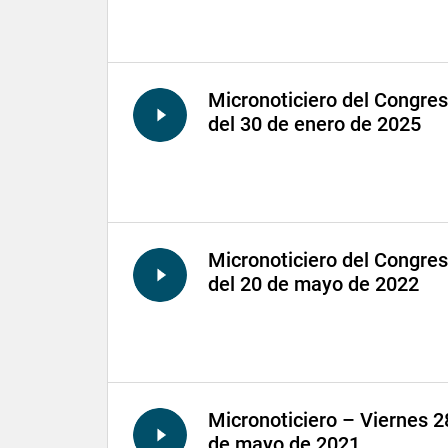
Micronoticiero del Congre
del 30 de enero de 2025
Micronoticiero del Congre
del 20 de mayo de 2022
Micronoticiero – Viernes 2
de mayo de 2021