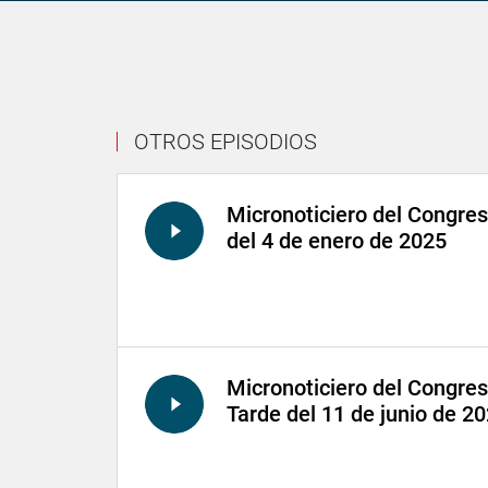
OTROS EPISODIOS
Micronoticiero del Congre
del 4 de enero de 2025
Micronoticiero del Congre
Tarde del 11 de junio de 2