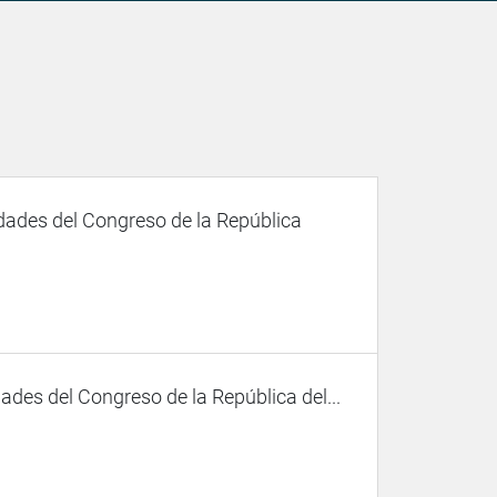
dades del Congreso de la República
des del Congreso de la República del...