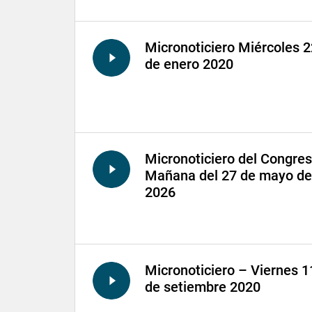
Micronoticiero Miércoles 2
de enero 2020
Micronoticiero del Congre
Mañana del 27 de mayo de
2026
Micronoticiero – Viernes 1
de setiembre 2020