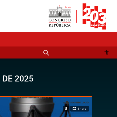
 DE 2025