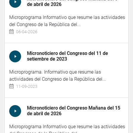
de abril de 2026
Microprograma Informativo que resume las actividades
del Congreso de la República del...
06-04-2026
Micronoticiero del Congreso del 11 de
setiembre de 2023
Microprograma. Informativo que resume las
actividades del Congreso de la República del...
11-09-2023
Micronoticiero del Congreso Mañana del 15
de abril de 2026
Microprograma Informativo que resume las actividades