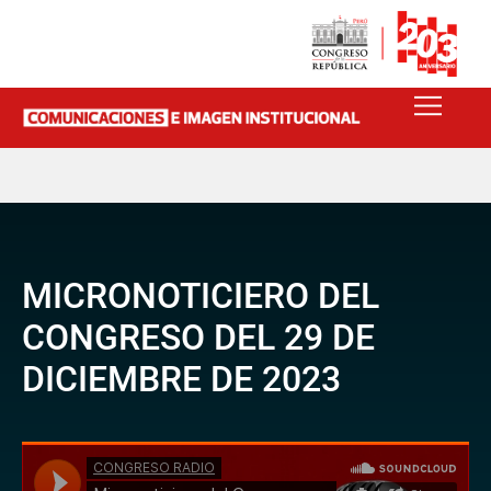
MICRONOTICIERO DEL
CONGRESO DEL 29 DE
DICIEMBRE DE 2023