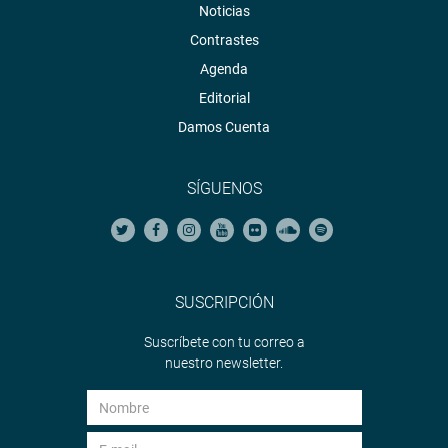
Noticias
Contrastes
Agenda
Editorial
Damos Cuenta
SÍGUENOS
SUSCRIPCIÓN
Suscríbete con tu correo a
nuestro newsletter.