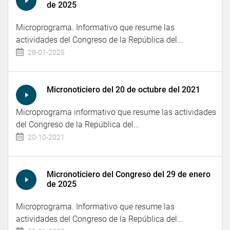
de 2025
Microprograma. Informativo que resume las
actividades del Congreso de la República del...
28-01-2025
Micronoticiero del 20 de octubre del 2021
Microprograma informativo que resume las actividades
del Congreso de la República del...
20-10-2021
Micronoticiero del Congreso del 29 de enero
de 2025
Microprograma. Informativo que resume las
actividades del Congreso de la República del...