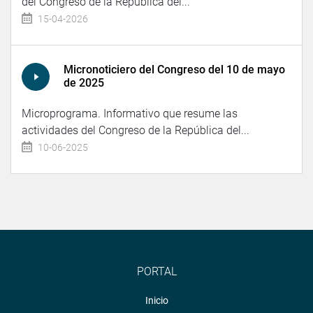
del Congreso de la República del...
15-04-2026
Micronoticiero del Congreso del 10 de mayo
de 2025
Microprograma. Informativo que resume las
actividades del Congreso de la República del...
10-06-2025
PORTAL
Inicio