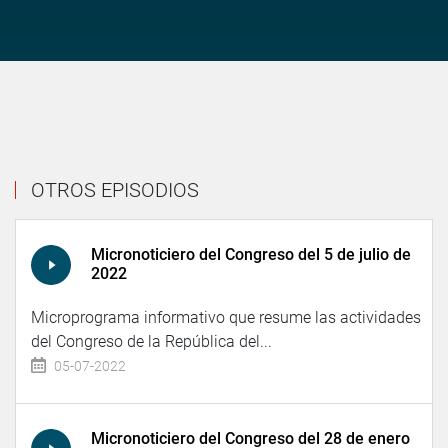
OTROS EPISODIOS
Micronoticiero del Congreso del 5 de julio de
2022
Microprograma informativo que resume las actividades
del Congreso de la República del...
05-07-2022
Micronoticiero del Congreso del 28 de enero