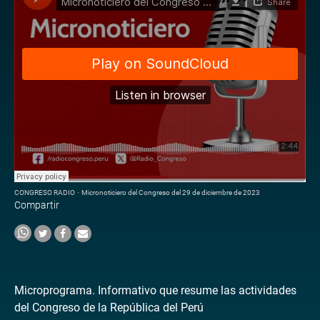
CONGRESO RADIO
·
Micronoticiero del Congreso del 29 de diciembre de 2023
Compartir
Microprograma. Informativo que resume las actividades
del Congreso de la República del Perú