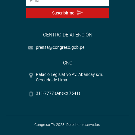
Suscribirme
CENTRO DE ATENCIÓN
prensa@congreso.gob.pe
CNC
Palacio Legislativo Av. Abancay s/n.
Cercado de Lima
311-7777 (Anexo 7541)
Congreso TV 2023. Derechos reservados.