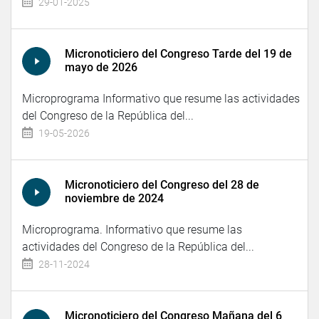
29-01-2025
Micronoticiero del Congreso Tarde del 19 de
mayo de 2026
Microprograma Informativo que resume las actividades
del Congreso de la República del...
19-05-2026
Micronoticiero del Congreso del 28 de
noviembre de 2024
Microprograma. Informativo que resume las
actividades del Congreso de la República del...
28-11-2024
Micronoticiero del Congreso Mañana del 6