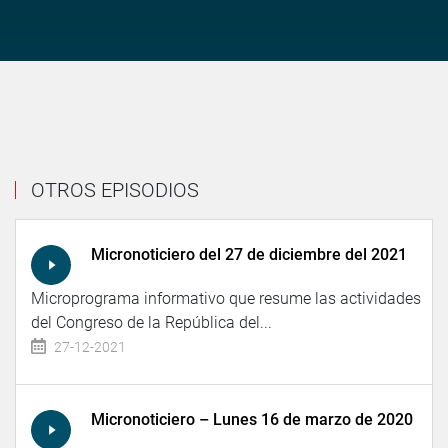
OTROS EPISODIOS
Micronoticiero del 27 de diciembre del 2021
Microprograma informativo que resume las actividades
del Congreso de la República del...
27-12-2021
Micronoticiero – Lunes 16 de marzo de 2020