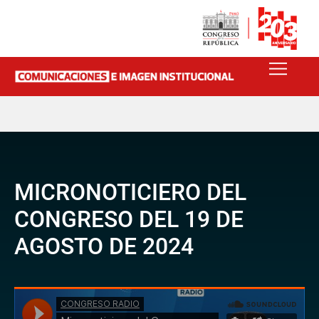
MICRONOTICIERO DEL
CONGRESO DEL 19 DE
AGOSTO DE 2024