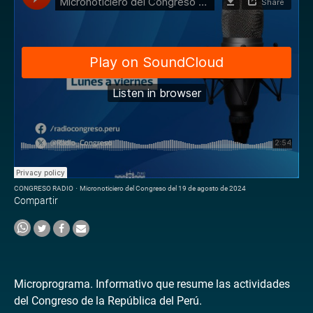
CONGRESO RADIO
·
Micronoticiero del Congreso del 19 de agosto de 2024
Compartir
Microprograma. Informativo que resume las actividades
del Congreso de la República del Perú.