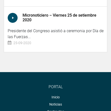
Micronoticiero – Viernes 25 de setiembre
2020
Presidente del Congreso asistió a ceremonia por Día de
las Fuerzas...
25-09-2020
PORTAL
Inicio
Noticias