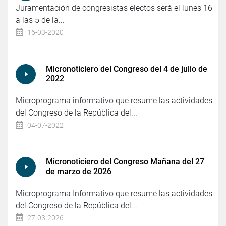
Juramentación de congresistas electos será el lunes 16
a las 5 de la...
16-03-2020
Micronoticiero del Congreso del 4 de julio de
2022
Microprograma informativo que resume las actividades
del Congreso de la República del...
04-07-2022
Micronoticiero del Congreso Mañana del 27
de marzo de 2026
Microprograma Informativo que resume las actividades
del Congreso de la República del...
27-03-2026