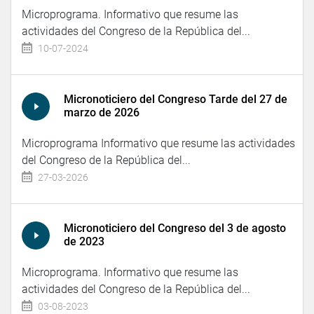
Microprograma. Informativo que resume las
actividades del Congreso de la República del...
10-07-2024
Micronoticiero del Congreso Tarde del 27 de
marzo de 2026
Microprograma Informativo que resume las actividades
del Congreso de la República del...
27-03-2026
Micronoticiero del Congreso del 3 de agosto
de 2023
Microprograma. Informativo que resume las
actividades del Congreso de la República del...
03-08-2023