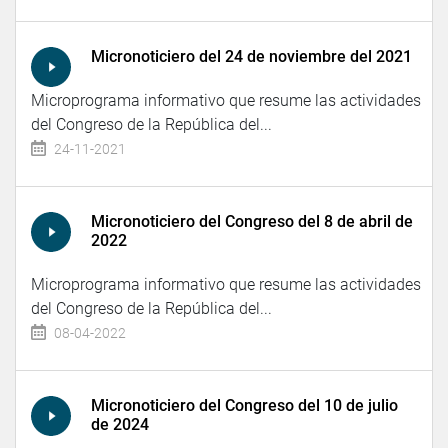
Micronoticiero del 24 de noviembre del 2021
Microprograma informativo que resume las actividades
del Congreso de la República del...
24-11-2021
Micronoticiero del Congreso del 8 de abril de
2022
Microprograma informativo que resume las actividades
del Congreso de la República del...
08-04-2022
Micronoticiero del Congreso del 10 de julio
de 2024