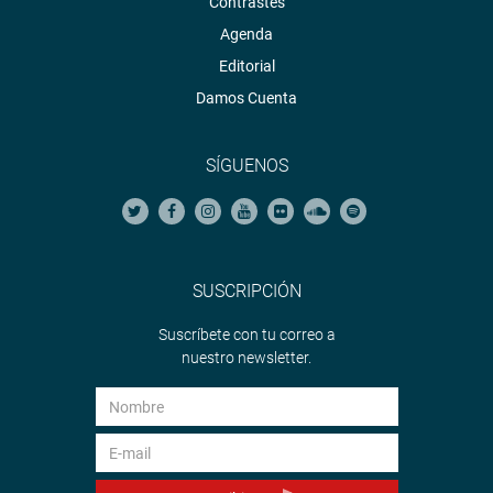
Contrastes
Agenda
Editorial
Damos Cuenta
SÍGUENOS
SUSCRIPCIÓN
Suscríbete con tu correo a
nuestro newsletter.