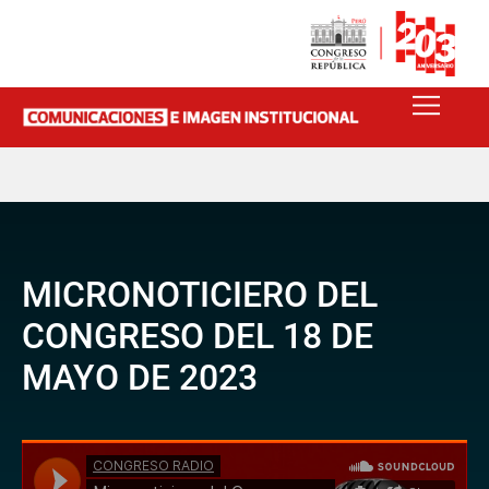
MICRONOTICIERO DEL
CONGRESO DEL 18 DE
MAYO DE 2023