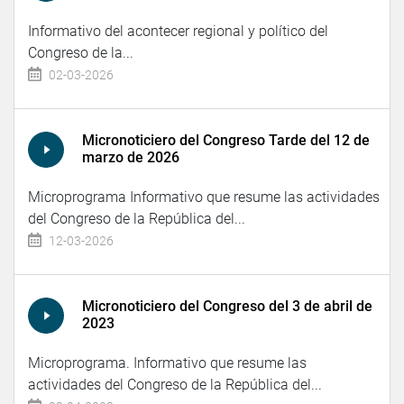
Informativo del acontecer regional y político del
Congreso de la...
02-03-2026
Micronoticiero del Congreso Tarde del 12 de
marzo de 2026
Microprograma Informativo que resume las actividades
del Congreso de la República del...
12-03-2026
Micronoticiero del Congreso del 3 de abril de
2023
Microprograma. Informativo que resume las
actividades del Congreso de la República del...