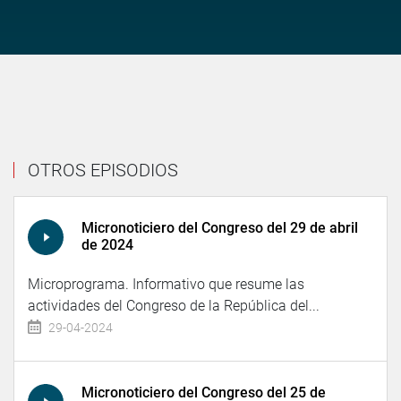
OTROS EPISODIOS
Micronoticiero del Congreso del 29 de abril
de 2024
Microprograma. Informativo que resume las
actividades del Congreso de la República del...
29-04-2024
Micronoticiero del Congreso del 25 de