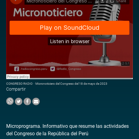
CONGRESO RADIO
·
Micronoticiero del Congreso del 18 de mayo de 2023
Compartir
Microprograma. Informativo que resume las actividades
del Congreso de la República del Perú