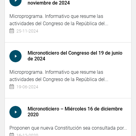
noviembre de 2024
Microprograma. Informativo que resume las
actividades del Congreso de la República del...
25-11-2024
Micronoticiero del Congreso del 19 de junio
de 2024
Microprograma. Informativo que resume las
actividades del Congreso de la República del...
19-06-2024
Micronoticiero – Miércoles 16 de diciembre
2020
Proponen que nueva Constitución sea consultada por...
16-12-2020