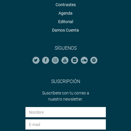
Contrastes
Agenda
Editorial
Damos Cuenta
SÍGUENOS
SUSCRIPCIÓN
Suscríbete con tu correo a
nuestro newsletter.