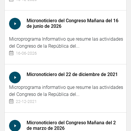
Micronoticiero del Congreso Mañana del 16
de junio de 2026
Microprograma Informativo que resume las actividades
del Congreso de la República del...
16-06-2026
Micronoticiero del 22 de diciembre de 2021
Microprograma informativo que resume las actividades
del Congreso de la República del...
22-12-2021
Micronoticiero del Congreso Mañana del 2
de marzo de 2026