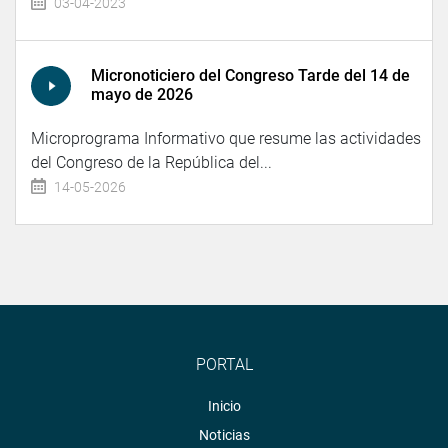
03-04-2023
Micronoticiero del Congreso Tarde del 14 de
mayo de 2026
Microprograma Informativo que resume las actividades
del Congreso de la República del...
14-05-2026
PORTAL
Inicio
Noticias