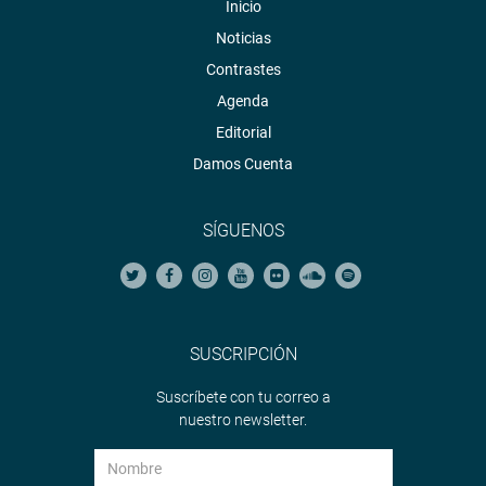
Inicio
Noticias
Contrastes
Agenda
Editorial
Damos Cuenta
SÍGUENOS
SUSCRIPCIÓN
Suscríbete con tu correo a
nuestro newsletter.