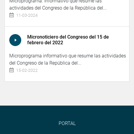
Microprograma. Informativo que resume las
actividades del Congreso de la República del...
11-03-2024
Micronoticiero del Congreso del 15 de
febrero del 2022
Microprograma informativo que resume las actividades
del Congreso de la República del...
15-02-2022
PORTAL