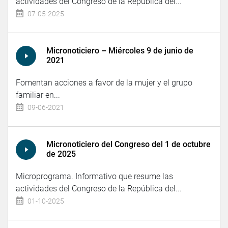
actividades del Congreso de la República del...
07-05-2025
Micronoticiero – Miércoles 9 de junio de
2021
Fomentan acciones a favor de la mujer y el grupo
familiar en...
09-06-2021
Micronoticiero del Congreso del 1 de octubre
de 2025
Microprograma. Informativo que resume las
actividades del Congreso de la República del...
01-10-2025