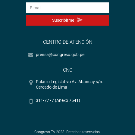
Suscribirme
CENTRO DE ATENCIÓN
prensa@congreso.gob.pe
CNC
Palacio Legislativo Av. Abancay s/n.
Cercado de Lima
311-7777 (Anexo 7541)
Congreso TV 2023. Derechos reservados.