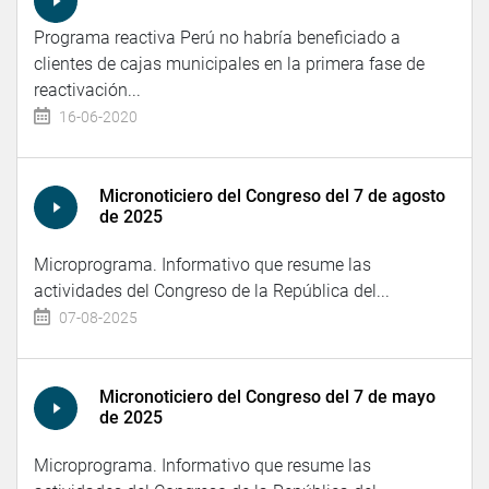
Programa reactiva Perú no habría beneficiado a
clientes de cajas municipales en la primera fase de
reactivación...
16-06-2020
Micronoticiero del Congreso del 7 de agosto
de 2025
Microprograma. Informativo que resume las
actividades del Congreso de la República del...
07-08-2025
Micronoticiero del Congreso del 7 de mayo
de 2025
Microprograma. Informativo que resume las