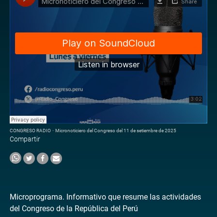
CONGRESO RADIO
·
Micronoticiero del Congreso del 11 de setiembre de 2025
Compartir
Microprograma. Informativo que resume las actividades
del Congreso de la República del Perú