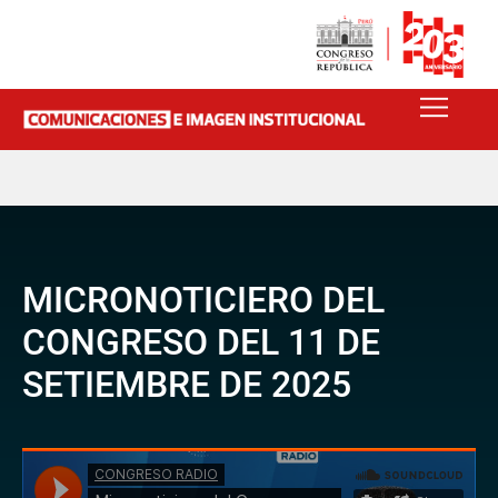
MICRONOTICIERO DEL
CONGRESO DEL 11 DE
SETIEMBRE DE 2025