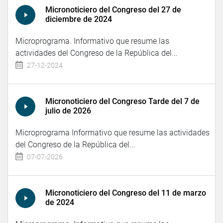
Micronoticiero del Congreso del 27 de
diciembre de 2024
Microprograma. Informativo que resume las
actividades del Congreso de la República del...
27-12-2024
Micronoticiero del Congreso Tarde del 7 de
julio de 2026
Microprograma Informativo que resume las actividades
del Congreso de la República del...
07-07-2026
Micronoticiero del Congreso del 11 de marzo
de 2024