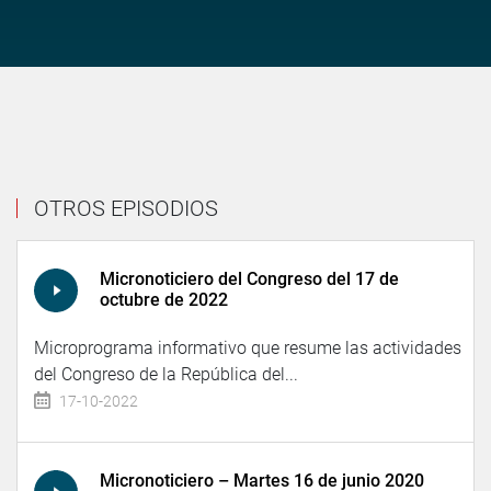
OTROS EPISODIOS
Micronoticiero del Congreso del 17 de
octubre de 2022
Microprograma informativo que resume las actividades
del Congreso de la República del...
17-10-2022
Micronoticiero – Martes 16 de junio 2020