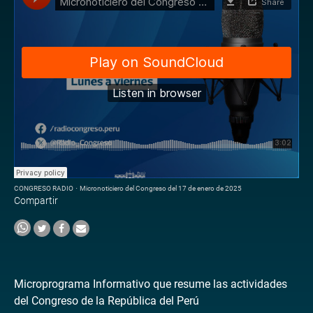
CONGRESO RADIO
·
Micronoticiero del Congreso del 17 de enero de 2025
Compartir
Microprograma Informativo que resume las actividades
del Congreso de la República del Perú