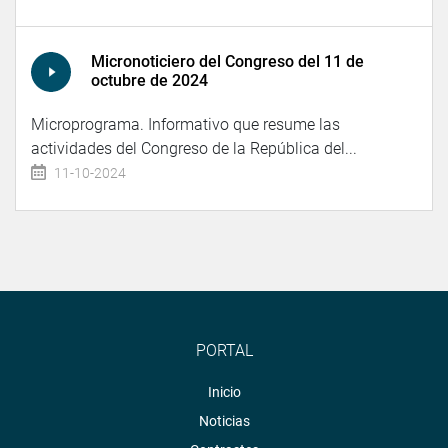
Micronoticiero del Congreso del 11 de
octubre de 2024
Microprograma. Informativo que resume las
actividades del Congreso de la República del...
11-10-2024
PORTAL
Inicio
Noticias