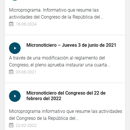
Microprograma. Informativo que resume las
actividades del Congreso de la República del...
18-06-2024
Micronoticiero – Jueves 3 de junio de 2021
A través de una modificación al reglamento del
Congreso, el pleno aprueba instaurar una cuarta...
03-06-2021
Micronoticiero del Congreso del 22 de
febrero del 2022
Microprograma informativo que resume las actividades
del Congreso de la República del...
22-02-2022