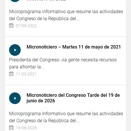
Microprograma informativo que resume las actividades
del Congreso de la República del...
07-09-2022
Micronoticiero – Martes 11 de mayo de 2021
Presidenta del Congreso: «la gente necesita recursos
para afrontar la...
11-05-2021
Micronoticiero del Congreso Tarde del 19 de
junio de 2026
Microprograma Informativo que resume las actividades
del Congreso de la República del...
19-06-2026