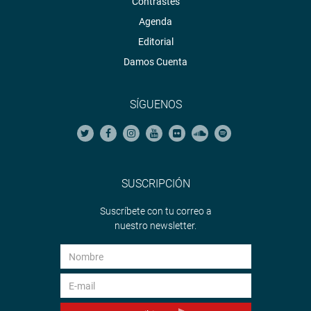
Contrastes
Agenda
Editorial
Damos Cuenta
SÍGUENOS
SUSCRIPCIÓN
Suscríbete con tu correo a
nuestro newsletter.