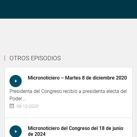
OTROS EPISODIOS
Micronoticiero – Martes 8 de diciembre 2020
Presidenta del Congreso recibió a presidenta electa del
Poder...
08-12-2020
Micronoticiero del Congreso del 18 de junio
de 2024