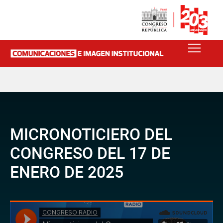
MICRONOTICIERO DEL
CONGRESO DEL 17 DE
ENERO DE 2025