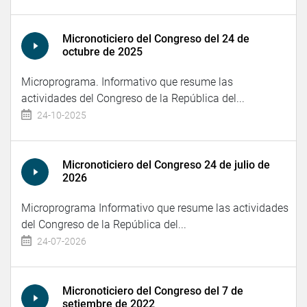
Micronoticiero del Congreso del 24 de
octubre de 2025
Microprograma. Informativo que resume las
actividades del Congreso de la República del...
24-10-2025
Micronoticiero del Congreso 24 de julio de
2026
Microprograma Informativo que resume las actividades
del Congreso de la República del...
24-07-2026
Micronoticiero del Congreso del 7 de
setiembre de 2022