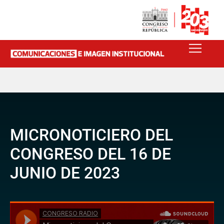
MICRONOTICIERO DEL
CONGRESO DEL 16 DE
JUNIO DE 2023