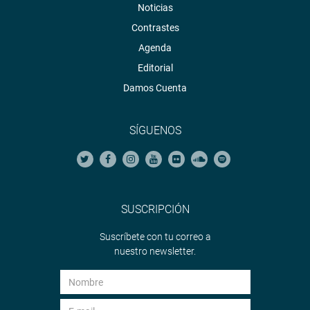
Noticias
Contrastes
Agenda
Editorial
Damos Cuenta
SÍGUENOS
SUSCRIPCIÓN
Suscríbete con tu correo a
nuestro newsletter.