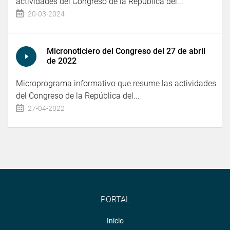
actividades del Congreso de la República del...
20-03-2024
Micronoticiero del Congreso del 27 de abril
de 2022
Microprograma informativo que resume las actividades
del Congreso de la República del...
27-04-2022
PORTAL
Inicio