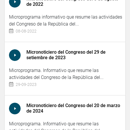
de 2022
Microprograma informativo que resume las actividades
del Congreso de la República del...
08-08-2022
Micronoticiero del Congreso del 29 de
setiembre de 2023
Microprograma. Informativo que resume las
actividades del Congreso de la República del...
29-09-2023
Micronoticiero del Congreso del 20 de marzo
de 2024
Microprograma. Informativo que resume las