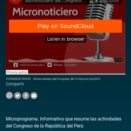
CONGRESO RADIO
·
Micronoticiero del Congreso del 16 de junio de 2023
Compartir
Microprograma. Informativo que resume las actividades
del Congreso de la República del Perú