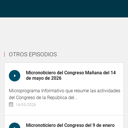
OTROS EPISODIOS
Micronoticiero del Congreso Mañana del 14
de mayo de 2026
Microprograma Informativo que resume las actividades
del Congreso de la República del...
14-05-2026
Micronoticiero del Congreso del 9 de enero