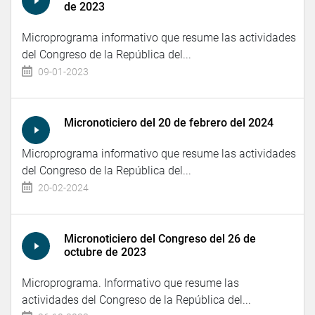
de 2023
Microprograma informativo que resume las actividades
del Congreso de la República del...
09-01-2023
Micronoticiero del 20 de febrero del 2024
Microprograma informativo que resume las actividades
del Congreso de la República del...
20-02-2024
Micronoticiero del Congreso del 26 de
octubre de 2023
Microprograma. Informativo que resume las
actividades del Congreso de la República del...