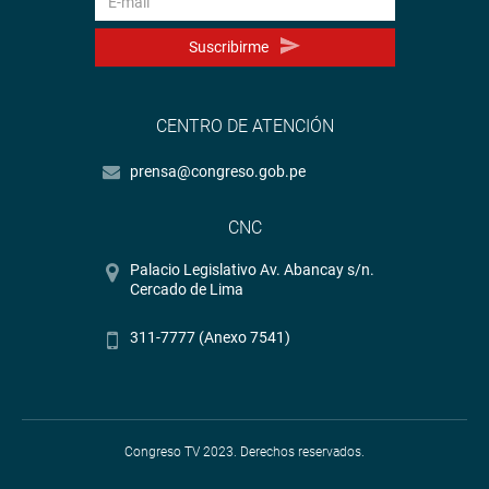
Suscribirme
CENTRO DE ATENCIÓN
prensa@congreso.gob.pe
CNC
Palacio Legislativo Av. Abancay s/n.
Cercado de Lima
311-7777 (Anexo 7541)
Congreso TV 2023. Derechos reservados.