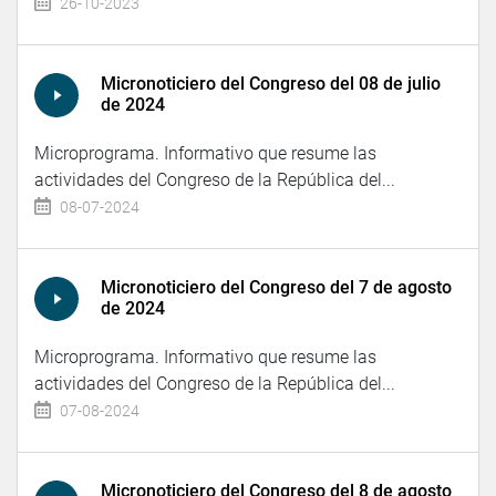
26-10-2023
Micronoticiero del Congreso del 08 de julio
de 2024
Microprograma. Informativo que resume las
actividades del Congreso de la República del...
08-07-2024
Micronoticiero del Congreso del 7 de agosto
de 2024
Microprograma. Informativo que resume las
actividades del Congreso de la República del...
07-08-2024
Micronoticiero del Congreso del 8 de agosto