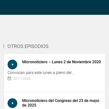
OTROS EPISODIOS
Micronoticiero – Lunes 2 de Noviembre 2020
Convocan para este lunes a pleno del...
02-11-2020
Micronoticiero del Congreso del 23 de mayo
de 2025