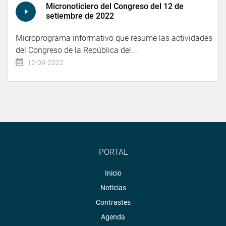
Micronoticiero del Congreso del 12 de
setiembre de 2022
Microprograma informativo que resume las actividades
del Congreso de la República del...
12-09-2022
PORTAL
Inicio
Noticias
Contrastes
Agenda