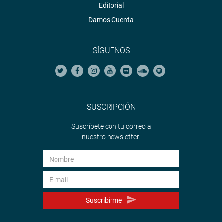
Editorial
Damos Cuenta
SÍGUENOS
SUSCRIPCIÓN
Suscríbete con tu correo a
nuestro newsletter.
Suscribirme