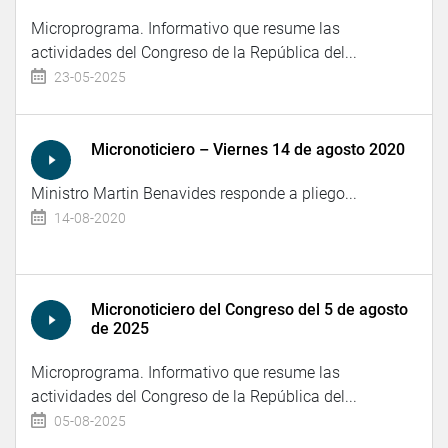
Microprograma. Informativo que resume las
actividades del Congreso de la República del...
23-05-2025
Micronoticiero – Viernes 14 de agosto 2020
Ministro Martin Benavides responde a pliego...
14-08-2020
Micronoticiero del Congreso del 5 de agosto
de 2025
Microprograma. Informativo que resume las
actividades del Congreso de la República del...
05-08-2025