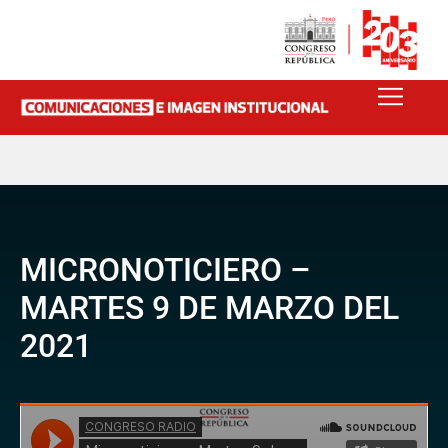
MICRONOTICIERO –
MARTES 9 DE MARZO DEL
2021