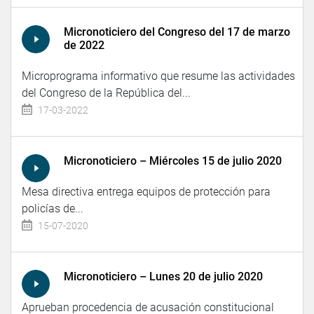
Micronoticiero del Congreso del 17 de marzo
de 2022
Microprograma informativo que resume las actividades
del Congreso de la República del...
17-03-2022
Micronoticiero – Miércoles 15 de julio 2020
Mesa directiva entrega equipos de protección para
policías de...
15-07-2020
Micronoticiero – Lunes 20 de julio 2020
Aprueban procedencia de acusación constitucional