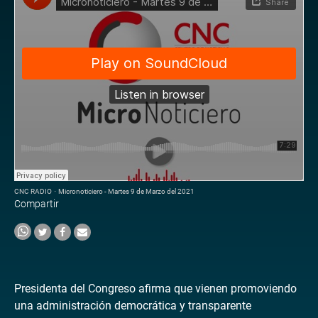
CNC RADIO
·
Micronoticiero - Martes 9 de Marzo del 2021
Compartir
Presidenta del Congreso afirma que vienen promoviendo
una administración democrática y transparente