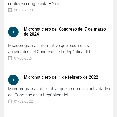
contra ex congresista Héctor...
20-07-2020
Micronoticiero del Congreso del 7 de marzo
de 2024
Microprograma. Informativo que resume las
actividades del Congreso de la República del...
07-03-2024
Micronoticiero del 1 de febrero de 2022
Microprograma informativo que resume las actividades
del Congreso de la República del...
01-02-2022