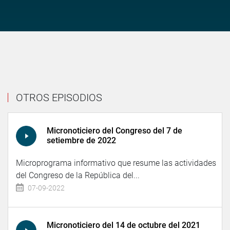
OTROS EPISODIOS
Micronoticiero del Congreso del 7 de
setiembre de 2022
Microprograma informativo que resume las actividades
del Congreso de la República del...
07-09-2022
Micronoticiero del 14 de octubre del 2021