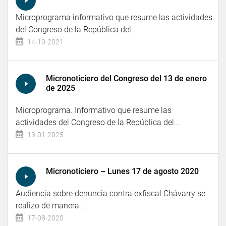
Microprograma informativo que resume las actividades
del Congreso de la República del...
14-10-2021
Micronoticiero del Congreso del 13 de enero
de 2025
Microprograma. Informativo que resume las
actividades del Congreso de la República del...
13-01-2025
Micronoticiero – Lunes 17 de agosto 2020
Audiencia sobre denuncia contra exfiscal Chávarry se
realizo de manera...
17-08-2020