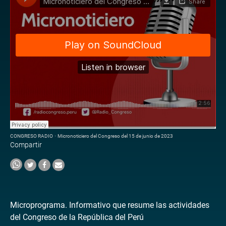
CONGRESO RADIO
·
Micronoticiero del Congreso del 15 de junio de 2023
Compartir
Microprograma. Informativo que resume las actividades
del Congreso de la República del Perú