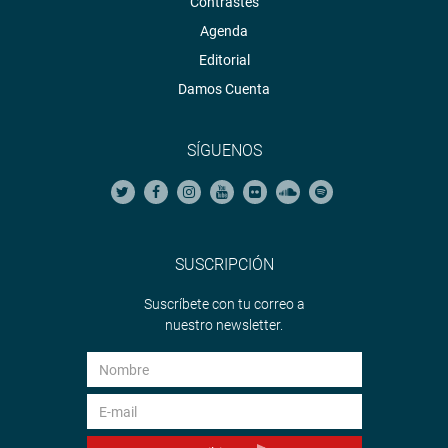
Contrastes
Agenda
Editorial
Damos Cuenta
SÍGUENOS
SUSCRIPCIÓN
Suscríbete con tu correo a
nuestro newsletter.