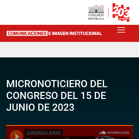
MICRONOTICIERO DEL
CONGRESO DEL 15 DE
JUNIO DE 2023