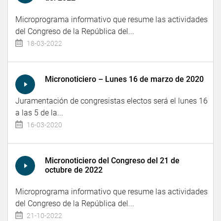
Microprograma informativo que resume las actividades
del Congreso de la República del...
18-03-2022
Micronoticiero – Lunes 16 de marzo de 2020
Juramentación de congresistas electos será el lunes 16
a las 5 de la...
16-03-2020
Micronoticiero del Congreso del 21 de
octubre de 2022
Microprograma informativo que resume las actividades
del Congreso de la República del...
21-10-2022