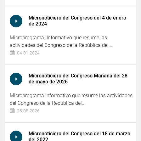
Micronoticiero del Congreso del 4 de enero
de 2024
Microprograma. Informativo que resume las
actividades del Congreso de la República del...
04-01-2024
Micronoticiero del Congreso Mañana del 28
de mayo de 2026
Microprograma Informativo que resume las actividades
del Congreso de la República del...
28-05-2026
Micronoticiero del Congreso del 18 de marzo
del 2022