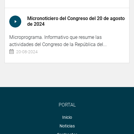
Micronoticiero del Congreso del 20 de agosto
de 2024
Microprograma. Informativo que resume las
actividades del Congreso de la República del...
20-08-2024
PORTAL
Inicio
Noticias